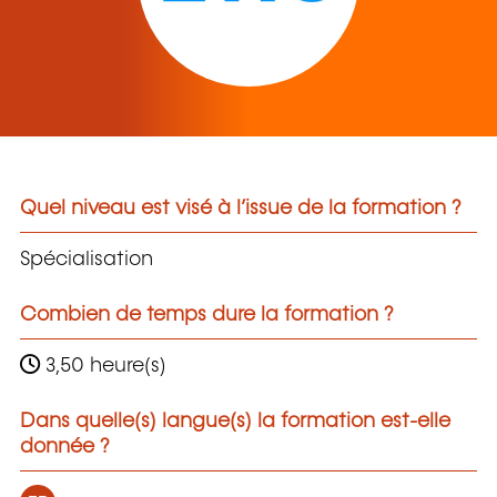
Quel niveau est visé à l’issue de la formation ?
Spécialisation
Combien de temps dure la formation ?
3,50 heure(s)
Dans quelle(s) langue(s) la formation est-elle
donnée ?