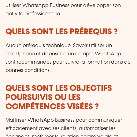
utiliser WhatsApp Business pour développer son
activité professionnelle.
QUELS SONT LES PRÉREQUIS ?
Aucun prérequis technique. Savoir utiliser un
smartphone et disposer d’un compte WhatsApp
sont recommandés pour suivre la formation dans de
bonnes conditions.
QUELS SONT LES OBJECTIFS
POURSUIVIS OU LES
COMPÉTENCES VISÉES ?
Maîtriser WhatsApp Business pour communiquer
efficacement avec ses clients, automatiser les
échanges, renforcer la relation commerciale et