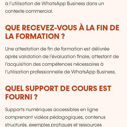
à l’utilisation de WhatsApp Business dans un
contexte commercial.
QUE RECEVEZ-VOUS À LA FIN DE
LA FORMATION ?
Une attestation de fin de formation est délivrée
après validation de l’évaluation finale, attestant de
l’acquisition des compétences nécessaires à
l’utilisation professionnelle de WhatsApp Business.
QUEL SUPPORT DE COURS EST
FOURNI ?
Supports numériques accessibles en ligne
comprenant vidéos pédagogiques, contenus
structurés, exemples pratiques et ressources