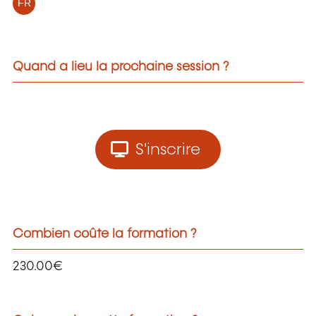
FR
Quand a lieu la prochaine session ?
S'inscrire
Combien coûte la formation ?
230.00€