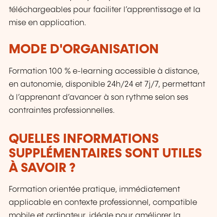
téléchargeables pour faciliter l’apprentissage et la
mise en application.
MODE D'ORGANISATION
Formation 100 % e-learning accessible à distance,
en autonomie, disponible 24h/24 et 7j/7, permettant
à l’apprenant d’avancer à son rythme selon ses
contraintes professionnelles.
QUELLES INFORMATIONS
SUPPLÉMENTAIRES SONT UTILES
À SAVOIR ?
Formation orientée pratique, immédiatement
applicable en contexte professionnel, compatible
mobile et ordinateur, idéale pour améliorer la