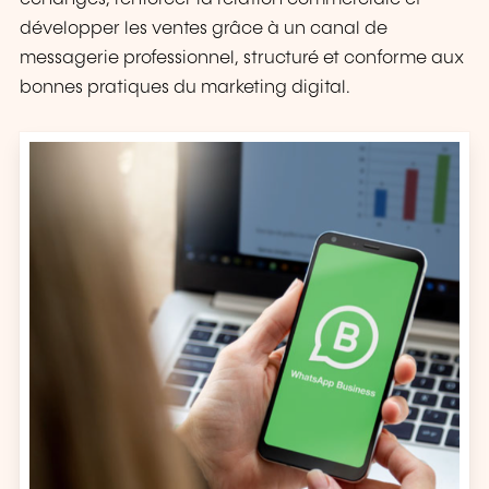
développer les ventes grâce à un canal de
messagerie professionnel, structuré et conforme aux
bonnes pratiques du marketing digital.