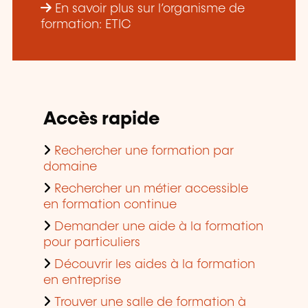
En savoir plus sur l’organisme de
formation: ETIC
Accès rapide
Rechercher une formation par
domaine
Rechercher un métier accessible
en formation continue
Demander une aide à la formation
pour particuliers
Découvrir les aides à la formation
en entreprise
Trouver une salle de formation à