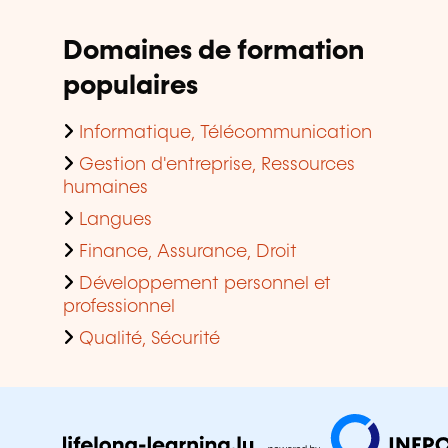
Domaines de formation
populaires
Informatique, Télécommunication
Gestion d'entreprise, Ressources
humaines
Langues
Finance, Assurance, Droit
Développement personnel et
professionnel
Qualité, Sécurité