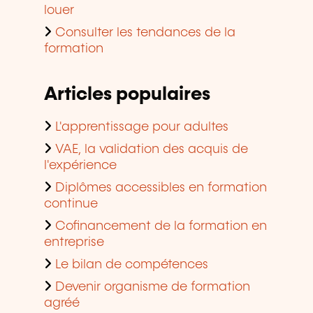
louer
Consulter les tendances de la
formation
Articles populaires
L'apprentissage pour adultes
VAE, la validation des acquis de
l'expérience
Diplômes accessibles en formation
continue
Cofinancement de la formation en
entreprise
Le bilan de compétences
Devenir organisme de formation
agréé