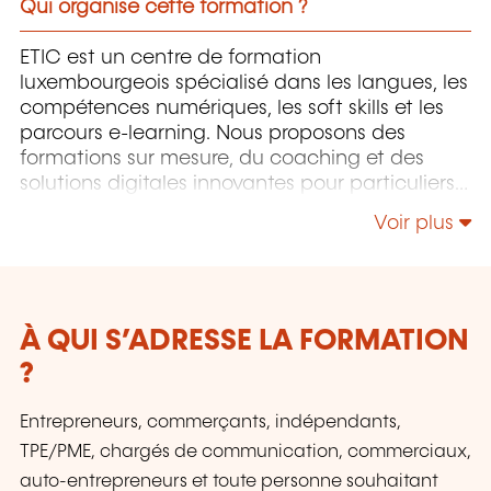
Qui organise cette formation ?
ETIC est un centre de formation
luxembourgeois spécialisé dans les langues, les
compétences numériques, les soft skills et les
parcours e-learning. Nous proposons des
formations sur mesure, du coaching et des
solutions digitales innovantes pour particuliers
et entreprises.
Voir plus
À QUI S’ADRESSE LA FORMATION
?
Entrepreneurs, commerçants, indépendants,
TPE/PME, chargés de communication, commerciaux,
auto-entrepreneurs et toute personne souhaitant