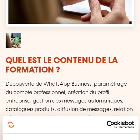
QUEL EST LE CONTENU DE LA
FORMATION ?
Découverte de WhatsApp Business, paramétrage
du compte professionnel, création du profil
entreprise, gestion des messages automatiques,
catalogues produits, diffusion de messages, relation
client, bonnes pratiques commerciales, sécurité,
conformité et optimisation de la communication.