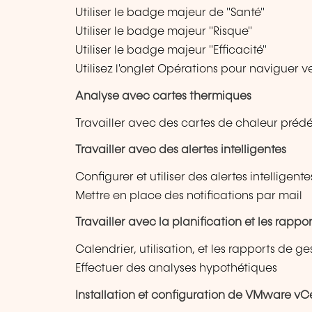
Utiliser le badge majeur de "Santé"
Utiliser le badge majeur "Risque"
Utiliser le badge majeur "Efficacité"
Utilisez l'onglet Opérations pour naviguer ve
Analyse avec cartes thermiques
Travailler avec des cartes de chaleur prédé
Travailler avec des alertes intelligentes
Configurer et utiliser des alertes intelligente
Mettre en place des notifications par mail
Travailler avec la planification et les rappor
Calendrier, utilisation, et les rapports de g
Effectuer des analyses hypothétiques
Installation et configuration de VMware v