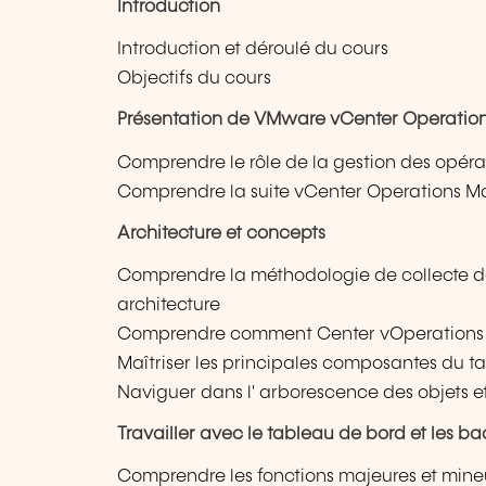
Introduction
Introduction et déroulé du cours
Objectifs du cours
Présentation de VMware vCenter Operatio
Comprendre le rôle de la gestion des opérat
Comprendre la suite vCenter Operations 
Architecture et concepts
Comprendre la méthodologie de collecte 
architecture
Comprendre comment Center vOperations 
Maîtriser les principales composantes du t
Naviguer dans l' arborescence des objets 
Travailler avec le tableau de bord et les b
Comprendre les fonctions majeures et min