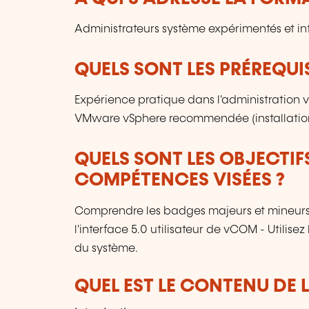
Administrateurs système expérimentés et in
QUELS SONT LES PRÉREQUIS
Expérience pratique dans l'administration
VMware vSphere recommendée (installation,
QUELS SONT LES OBJECTIF
COMPÉTENCES VISÉES ?
Comprendre les badges majeurs et mineurs 
l'interface 5.0 utilisateur de vCOM - Utilisez
du système.
QUEL EST LE CONTENU DE 