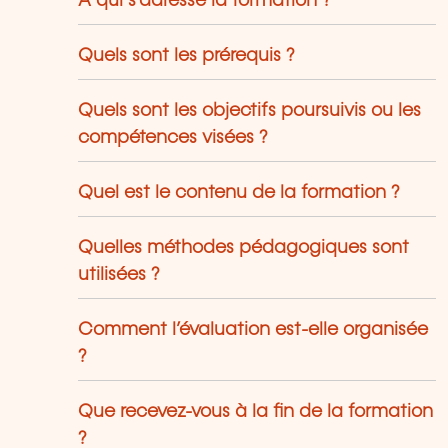
À qui s’adresse la formation ?
Quels sont les prérequis ?
Quels sont les objectifs poursuivis ou les
compétences visées ?
Quel est le contenu de la formation ?
Quelles méthodes pédagogiques sont
utilisées ?
Comment l’évaluation est-elle organisée
?
Que recevez-vous à la fin de la formation
?