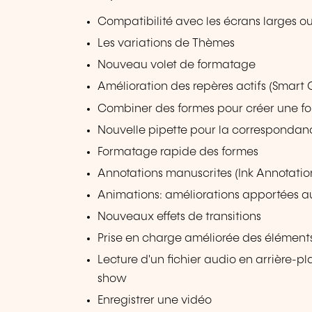
Compatibilité avec les écrans larges ou
Les variations de Thèmes
Nouveau volet de formatage
Amélioration des repères actifs (Smart 
Combiner des formes pour créer une f
Nouvelle pipette pour la correspondan
Formatage rapide des formes
Annotations manuscrites (Ink Annotatio
Animations: améliorations apportées au
Nouveaux effets de transitions
Prise en charge améliorée des éléments
Lecture d'un fichier audio en arrière-p
show
Enregistrer une vidéo