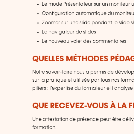
Le mode Présentateur sur un moniteur 
Configuration automatique du moniteu
Zoomer sur une slide pendant le slide 
Le navigateur de slides
Le nouveau volet des commentaires
QUELLES MÉTHODES PÉDAG
Notre savoir-faire nous a permis de déve
sur la pratique et utilisée par tous nos for
piliers : l’expertise du formateur et l’analys
QUE RECEVEZ-VOUS À LA F
Une attestation de présence peut être déli
formation.