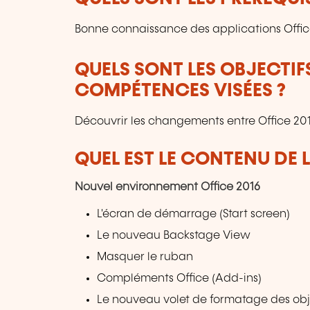
Bonne connaissance des applications Offic
QUELS SONT LES OBJECTIF
COMPÉTENCES VISÉES ?
Découvrir les changements entre Office 201
QUEL EST LE CONTENU DE 
Nouvel environnement Office 2016
L'écran de démarrage (Start screen)
Le nouveau Backstage View
Masquer le ruban
Compléments Office (Add-ins)
Le nouveau volet de formatage des obj