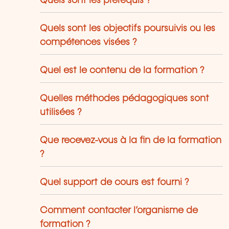
Quels sont les prérequis ?
Quels sont les objectifs poursuivis ou les
compétences visées ?
Quel est le contenu de la formation ?
Quelles méthodes pédagogiques sont
utilisées ?
Que recevez-vous à la fin de la formation
?
Quel support de cours est fourni ?
Comment contacter l’organisme de
formation ?