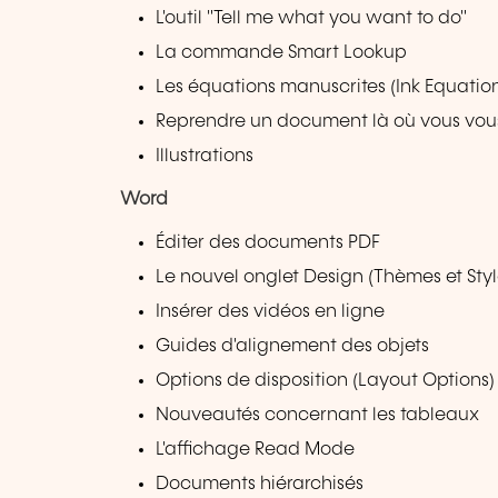
L'outil "Tell me what you want to do"
La commande Smart Lookup
Les équations manuscrites (Ink Equatio
Reprendre un document là où vous vous
Illustrations
Word
Éditer des documents PDF
Le nouvel onglet Design (Thèmes et Styl
Insérer des vidéos en ligne
Guides d'alignement des objets
Options de disposition (Layout Options
Nouveautés concernant les tableaux
L'affichage Read Mode
Documents hiérarchisés