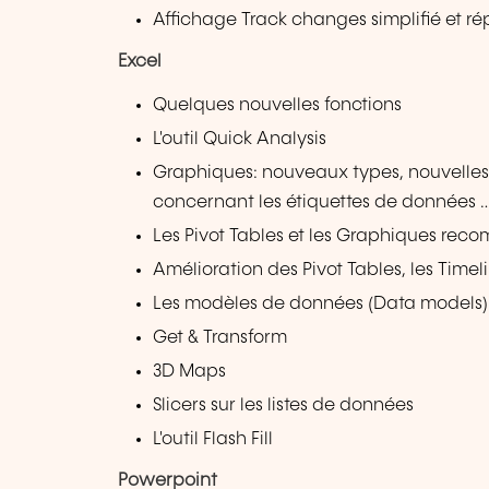
Affichage Track changes simplifié et 
Excel
Quelques nouvelles fonctions
L'outil Quick Analysis
Graphiques: nouveaux types, nouvelles
concernant les étiquettes de données 
Les Pivot Tables et les Graphiques re
Amélioration des Pivot Tables, les Timel
Les modèles de données (Data models)
Get & Transform
3D Maps
Slicers sur les listes de données
L'outil Flash Fill
Powerpoint