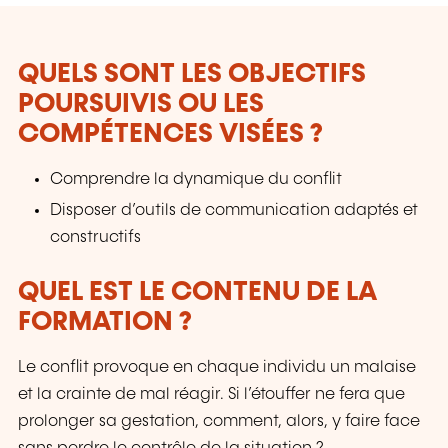
QUELS SONT LES OBJECTIFS
POURSUIVIS OU LES
COMPÉTENCES VISÉES ?
Comprendre la dynamique du conflit
Disposer d’outils de communication adaptés et
constructifs
QUEL EST LE CONTENU DE LA
FORMATION ?
Le conflit provoque en chaque individu un malaise
et la crainte de mal réagir. Si l’étouffer ne fera que
prolonger sa gestation, comment, alors, y faire face