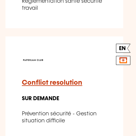
Réglementation santé sécurité
travail
EN
Conflict resolution
SUR DEMANDE
Prévention sécurité - Gestion
situation difficile