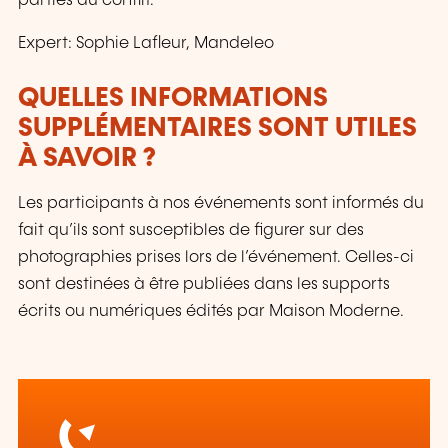
parties du conflit.
Expert: Sophie Lafleur, Mandeleo
QUELLES INFORMATIONS
SUPPLÉMENTAIRES SONT UTILES
À SAVOIR ?
Les participants à nos événements sont informés du
fait qu’ils sont susceptibles de figurer sur des
photographies prises lors de l’événement. Celles-ci
sont destinées à être publiées dans les supports
écrits ou numériques édités par Maison Moderne.