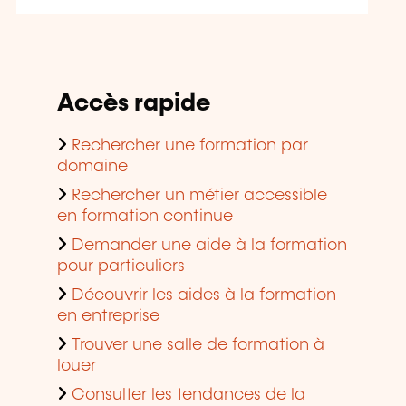
Accès rapide
Rechercher une formation par
domaine
Rechercher un métier accessible
en formation continue
Demander une aide à la formation
pour particuliers
Découvrir les aides à la formation
en entreprise
Trouver une salle de formation à
louer
Consulter les tendances de la