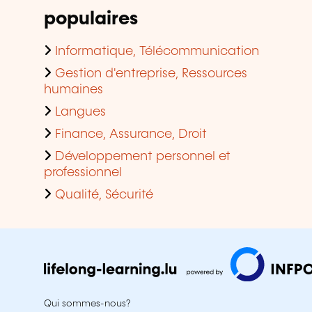
populaires
Informatique, Télécommunication
Gestion d'entreprise, Ressources
humaines
Langues
Finance, Assurance, Droit
Développement personnel et
professionnel
Qualité, Sécurité
Qui sommes-nous?