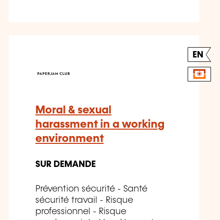
EN
Moral & sexual
harassment in a working
environment
SUR DEMANDE
Prévention sécurité - Santé
sécurité travail - Risque
professionnel - Risque