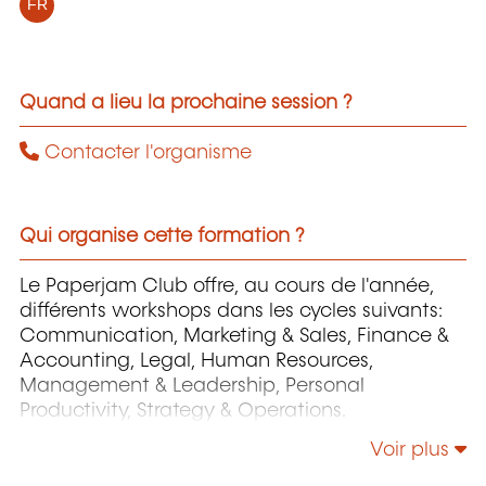
FR
Quand a lieu la prochaine session ?
Contacter l'organisme
Qui organise cette formation ?
Le Paperjam Club offre, au cours de l'année,
différents workshops dans les cycles suivants:
Communication, Marketing & Sales, Finance &
Accounting, Legal, Human Resources,
Management & Leadership, Personal
Productivity, Strategy & Operations.
Voir plus