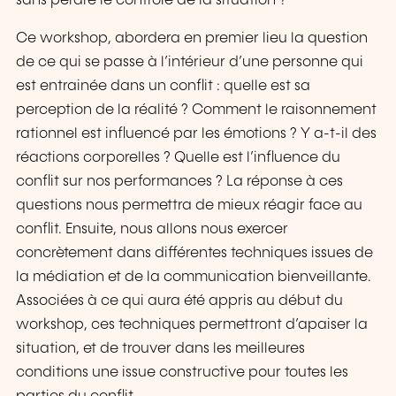
sans perdre le contrôle de la situation ?
Ce workshop, abordera en premier lieu la question
de ce qui se passe à l’intérieur d’une personne qui
est entrainée dans un conflit : quelle est sa
perception de la réalité ? Comment le raisonnement
rationnel est influencé par les émotions ? Y a-t-il des
réactions corporelles ? Quelle est l’influence du
conflit sur nos performances ? La réponse à ces
questions nous permettra de mieux réagir face au
conflit. Ensuite, nous allons nous exercer
concrètement dans différentes techniques issues de
la médiation et de la communication bienveillante.
Associées à ce qui aura été appris au début du
workshop, ces techniques permettront d’apaiser la
situation, et de trouver dans les meilleures
conditions une issue constructive pour toutes les