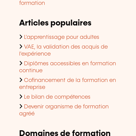
formation
Articles populaires
L'apprentissage pour adultes
VAE, la validation des acquis de
l'expérience
Diplômes accessibles en formation
continue
Cofinancement de la formation en
entreprise
Le bilan de compétences
Devenir organisme de formation
agréé
Domaines de formation