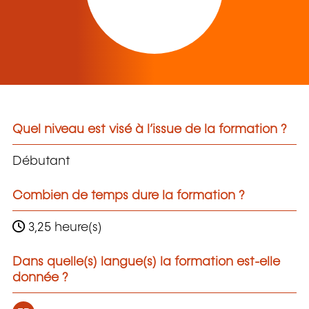
Quel niveau est visé à l’issue de la formation ?
Débutant
Combien de temps dure la formation ?
3,25 heure(s)
Dans quelle(s) langue(s) la formation est-elle
donnée ?