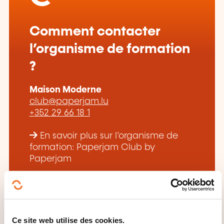
Comment contacter
l’organisme de formation
?
Maison Moderne
club@paperjam.lu
+352 29 66 18 1
En savoir plus sur l’organisme de
formation: Paperjam Club by
Paperjam
Ce site web utilise des cookies.