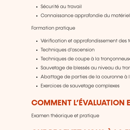
Sécurité au travail
Connaissance approfondie du matérie
Formation pratique
Vérification et approfondissement des 
Techniques d’ascension
Techniques de coupe à la tronçonneuse
Sauvetage de blessés au niveau du tro
Abattage de parties de la couronne à l
Exercices de sauvetage complexes
COMMENT L’ÉVALUATION ES
Examen théorique et pratique