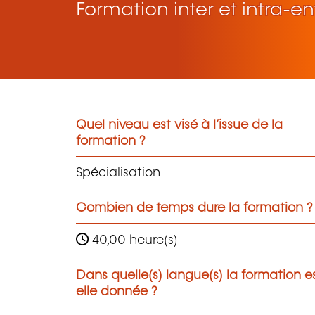
Formation inter et intra-en
Quel niveau est visé à l’issue de la
formation ?
Spécialisation
Combien de temps dure la formation ?
40,00 heure(s)
Dans quelle(s) langue(s) la formation e
elle donnée ?