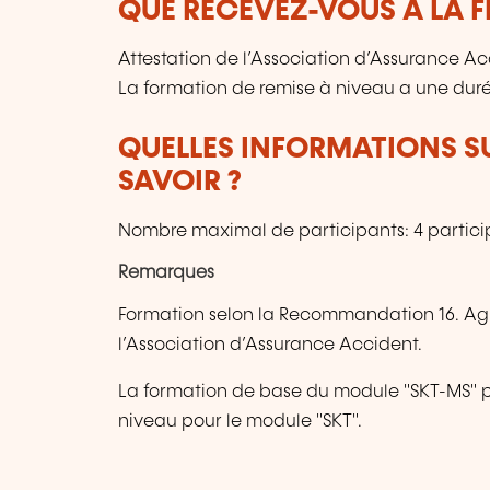
QUE RECEVEZ-VOUS À LA F
Attestation de l’Association d’Assurance Acc
La formation de remise à niveau a une duré
QUELLES INFORMATIONS S
SAVOIR ?
Nombre maximal de participants: 4 partici
Remarques
Formation selon la Recommandation 16. Agricu
l’Association d’Assurance Accident.
La formation de base du module "SKT-MS" p
niveau pour le module "SKT".