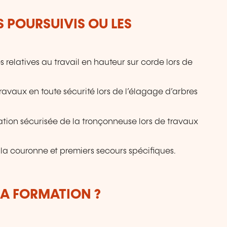
S POURSUIVIS OU LES
relatives au travail en hauteur sur corde lors de
avaux en toute sécurité lors de l’élagage d’arbres
tion sécurisée de la tronçonneuse lors de travaux
 la couronne et premiers secours spécifiques.
LA FORMATION ?