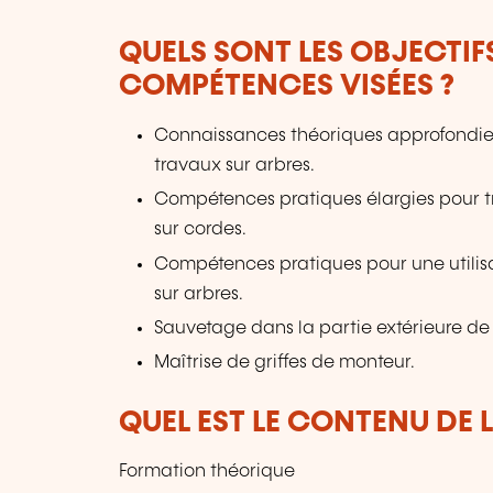
QUELS SONT LES OBJECTIF
COMPÉTENCES VISÉES ?
Connaissances théoriques approfondies 
travaux sur arbres.
Compétences pratiques élargies pour tr
sur cordes.
Compétences pratiques pour une utilisa
sur arbres.
Sauvetage dans la partie extérieure de
Maîtrise de griffes de monteur.
QUEL EST LE CONTENU DE 
Formation théorique