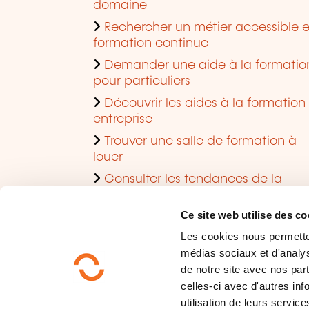
domaine
Rechercher un métier accessible 
formation continue
Demander une aide à la formatio
pour particuliers
Découvrir les aides à la formation
entreprise
Trouver une salle de formation à
louer
Consulter les tendances de la
formation
Ce site web utilise des co
Les cookies nous permettent
médias sociaux et d'analys
de notre site avec nos par
celles-ci avec d'autres inf
utilisation de leurs service