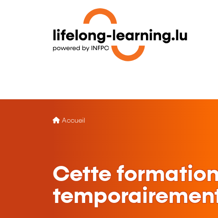
Accueil
Cette formation
temporairement