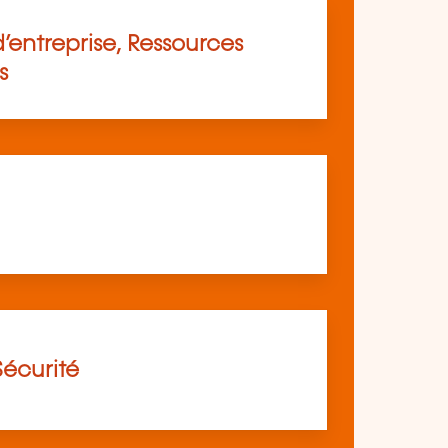
’entreprise, Ressources
s
Sécurité