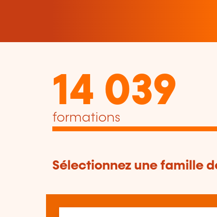
14 039
formations
Sélectionnez une famille 