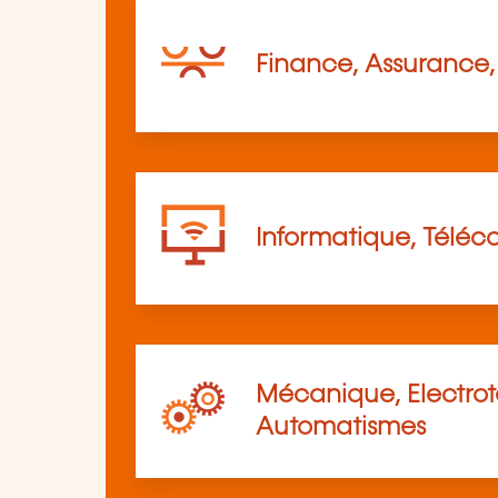
Finance, Assurance, 
Informatique, Télé
Mécanique, Electro
Automatismes