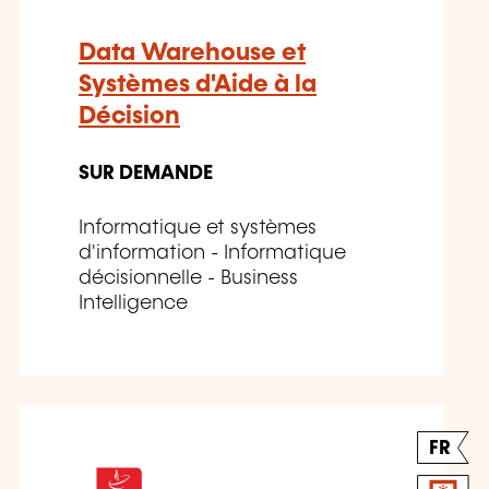
Data Warehouse et
Systèmes d'Aide à la
Décision
SUR DEMANDE
Informatique et systèmes
d'information - Informatique
décisionnelle - Business
Intelligence
FR