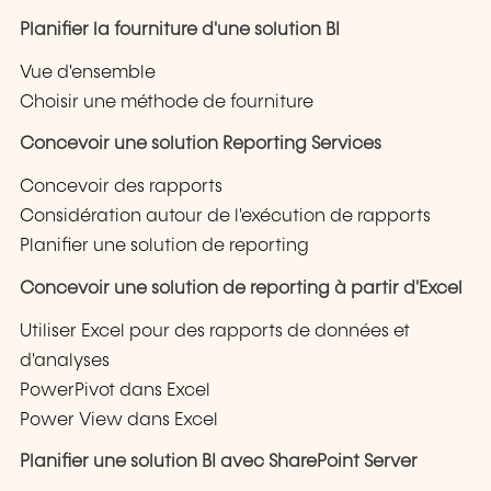
Planifier la fourniture d'une solution BI
Vue d'ensemble
Choisir une méthode de fourniture
Concevoir une solution Reporting Services
Concevoir des rapports
Considération autour de l'exécution de rapports
Planifier une solution de reporting
Concevoir une solution de reporting à partir d'Excel
Utiliser Excel pour des rapports de données et
d'analyses
PowerPivot dans Excel
Power View dans Excel
Planifier une solution BI avec SharePoint Server