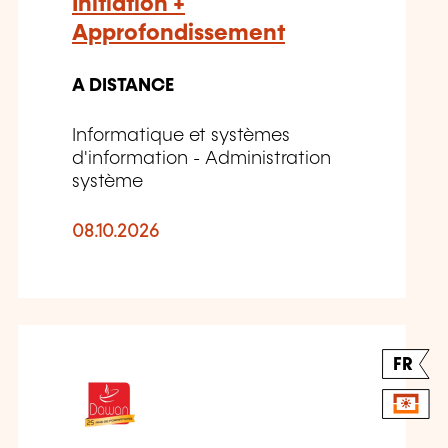
Initiation +
Approfondissement
A DISTANCE
Informatique et systèmes
d'information - Administration
système
08.10.2026
FR