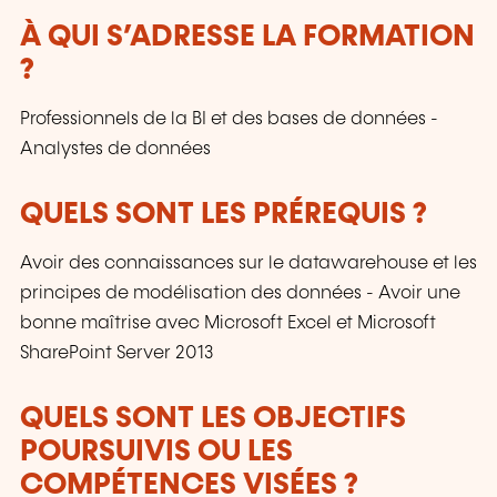
À QUI S’ADRESSE LA FORMATION
?
Professionnels de la BI et des bases de données -
Analystes de données
QUELS SONT LES PRÉREQUIS ?
Avoir des connaissances sur le datawarehouse et les
principes de modélisation des données - Avoir une
bonne maîtrise avec Microsoft Excel et Microsoft
SharePoint Server 2013
QUELS SONT LES OBJECTIFS
POURSUIVIS OU LES
COMPÉTENCES VISÉES ?