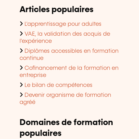
Articles populaires
L'apprentissage pour adultes
VAE, la validation des acquis de
l'expérience
Diplômes accessibles en formation
continue
Cofinancement de la formation en
entreprise
Le bilan de compétences
Devenir organisme de formation
agréé
Domaines de formation
populaires