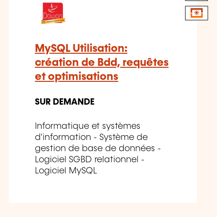
MySQL Utilisation:
création de Bdd, requêtes
et optimisations
SUR DEMANDE
Informatique et systèmes
d'information - Système de
gestion de base de données -
Logiciel SGBD relationnel -
Logiciel MySQL