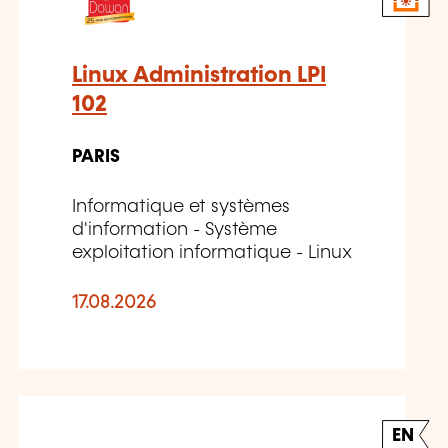
Linux Administration LPI
102
PARIS
Informatique et systèmes
d'information - Système
exploitation informatique - Linux
17.08.2026
EN