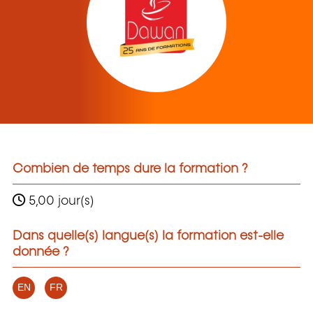
Combien de temps dure la formation ?
5,00 jour(s)
Dans quelle(s) langue(s) la formation est-elle
donnée ?
EN
FR