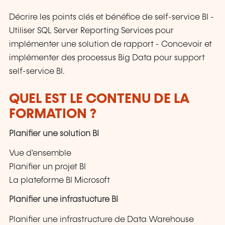
Décrire les points clés et bénéfice de self-service BI -
Utiliser SQL Server Reporting Services pour
implémenter une solution de rapport - Concevoir et
implémenter des processus Big Data pour support
self-service BI.
QUEL EST LE CONTENU DE LA
FORMATION ?
Planifier une solution BI
Vue d'ensemble
Planifier un projet BI
La plateforme BI Microsoft
Planifier une infrastucture BI
Planifier une infrastructure de Data Warehouse