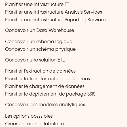
Planifier une infrastructure ETL
Planifier une infrastructure Analysis Services
Planifier une infrastructure Reporting Services
Concevoir un Data Warehouse
Concevoir un schéma logique
Concevoir un schéma physique
Concevoir une solution ETL
Planifier l'extraction de données
Planifier la transformation de données
Planifier le chargement de données
Planifier le déploiement de package SSIS
Concevoir des modèles analytiques
Les options posssibles
Créer un modèle tabulaire