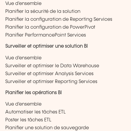
Vue d'ensemble
Planifier la sécurité de la solution
Planifier la configuration de Reporting Services
Planifier la configuration de PowerPivot
Planifier PerformancePoint Services
Surveiller et optimiser une solution BI
Vue d'ensemble
Surveiller et optimiser le Data Warehouse
Surveiller et optimiser Analysis Services
Surveiller et optimiser Reporting Services
Planifier les opérations BI
Vue d'ensemble
Automatiser les tâches ETL
Poster les tâches ETL
Planifier une solution de sauvegarde