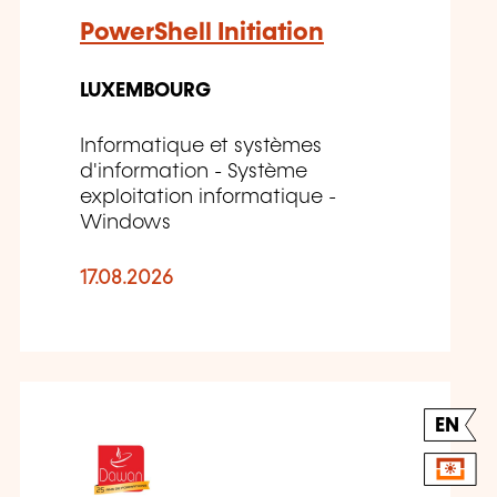
PowerShell Initiation
LUXEMBOURG
Informatique et systèmes
d'information - Système
exploitation informatique -
Windows
17.08.2026
EN