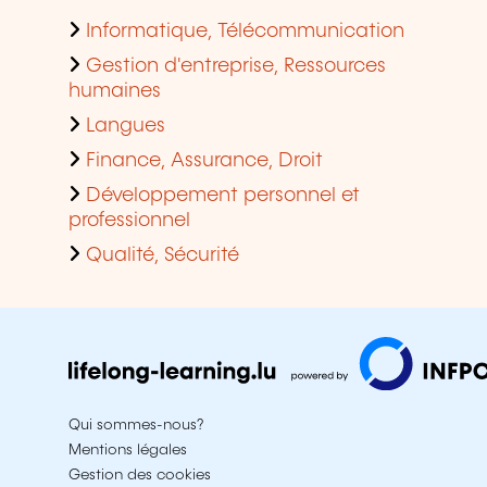
Informatique, Télécommunication
Gestion d'entreprise, Ressources
humaines
Langues
Finance, Assurance, Droit
Développement personnel et
professionnel
Qualité, Sécurité
Qui sommes-nous?
Mentions légales
Gestion des cookies