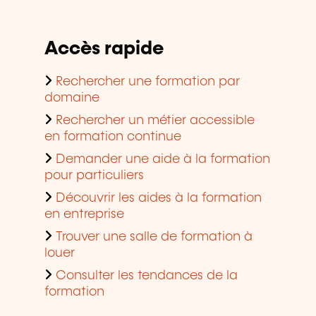
Accès rapide
Rechercher une formation par
domaine
Rechercher un métier accessible
en formation continue
Demander une aide à la formation
pour particuliers
Découvrir les aides à la formation
en entreprise
Trouver une salle de formation à
louer
Consulter les tendances de la
formation