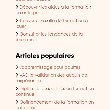
Découvrir les aides à la formation
en entreprise
Trouver une salle de formation à
louer
Consulter les tendances de la
formation
Articles populaires
L'apprentissage pour adultes
VAE, la validation des acquis de
l'expérience
Diplômes accessibles en formation
continue
Cofinancement de la formation en
entreprise