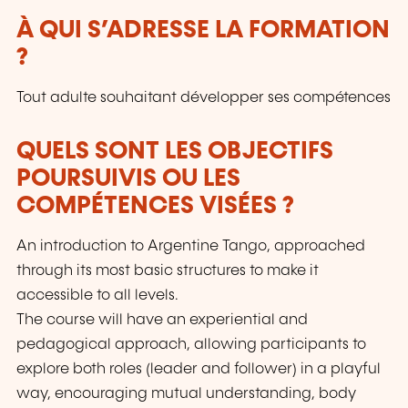
À QUI S’ADRESSE LA FORMATION
?
Tout adulte souhaitant développer ses compétences
QUELS SONT LES OBJECTIFS
POURSUIVIS OU LES
COMPÉTENCES VISÉES ?
An introduction to Argentine Tango, approached
through its most basic structures to make it
accessible to all levels.
The course will have an experiential and
pedagogical approach, allowing participants to
explore both roles (leader and follower) in a playful
way, encouraging mutual understanding, body