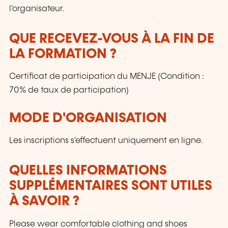
l'organisateur.
QUE RECEVEZ-VOUS À LA FIN DE
LA FORMATION ?
Certificat de participation du MENJE (Condition :
70% de taux de participation)
MODE D'ORGANISATION
Les inscriptions s'effectuent uniquement en ligne.
QUELLES INFORMATIONS
SUPPLÉMENTAIRES SONT UTILES
À SAVOIR ?
Please wear comfortable clothing and shoes