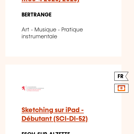
BERTRANGE
Art - Musique - Pratique
instrumentale
FR
Sketching sur iPad -
Débutant (SCI-DI-52)