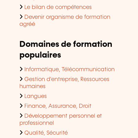
Le bilan de compétences
Devenir organisme de formation
agréé
Domaines de formation
populaires
Informatique, Télécommunication
Gestion d'entreprise, Ressources
humaines
Langues
Finance, Assurance, Droit
Développement personnel et
professionnel
Qualité, Sécurité