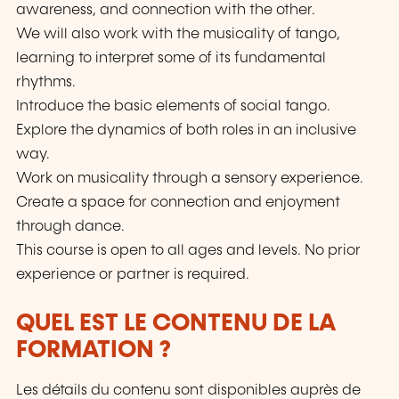
awareness, and connection with the other.
We will also work with the musicality of tango,
learning to interpret some of its fundamental
rhythms.
Introduce the basic elements of social tango.
Explore the dynamics of both roles in an inclusive
way.
Work on musicality through a sensory experience.
Create a space for connection and enjoyment
through dance.
This course is open to all ages and levels. No prior
experience or partner is required.
QUEL EST LE CONTENU DE LA
FORMATION ?
Les détails du contenu sont disponibles auprès de