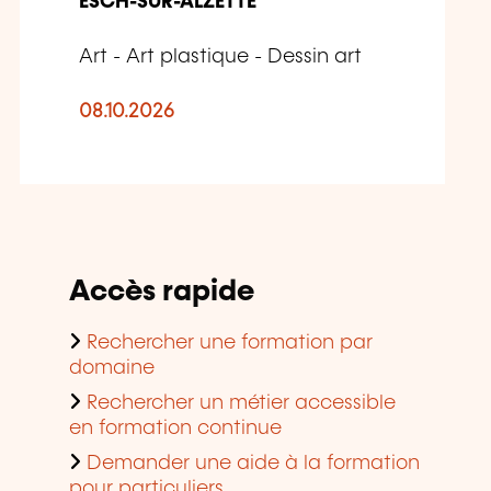
ESCH-SUR-ALZETTE
Art - Art plastique - Dessin art
08.10.2026
Accès rapide
Rechercher une formation par
domaine
Rechercher un métier accessible
en formation continue
Demander une aide à la formation
pour particuliers