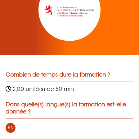
Combien de temps dure la formation ?
2,00 unité(s) de 50 min
Dans quelle(s) langue(s) la formation est-elle
donnée ?
EN