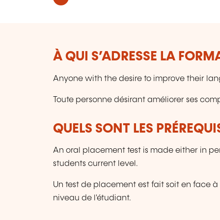
À QUI S’ADRESSE LA FORM
Anyone with the desire to improve their lan
Toute personne désirant améliorer ses comp
QUELS SONT LES PRÉREQUIS
An oral placement test is made either in per
students current level.
Un test de placement est fait soit en face à
niveau de l'étudiant.