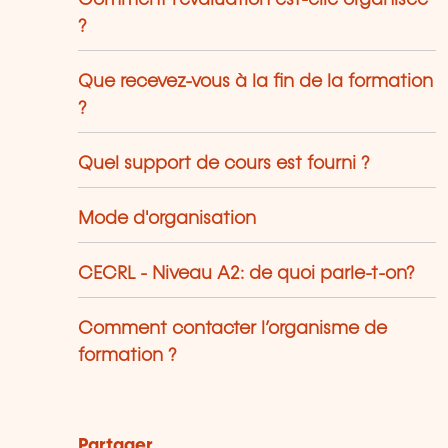
?
Que recevez-vous à la fin de la formation
?
Quel support de cours est fourni ?
Mode d'organisation
CECRL - Niveau A2: de quoi parle-t-on?
Comment contacter l’organisme de
formation ?
Partager