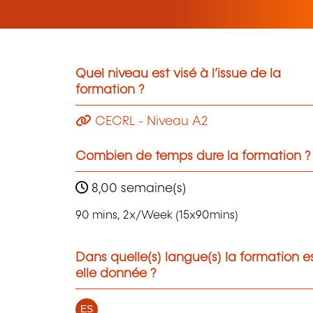
Quel niveau est visé à l’issue de la
formation ?
CECRL - Niveau A2
Combien de temps dure la formation ?
8,00 semaine(s)
90 mins, 2x/Week (15x90mins)
Dans quelle(s) langue(s) la formation e
elle donnée ?
ES