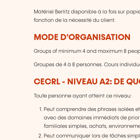
Matériel Berlitz disponible à la fois sur pa
fonction de la nécessité du client.
MODE D'ORGANISATION
Groups of minimum 4 and maximum 8 people.
Groupes de 4 à 8 personnes. Cours individ
CECRL - NIVEAU A2: DE QU
Toute personne ayant atteint ce niveau:
Peut comprendre des phrases isolées et
avec des domaines immédiats de priorit
familiales simples, achats, environneme
Peut communiquer lors de tâches simp