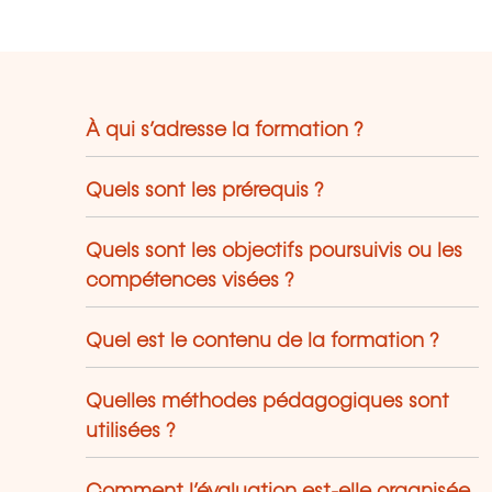
À qui s’adresse la formation ?
Quels sont les prérequis ?
Quels sont les objectifs poursuivis ou les
compétences visées ?
Quel est le contenu de la formation ?
Quelles méthodes pédagogiques sont
utilisées ?
Comment l’évaluation est-elle organisée