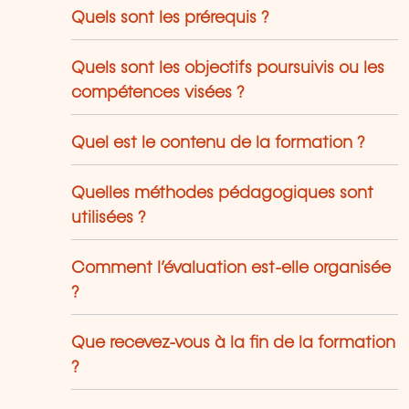
Quels sont les prérequis ?
Quels sont les objectifs poursuivis ou les
compétences visées ?
Quel est le contenu de la formation ?
Quelles méthodes pédagogiques sont
utilisées ?
Comment l’évaluation est-elle organisée
?
Que recevez-vous à la fin de la formation
?