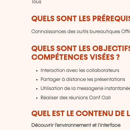
Tous
QUELS SONT LES PRÉREQUIS
Connaissances des outils bureautiques Off
QUELS SONT LES OBJECTIF
COMPÉTENCES VISÉES ?
Interaction avec les collaborateurs
Partager à distance les présentations
Utilisation de la messagerie instantané
Réaliser des réunions Conf Call
QUEL EST LE CONTENU DE 
Découvrir l'environnement et l'interface