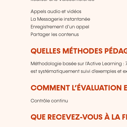
Appels audio et vidéos
La Messagerie instantanée
Enregistrement d’un appel
Partager les contenus
QUELLES MÉTHODES PÉDAG
Méthodologie basée sur l'Active Learning 
est systématiquement suivi d'exemples et ex
COMMENT L’ÉVALUATION ES
Contrôle continu
QUE RECEVEZ-VOUS À LA F