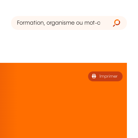
Imprimer