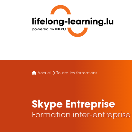
Accueil
Toutes les formations
Skype Entreprise
Formation inter-entreprise