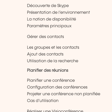
Découverte de Skype
Présentation de l’environnement
La notion de disponibilité
Paramètres principaux
Gérer des contacts
Les groupes et les contacts
Ajout des contacts
Utilisation de la recherche
Planifier des réunions
Planifier une conférence
Configuration des conférences
Projeter une conférence non planifiée
Cas d’utilisation
Réaliser une Visioconférence