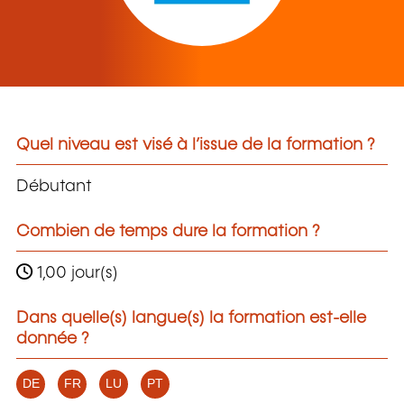
Quel niveau est visé à l’issue de la formation ?
Débutant
Combien de temps dure la formation ?
1,00 jour(s)
Dans quelle(s) langue(s) la formation est-elle
donnée ?
DE
FR
LU
PT