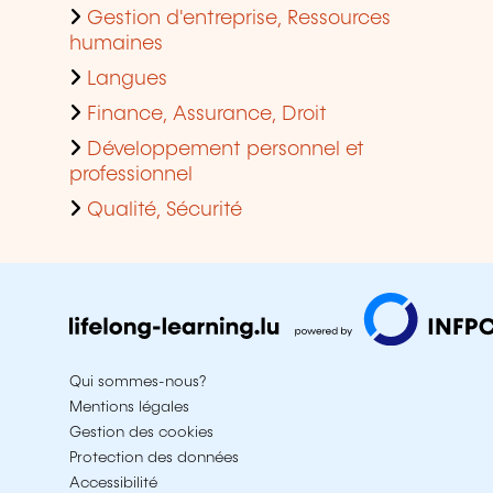
Gestion d'entreprise, Ressources
humaines
Langues
Finance, Assurance, Droit
Développement personnel et
professionnel
Qualité, Sécurité
Qui sommes-nous?
Mentions légales
Gestion des cookies
Protection des données
Accessibilité