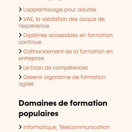
L'apprentissage pour adultes
VAE, la validation des acquis de
l'expérience
Diplômes accessibles en formation
continue
Cofinancement de la formation en
entreprise
Le bilan de compétences
Devenir organisme de formation
agréé
Domaines de formation
populaires
Informatique, Télécommunication