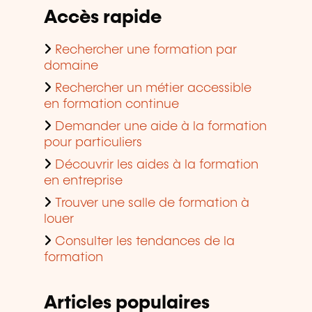
Accès rapide
Rechercher une formation par
domaine
Rechercher un métier accessible
en formation continue
Demander une aide à la formation
pour particuliers
Découvrir les aides à la formation
en entreprise
Trouver une salle de formation à
louer
Consulter les tendances de la
formation
Articles populaires