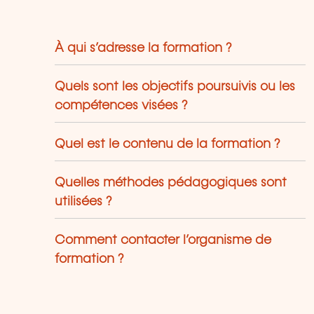
À qui s’adresse la formation ?
Quels sont les objectifs poursuivis ou les
compétences visées ?
Quel est le contenu de la formation ?
Quelles méthodes pédagogiques sont
utilisées ?
Comment contacter l’organisme de
formation ?