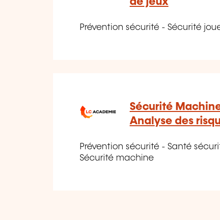
de jeux
Prévention sécurité - Sécurité jou
Sécurité Machin
Analyse des risq
Prévention sécurité - Santé sécurit
Sécurité machine