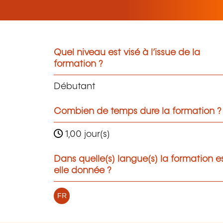
Quel niveau est visé à l’issue de la
formation ?
Débutant
Combien de temps dure la formation ?
1,00 jour(s)
Dans quelle(s) langue(s) la formation e
elle donnée ?
FR