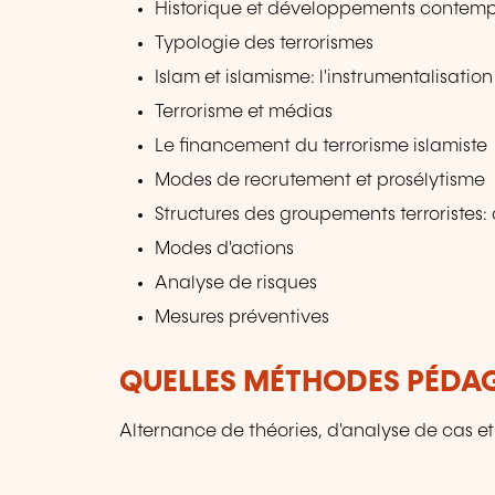
Historique et développements contemp
Typologie des terrorismes
Islam et islamisme: l'instrumentalisation
Terrorisme et médias
Le financement du terrorisme islamiste
Modes de recrutement et prosélytisme
Structures des groupements terroristes: 
Modes d'actions
Analyse de risques
Mesures préventives
QUELLES MÉTHODES PÉDAG
Alternance de théories, d'analyse de cas et