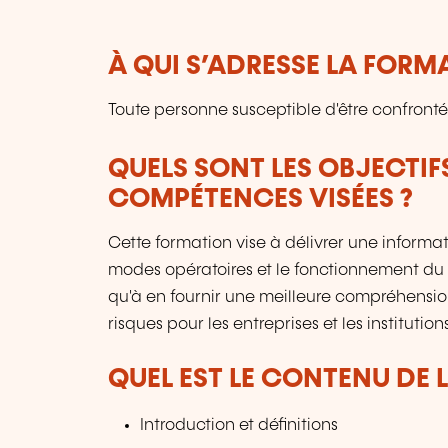
À QUI S’ADRESSE LA FORM
Toute personne susceptible d'être confrontée 
QUELS SONT LES OBJECTIF
COMPÉTENCES VISÉES ?
Cette formation vise à délivrer une informa
modes opératoires et le fonctionnement du te
qu'à en fournir une meilleure compréhension
risques pour les entreprises et les institutions
QUEL EST LE CONTENU DE 
Introduction et définitions