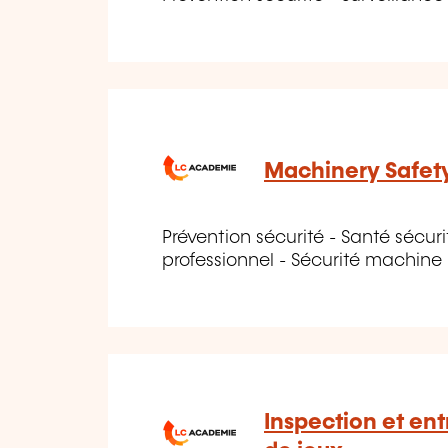
Machinery Safet
Prévention sécurité - Santé sécurit
professionnel - Sécurité machine
Inspection et ent