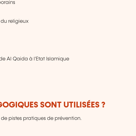
orains
 du religieux
de Al Qaida à l'Etat Islamique
OGIQUES SONT UTILISÉES ?
 de pistes pratiques de prévention.