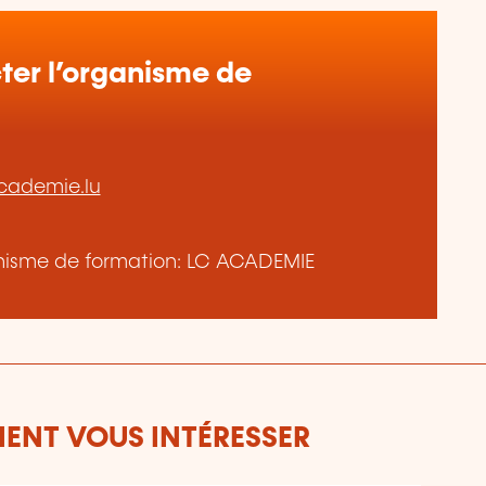
er l’organisme de
cademie.lu
ganisme de formation: LC ACADEMIE
ENT VOUS INTÉRESSER