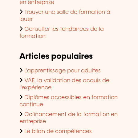
en entreprise
Trouver une salle de formation à
louer
Consulter les tendances de la
formation
Articles populaires
L'apprentissage pour adultes
VAE, la validation des acquis de
l'expérience
Diplômes accessibles en formation
continue
Cofinancement de la formation en
entreprise
Le bilan de compétences