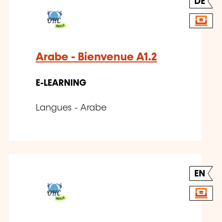
DE
Arabe - Bienvenue A1.2
E-LEARNING
Langues - Arabe
EN