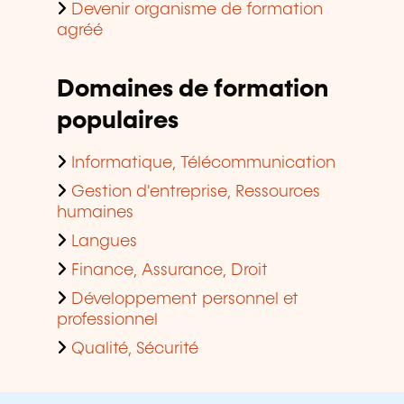
Devenir organisme de formation
agréé
Domaines de formation
populaires
Informatique, Télécommunication
Gestion d'entreprise, Ressources
humaines
Langues
Finance, Assurance, Droit
Développement personnel et
professionnel
Qualité, Sécurité