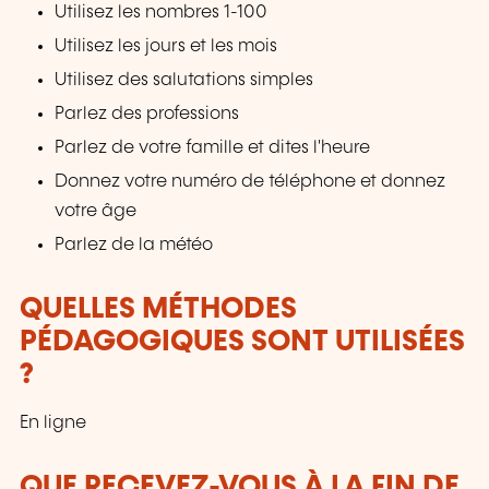
Utilisez les nombres 1-100
Utilisez les jours et les mois
Utilisez des salutations simples
Parlez des professions
Parlez de votre famille et dites l'heure
Donnez votre numéro de téléphone et donnez
votre âge
Parlez de la météo
QUELLES MÉTHODES
PÉDAGOGIQUES SONT UTILISÉES
?
En ligne
QUE RECEVEZ-VOUS À LA FIN DE