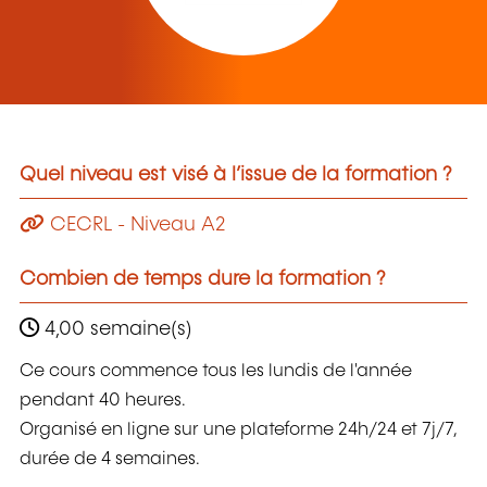
Quel niveau est visé à l’issue de la formation ?
CECRL - Niveau A2
Combien de temps dure la formation ?
4,00 semaine(s)
Ce cours commence tous les lundis de l'année
pendant 40 heures.
Organisé en ligne sur une plateforme 24h/24 et 7j/7,
durée de 4 semaines.