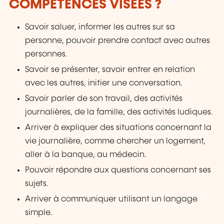
COMPÉTENCES VISÉES ?
Savoir saluer, informer les autres sur sa
personne, pouvoir prendre contact avec autres
personnes.
Savoir se présenter, savoir entrer en relation
avec les autres, initier une conversation.
Savoir parler de son travail, des activités
journalières, de la famille, des activités ludiques.
Arriver à expliquer des situations concernant la
vie journalière, comme chercher un logement,
aller à la banque, au médecin.
Pouvoir répondre aux questions concernant ses
sujets.
Arriver à communiquer utilisant un langage
simple.