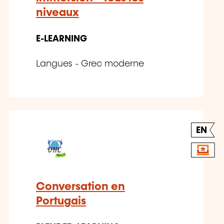
niveaux
E-LEARNING
Langues - Grec moderne
EN
Conversation en
Portugais