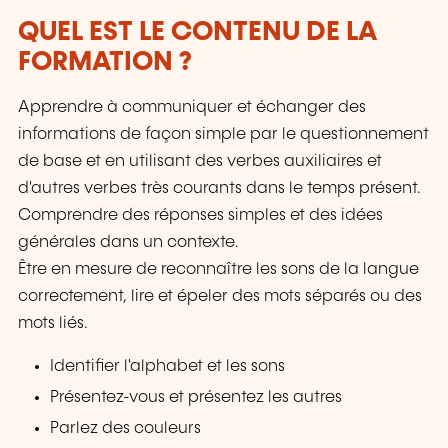
QUEL EST LE CONTENU DE LA
FORMATION ?
Apprendre à communiquer et échanger des
informations de façon simple par le questionnement
de base et en utilisant des verbes auxiliaires et
d'autres verbes très courants dans le temps présent.
Comprendre des réponses simples et des idées
générales dans un contexte.
Être en mesure de reconnaître les sons de la langue
correctement, lire et épeler des mots séparés ou des
mots liés.
Identifier l'alphabet et les sons
Présentez-vous et présentez les autres
Parlez des couleurs