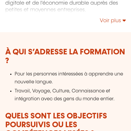
digitale et de l'économie durable auprès des
petites et moyennes entreprises.
Voir plus
À QUI S’ADRESSE LA FORMATION
?
Pour les personnes intéressées à apprendre une
nouvelle langue.
Travail, Voyage, Culture, Connaissance et
intégration avec des gens du monde entier.
QUELS SONT LES OBJECTIFS
POURSUIVIS OU LES