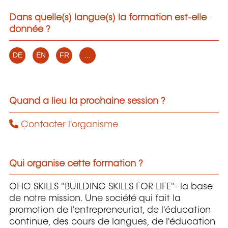
Dans quelle(s) langue(s) la formation est-elle
donnée ?
DE
EN
FR
...
Quand a lieu la prochaine session ?
Contacter l'organisme
Qui organise cette formation ?
OHC SKILLS "BUILDING SKILLS FOR LIFE"- la base
de notre mission. Une société qui fait la
promotion de l'entrepreneuriat, de l'éducation
continue, des cours de langues, de l'éducation