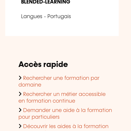
BLENDED-LEARNING
Langues - Portugais
Accès rapide
Rechercher une formation par
domaine
Rechercher un métier accessible
en formation continue
Demander une aide à la formation
pour particuliers
Découvrir les aides à la formation