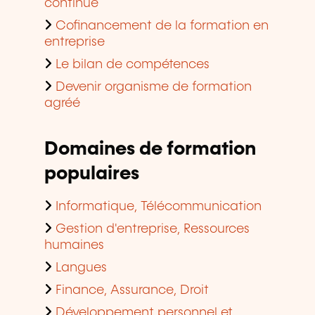
continue
Cofinancement de la formation en
entreprise
Le bilan de compétences
Devenir organisme de formation
agréé
Domaines de formation
populaires
Informatique, Télécommunication
Gestion d'entreprise, Ressources
humaines
Langues
Finance, Assurance, Droit
Développement personnel et