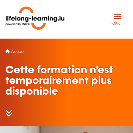
MENU
Accueil
Cette formation n'est
temporairement plus
disponible