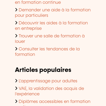
en formation continue
Demander une aide à la formation
pour particuliers
Découvrir les aides à la formation
en entreprise
Trouver une salle de formation à
louer
Consulter les tendances de la
formation
Articles populaires
L'apprentissage pour adultes
VAE, la validation des acquis de
l'expérience
Diplômes accessibles en formation