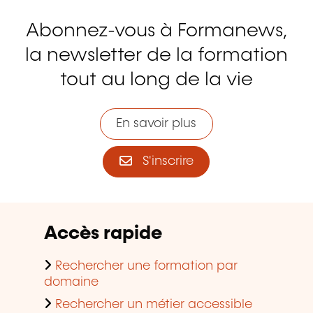
Abonnez-vous à Formanews,
la newsletter de la formation
tout au long de la vie
En savoir plus
S'inscrire
Accès rapide
Rechercher une formation par
domaine
Rechercher un métier accessible