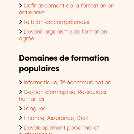
Cofinancement de la formation en
entreprise
Le bilan de compétences
Devenir organisme de formation
agréé
Domaines de formation
populaires
Informatique, Télécommunication
Gestion d'entreprise, Ressources
humaines
Langues
Finance, Assurance, Droit
Développement personnel et