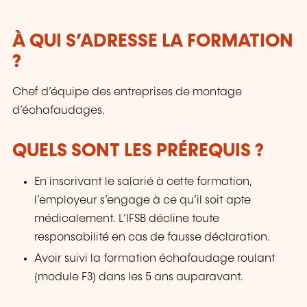
À QUI S’ADRESSE LA FORMATION
?
Chef d’équipe des entreprises de montage
d’échafaudages.
QUELS SONT LES PRÉREQUIS ?
En inscrivant le salarié à cette formation,
l’employeur s’engage à ce qu’il soit apte
médicalement. L’IFSB décline toute
responsabilité en cas de fausse déclaration.
Avoir suivi la formation échafaudage roulant
(module F3) dans les 5 ans auparavant.