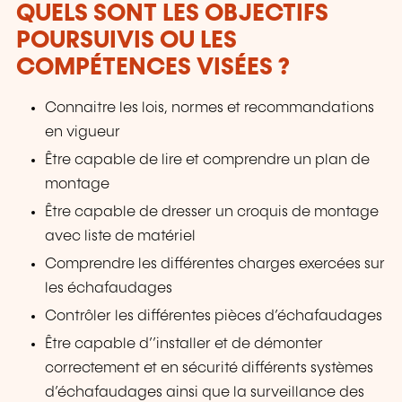
QUELS SONT LES OBJECTIFS
POURSUIVIS OU LES
COMPÉTENCES VISÉES ?
Connaitre les lois, normes et recommandations
en vigueur
Être capable de lire et comprendre un plan de
montage
Être capable de dresser un croquis de montage
avec liste de matériel
Comprendre les différentes charges exercées sur
les échafaudages
Contrôler les différentes pièces d’échafaudages
Être capable d’’installer et de démonter
correctement et en sécurité différents systèmes
d’échafaudages ainsi que la surveillance des