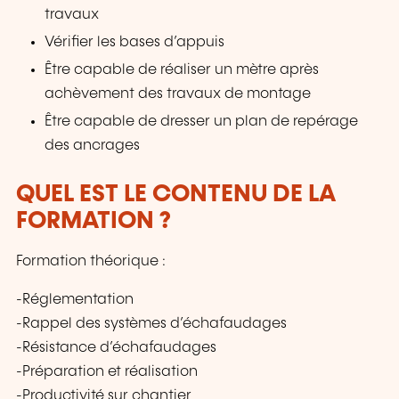
travaux
Vérifier les bases d’appuis
Être capable de réaliser un mètre après
achèvement des travaux de montage
Être capable de dresser un plan de repérage
des ancrages
QUEL EST LE CONTENU DE LA
FORMATION ?
Formation théorique :
-Réglementation
-Rappel des systèmes d’échafaudages
-Résistance d’échafaudages
-Préparation et réalisation
-Productivité sur chantier