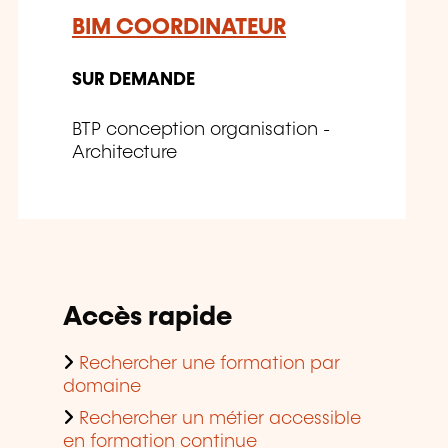
BIM COORDINATEUR
SUR DEMANDE
BTP conception organisation -
Architecture
Accès rapide
Rechercher une formation par
domaine
Rechercher un métier accessible
en formation continue