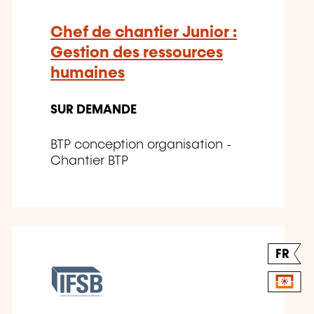
Chef de chantier Junior :
Gestion des ressources
humaines
SUR DEMANDE
BTP conception organisation -
Chantier BTP
FR