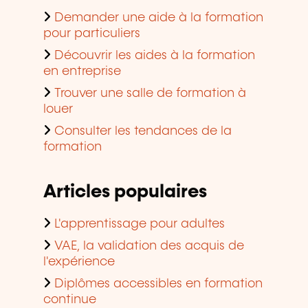
Demander une aide à la formation
pour particuliers
Découvrir les aides à la formation
en entreprise
Trouver une salle de formation à
louer
Consulter les tendances de la
formation
Articles populaires
L'apprentissage pour adultes
VAE, la validation des acquis de
l'expérience
Diplômes accessibles en formation
continue