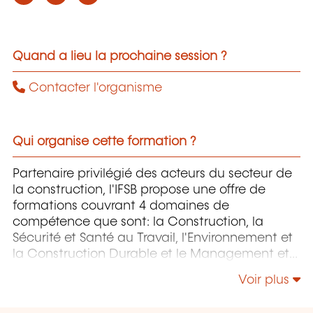
Quand a lieu la prochaine session ?
Contacter l'organisme
Qui organise cette formation ?
Partenaire privilégié des acteurs du secteur de
la construction, l'IFSB propose une offre de
formations couvrant 4 domaines de
compétence que sont: la Construction, la
Sécurité et Santé au Travail, l'Environnement et
la Construction Durable et le Management et
la Responsabilité Sociétale.
Voir plus