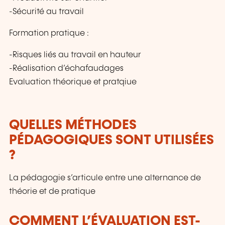
-Sécurité au travail
Formation pratique :
-Risques liés au travail en hauteur
-Réalisation d’échafaudages
Evaluation théorique et pratqiue
QUELLES MÉTHODES
PÉDAGOGIQUES SONT UTILISÉES
?
La pédagogie s’articule entre une alternance de
théorie et de pratique
COMMENT L’ÉVALUATION EST-