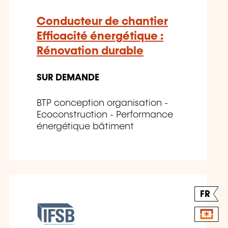
Conducteur de chantier
Efficacité énergétique :
Rénovation durable
SUR DEMANDE
BTP conception organisation -
Ecoconstruction - Performance
énergétique bâtiment
FR