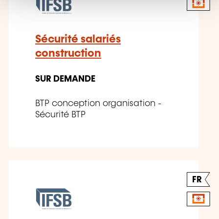
Sécurité salariés
construction
SUR DEMANDE
BTP conception organisation -
Sécurité BTP
FR