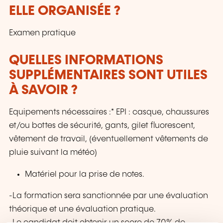
ELLE ORGANISÉE ?
Examen pratique
QUELLES INFORMATIONS
SUPPLÉMENTAIRES SONT UTILES
À SAVOIR ?
Equipements nécessaires :* EPI : casque, chaussures
et/ou bottes de sécurité, gants, gilet fluorescent,
vêtement de travail, (éventuellement vêtements de
pluie suivant la météo)
Matériel pour la prise de notes.
-La formation sera sanctionnée par une évaluation
théorique et une évaluation pratique.
-Le candidat doit obtenir un score de 70% de