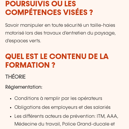
POURSUIVIS OU LES
COMPÉTENCES VISÉES ?
Savoir manipuler en toute sécurité un taille-haies
motorisé lors des travaux d'entretien du paysage,
d'espaces verts.
QUEL EST LE CONTENU DE LA
FORMATION ?
THÉORIE
Réglementation:
Conditions à remplir par les opérateurs
Obligations des employeurs et des salariés
Les différents acteurs de prévention: ITM, AAA,
Médecine du travail, Police Grand-ducale et