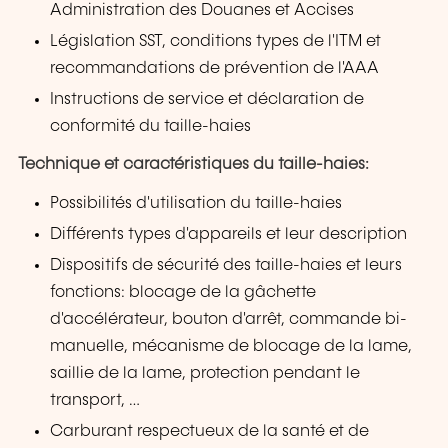
Administration des Douanes et Accises
Législation SST, conditions types de l'ITM et
recommandations de prévention de l'AAA
Instructions de service et déclaration de
conformité du taille-haies
Technique et caractéristiques du taille-haies:
Possibilités d'utilisation du taille-haies
Différents types d'appareils et leur description
Dispositifs de sécurité des taille-haies et leurs
fonctions: blocage de la gâchette
d'accélérateur, bouton d'arrêt, commande bi-
manuelle, mécanisme de blocage de la lame,
saillie de la lame, protection pendant le
transport, …
Carburant respectueux de la santé et de