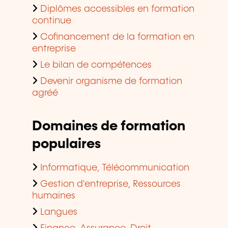
Diplômes accessibles en formation
continue
Cofinancement de la formation en
entreprise
Le bilan de compétences
Devenir organisme de formation
agréé
Domaines de formation
populaires
Informatique, Télécommunication
Gestion d'entreprise, Ressources
humaines
Langues