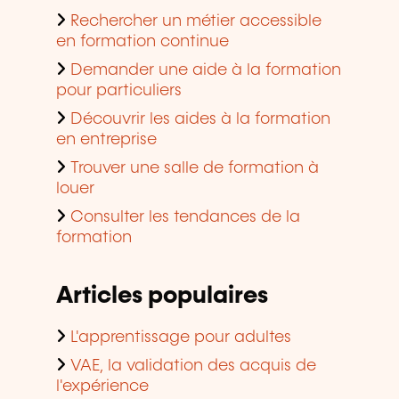
Rechercher un métier accessible
en formation continue
Demander une aide à la formation
pour particuliers
Découvrir les aides à la formation
en entreprise
Trouver une salle de formation à
louer
Consulter les tendances de la
formation
Articles populaires
L'apprentissage pour adultes
VAE, la validation des acquis de
l'expérience