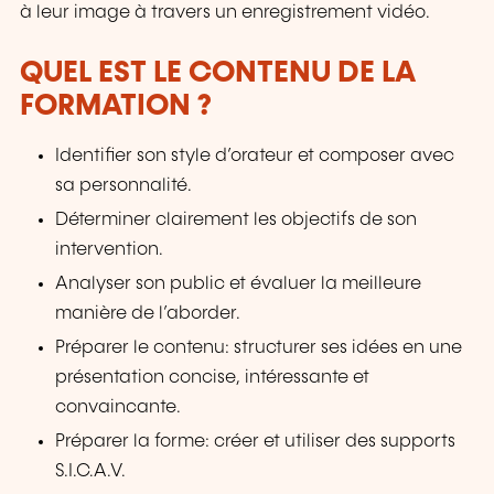
à leur image à travers un enregistrement vidéo.
QUEL EST LE CONTENU DE LA
FORMATION ?
Identifier son style d’orateur et composer avec
sa personnalité.
Déterminer clairement les objectifs de son
intervention.
Analyser son public et évaluer la meilleure
manière de l’aborder.
Préparer le contenu: structurer ses idées en une
présentation concise, intéressante et
convaincante.
Préparer la forme: créer et utiliser des supports
S.I.C.A.V.