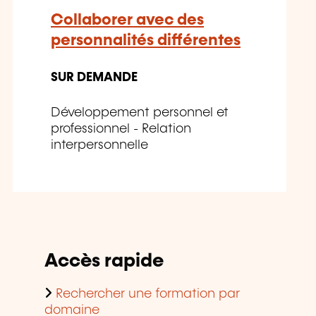
Collaborer avec des
personnalités différentes
SUR DEMANDE
Développement personnel et
professionnel - Relation
interpersonnelle
Accès rapide
Rechercher une formation par
domaine