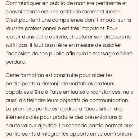
Communiquer en public de manière pertinente et
convaincante est une aptitude rarement innée.
C’est pourtant une compétence dont l’impact sur la
réussite professionnelle est très important. Pour
réussir dans cette activité, structurer son discours ne
suffit pas. Il faut aussi être en mesure de susciter
l’adhésion de son public afin que le message délivré
perdure.
Cette formation est construite pour aider les
participants à devenir de véritables orateurs
capables d’être à l’aise en toutes circonstances mais
aussi d’atteindre leurs objectifs de communication.
La première partie est dédiée à l’acquisition des
éléments clés pour produire des présentations à
haute valeur ajoutée. La seconde partie permet aux
participants d’intégrer les apports en se confrontant