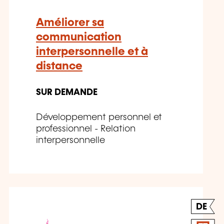
Améliorer sa
communication
interpersonnelle et à
distance
SUR DEMANDE
Développement personnel et
professionnel - Relation
interpersonnelle
DE