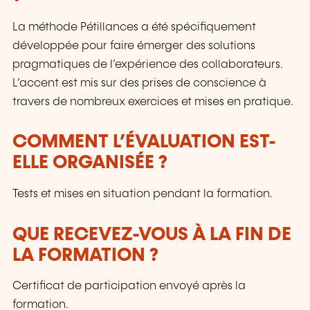
La méthode Pétillances a été spécifiquement
développée pour faire émerger des solutions
pragmatiques de l’expérience des collaborateurs.
L’accent est mis sur des prises de conscience à
travers de nombreux exercices et mises en pratique.
COMMENT L’ÉVALUATION EST-
ELLE ORGANISÉE ?
Tests et mises en situation pendant la formation.
QUE RECEVEZ-VOUS À LA FIN DE
LA FORMATION ?
Certificat de participation envoyé après la
formation.