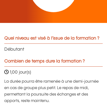
Quel niveau est visé à l’issue de la formation ?
Débutant
Combien de temps dure la formation ?
1,00 jour(s)
La durée pourra être ramenée à une demi-journée
en cas de groupe plus petit. Le repas de midi,
permettant la poursuite des échanges et des
apports, reste maintenu.