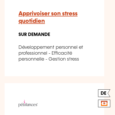
Apprivoiser son stress
quotidien
SUR DEMANDE
Développement personnel et
professionnel - Efficacité
personnelle - Gestion stress
DE