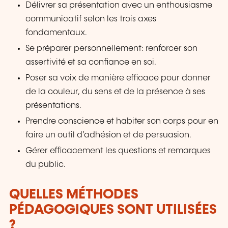
Délivrer sa présentation avec un enthousiasme
communicatif selon les trois axes
fondamentaux.
Se préparer personnellement: renforcer son
assertivité et sa confiance en soi.
Poser sa voix de manière efficace pour donner
de la couleur, du sens et de la présence à ses
présentations.
Prendre conscience et habiter son corps pour en
faire un outil d’adhésion et de persuasion.
Gérer efficacement les questions et remarques
du public.
QUELLES MÉTHODES
PÉDAGOGIQUES SONT UTILISÉES
?