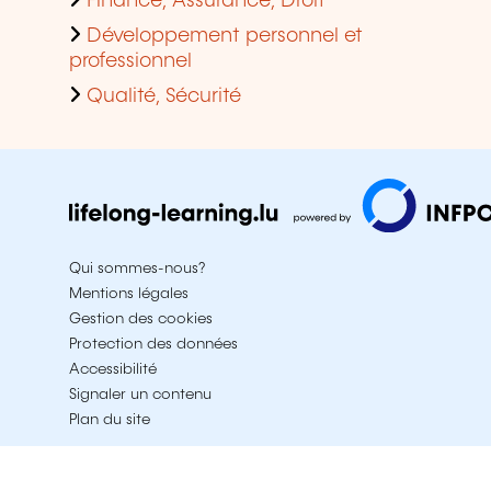
Finance, Assurance, Droit
Développement personnel et
professionnel
Qualité, Sécurité
Qui sommes-nous?
Mentions légales
Gestion des cookies
Protection des données
Accessibilité
Signaler un contenu
Plan du site