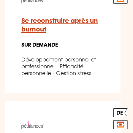
Se reconstruire après un
burnout
SUR DEMANDE
Développement personnel et
professionnel - Efficacité
personnelle - Gestion stress
DE