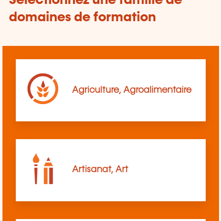
Sélectionnez une famille de
domaines de formation
Agriculture, Agroalimentaire
Artisanat, Art