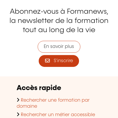
Abonnez-vous à Formanews,
la newsletter de la formation
tout au long de la vie
En savoir plus
S'inscrire
Accès rapide
Rechercher une formation par
domaine
Rechercher un métier accessible