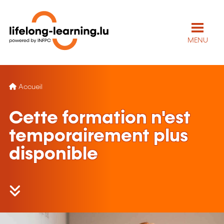
MENU
Accueil
Cette formation n'est
temporairement plus
disponible