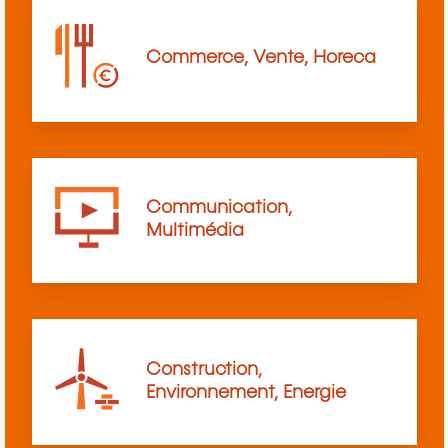
Commerce, Vente, Horeca
Communication,
Multimédia
Construction,
Environnement, Energie