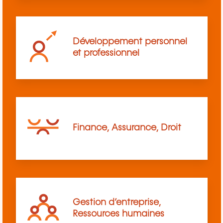
Développement personnel
et professionnel
Finance, Assurance, Droit
Gestion d’entreprise,
Ressources humaines