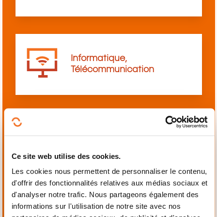
Informatique,
Télécommunication
Langues
Ce site web utilise des cookies.
Les cookies nous permettent de personnaliser le contenu,
d'offrir des fonctionnalités relatives aux médias sociaux et
d'analyser notre trafic. Nous partageons également des
informations sur l'utilisation de notre site avec nos
Mécanique,