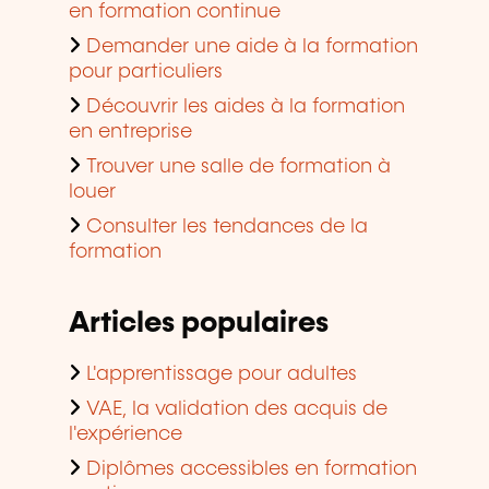
en formation continue
Demander une aide à la formation
pour particuliers
Découvrir les aides à la formation
en entreprise
Trouver une salle de formation à
louer
Consulter les tendances de la
formation
Articles populaires
L'apprentissage pour adultes
VAE, la validation des acquis de
l'expérience
Diplômes accessibles en formation