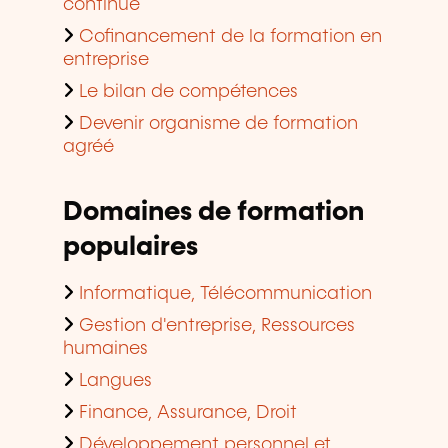
continue
Cofinancement de la formation en
entreprise
Le bilan de compétences
Devenir organisme de formation
agréé
Domaines de formation
populaires
Informatique, Télécommunication
Gestion d'entreprise, Ressources
humaines
Langues
Finance, Assurance, Droit
Développement personnel et