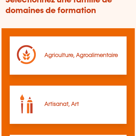
Sélectionnez une famille de
domaines de formation
Agriculture, Agroalimentaire
Artisanat, Art