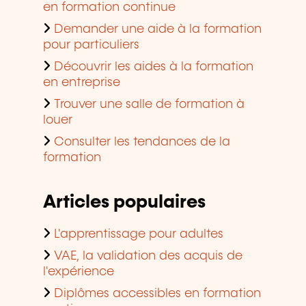
en formation continue
Demander une aide à la formation
pour particuliers
Découvrir les aides à la formation
en entreprise
Trouver une salle de formation à
louer
Consulter les tendances de la
formation
Articles populaires
L'apprentissage pour adultes
VAE, la validation des acquis de
l'expérience
Diplômes accessibles en formation