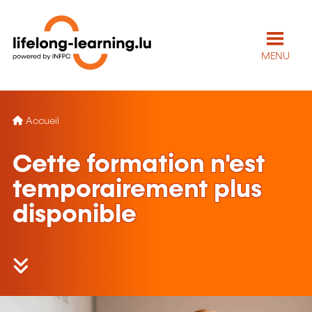
MENU
Accueil
Cette formation n'est
temporairement plus
disponible