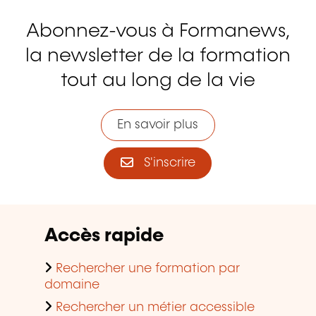
Abonnez-vous à Formanews,
la newsletter de la formation
tout au long de la vie
En savoir plus
S'inscrire
Accès rapide
Rechercher une formation par
domaine
Rechercher un métier accessible