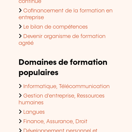
continue
Cofinancement de la formation en
entreprise
Le bilan de compétences
Devenir organisme de formation
agréé
Domaines de formation
populaires
Informatique, Télécommunication
Gestion d'entreprise, Ressources
humaines
Langues
Finance, Assurance, Droit
Développement personnel et