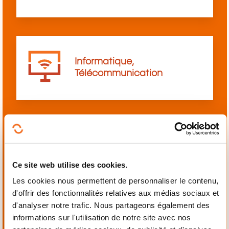
Informatique,
Télécommunication
Langues
Ce site web utilise des cookies.
Les cookies nous permettent de personnaliser le contenu,
d'offrir des fonctionnalités relatives aux médias sociaux et
d'analyser notre trafic. Nous partageons également des
informations sur l'utilisation de notre site avec nos
Mécanique,