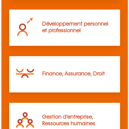
Développement personnel
et professionnel
Finance, Assurance, Droit
Gestion d’entreprise,
Ressources humaines