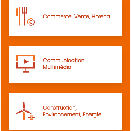
Commerce, Vente, Horeca
Communication,
Multimédia
Construction,
Environnement, Energie