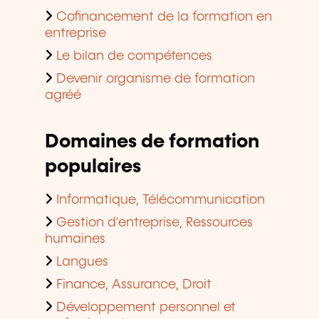
Cofinancement de la formation en
entreprise
Le bilan de compétences
Devenir organisme de formation
agréé
Domaines de formation
populaires
Informatique, Télécommunication
Gestion d'entreprise, Ressources
humaines
Langues
Finance, Assurance, Droit
Développement personnel et