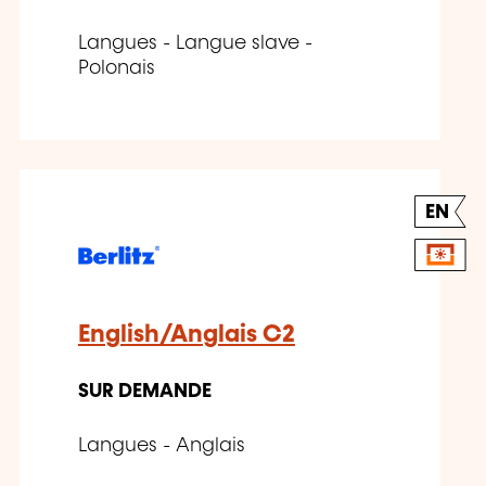
Langues - Langue slave -
Polonais
EN
English/Anglais C2
SUR DEMANDE
Langues - Anglais