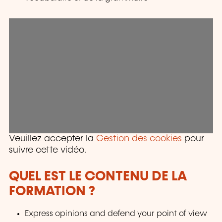
Veuillez accepter la
Gestion des cookies
pour
suivre cette vidéo.
QUEL EST LE CONTENU DE LA
FORMATION ?
Express opinions and defend your point of view