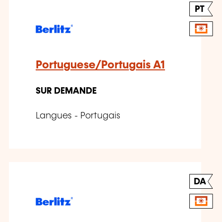
PT
Portuguese/Portugais A1
SUR DEMANDE
Langues - Portugais
DA