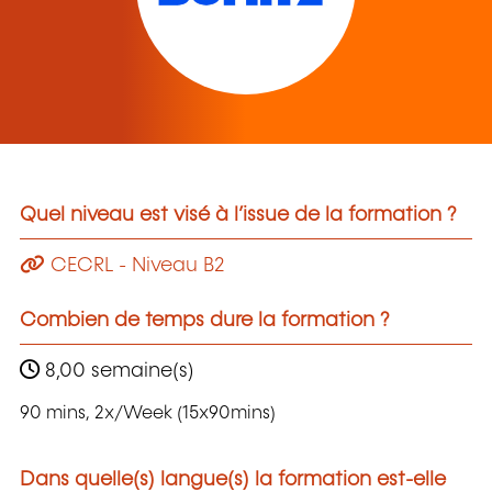
Quel niveau est visé à l’issue de la formation ?
CECRL - Niveau B2
Combien de temps dure la formation ?
8,00 semaine(s)
90 mins, 2x/Week (15x90mins)
Dans quelle(s) langue(s) la formation est-elle