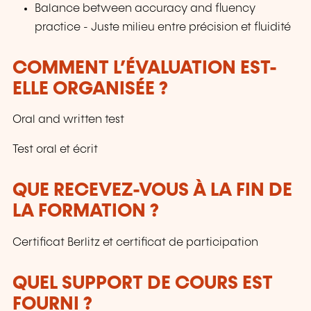
Balance between accuracy and fluency
practice - Juste milieu entre précision et fluidité
COMMENT L’ÉVALUATION EST-
ELLE ORGANISÉE ?
Oral and written test
Test oral et écrit
QUE RECEVEZ-VOUS À LA FIN DE
LA FORMATION ?
Certificat Berlitz et certificat de participation
QUEL SUPPORT DE COURS EST
FOURNI ?