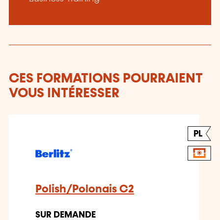
CES FORMATIONS POURRAIENT
VOUS INTÉRESSER
PL
Polish/Polonais C2
SUR DEMANDE