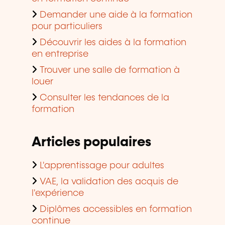
Demander une aide à la formation
pour particuliers
Découvrir les aides à la formation
en entreprise
Trouver une salle de formation à
louer
Consulter les tendances de la
formation
Articles populaires
L'apprentissage pour adultes
VAE, la validation des acquis de
l'expérience
Diplômes accessibles en formation
continue