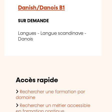
Danish/Danois B1
SUR DEMANDE
Langues - Langue scandinave -
Danois
Accès rapide
Rechercher une formation par
domaine
Rechercher un métier accessible
en formation continue