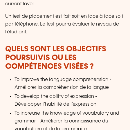
current level.
Un test de placement est fait soit en face à face soit
par téléphone. Le test pourra évaluer le niveau de
l'étudiant.
QUELS SONT LES OBJECTIFS
POURSUIVIS OU LES
COMPÉTENCES VISÉES ?
To improve the language comprehension -
Améliorer la compréhension de la langue
To develop the ability of expression -
Développer l’habilité de l’expression
To increase the knowledge of vocabulary and
grammar - Améliorer la connaissance du
vocabulaire et de la grammaire