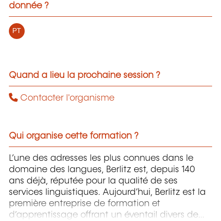
donnée ?
PT
Quand a lieu la prochaine session ?
Contacter l'organisme
Qui organise cette formation ?
L’une des adresses les plus connues dans le
domaine des langues, Berlitz est, depuis 140
ans déjà, réputée pour la qualité de ses
services linguistiques. Aujourd’hui, Berlitz est la
première entreprise de formation et
d’apprentissage offrant un éventail divers de