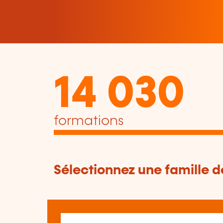
14 030
formations
Sélectionnez une famille 