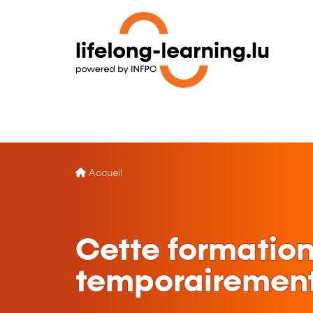
Accueil
Cette formation
temporairement