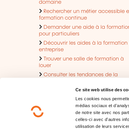
domaine
Rechercher un métier accessible 
formation continue
Demander une aide à la formatio
pour particuliers
Découvrir les aides à la formation
entreprise
Trouver une salle de formation à
louer
Consulter les tendances de la
formation
Ce site web utilise des co
Les cookies nous permettent
médias sociaux et d'analys
de notre site avec nos par
celles-ci avec d'autres inf
utilisation de leurs service