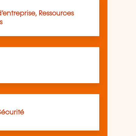
’entreprise, Ressources
s
Sécurité