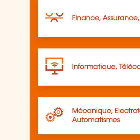
Finance, Assurance, 
Informatique, Télé
Mécanique, Electro
Automatismes