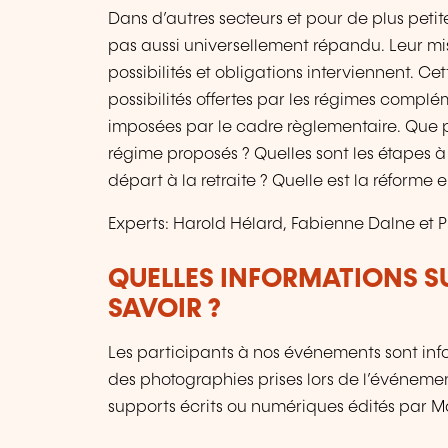
Dans d’autres secteurs et pour de plus peti
pas aussi universellement répandu. Leur m
possibilités et obligations interviennent. C
possibilités offertes par les régimes complé
imposées par le cadre règlementaire. Que pe
régime proposés ? Quelles sont les étapes à
départ à la retraite ? Quelle est la réforme
Experts: Harold Hélard, Fabienne Dalne et P
QUELLES INFORMATIONS S
SAVOIR ?
Les participants à nos événements sont infor
des photographies prises lors de l’événement
supports écrits ou numériques édités par 