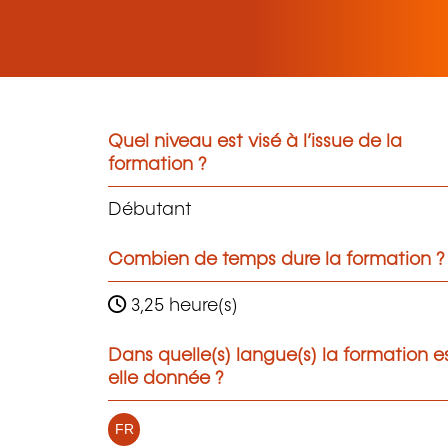
Quel niveau est visé à l’issue de la
formation ?
Débutant
Combien de temps dure la formation ?
3,25 heure(s)
Dans quelle(s) langue(s) la formation e
elle donnée ?
FR