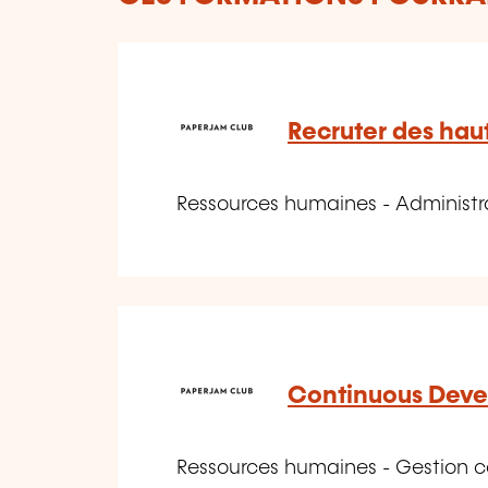
Recruter des haut
Ressources humaines - Administr
Continuous Deve
Ressources humaines - Gestion 