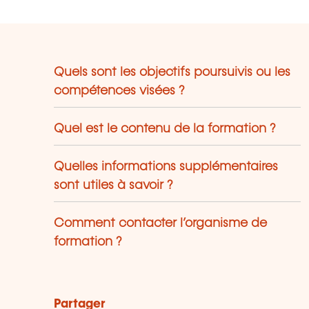
Quels sont les objectifs poursuivis ou les
compétences visées ?
Quel est le contenu de la formation ?
Quelles informations supplémentaires
sont utiles à savoir ?
Comment contacter l’organisme de
formation ?
Partager