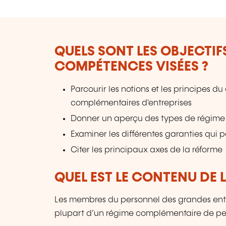
QUELS SONT LES OBJECTIF
COMPÉTENCES VISÉES ?
Parcourir les notions et les principes d
complémentaires d'entreprises
Donner un aperçu des types de régime 
Examiner les différentes garanties qui 
Citer les principaux axes de la réforme
QUEL EST LE CONTENU DE 
Les membres du personnel des grandes entre
plupart d’un régime complémentaire de pe