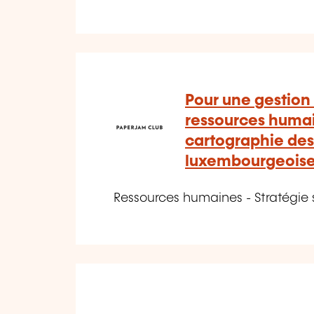
Pour une gestion
ressources humai
cartographie des
luxembourgeois
Ressources humaines - Stratégie 