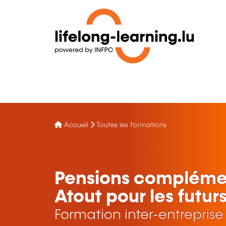
Accueil
Toutes les formations
Pensions complément
Atout pour les futurs
Formation inter-entreprise