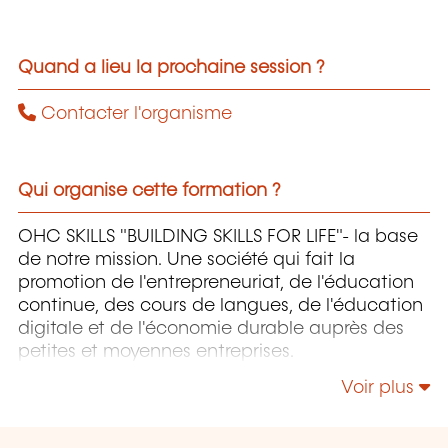
Quand a lieu la prochaine session ?
Contacter l'organisme
Qui organise cette formation ?
OHC SKILLS "BUILDING SKILLS FOR LIFE"- la base
de notre mission. Une société qui fait la
promotion de l'entrepreneuriat, de l'éducation
continue, des cours de langues, de l'éducation
digitale et de l'économie durable auprès des
petites et moyennes entreprises.
Voir plus