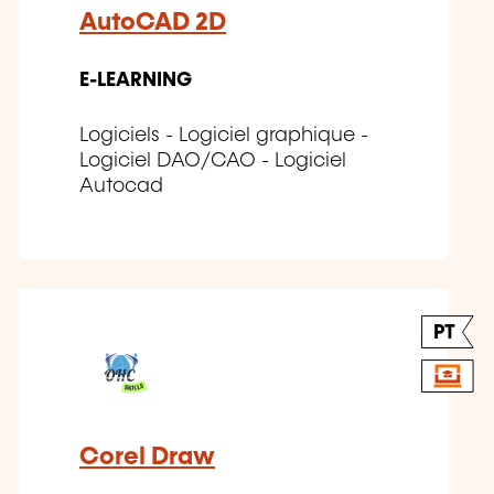
AutoCAD 2D
E-LEARNING
Logiciels - Logiciel graphique -
Logiciel DAO/CAO - Logiciel
Autocad
PT
Corel Draw