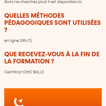
Alors ne cherchez plus! Il est disponible ici.
QUELLES MÉTHODES
PÉDAGOGIQUES SONT UTILISÉES
?
en ligne 24h/7j
QUE RECEVEZ-VOUS À LA FIN DE
LA FORMATION ?
Certificat OHC SKILLS