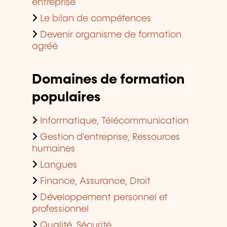
entreprise
Le bilan de compétences
Devenir organisme de formation
agréé
Domaines de formation
populaires
Informatique, Télécommunication
Gestion d'entreprise, Ressources
humaines
Langues
Finance, Assurance, Droit
Développement personnel et
professionnel
Qualité, Sécurité