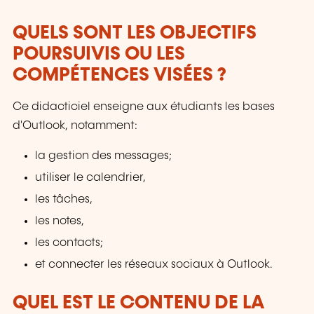
QUELS SONT LES OBJECTIFS
POURSUIVIS OU LES
COMPÉTENCES VISÉES ?
Ce didacticiel enseigne aux étudiants les bases
d'Outlook, notamment:
la gestion des messages;
utiliser le calendrier,
les tâches,
les notes,
les contacts;
et connecter les réseaux sociaux à Outlook.
QUEL EST LE CONTENU DE LA