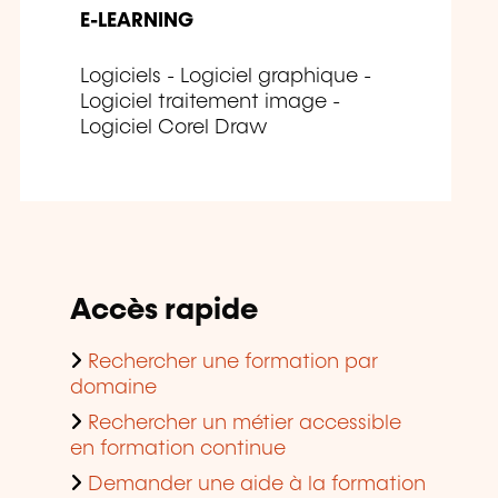
E-LEARNING
Logiciels - Logiciel graphique -
Logiciel traitement image -
Logiciel Corel Draw
Accès rapide
Rechercher une formation par
domaine
Rechercher un métier accessible
en formation continue
Demander une aide à la formation