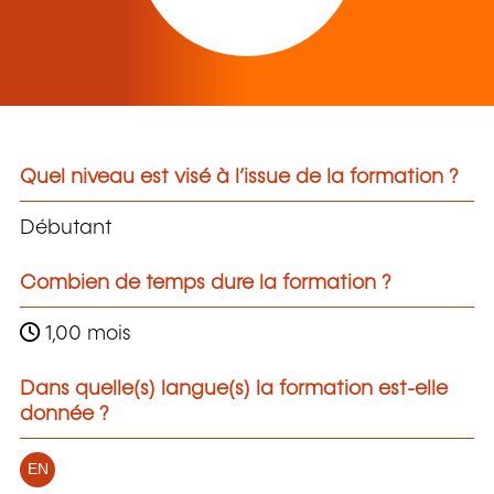
Quel niveau est visé à l’issue de la formation ?
Débutant
Combien de temps dure la formation ?
1,00 mois
Dans quelle(s) langue(s) la formation est-elle
donnée ?
EN