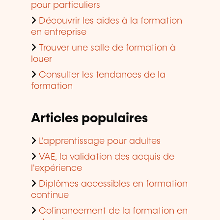
pour particuliers
Découvrir les aides à la formation
en entreprise
Trouver une salle de formation à
louer
Consulter les tendances de la
formation
Articles populaires
L'apprentissage pour adultes
VAE, la validation des acquis de
l'expérience
Diplômes accessibles en formation
continue
Cofinancement de la formation en