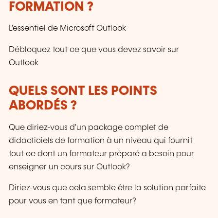
FORMATION ?
L'essentiel de Microsoft Outlook
Débloquez tout ce que vous devez savoir sur
Outlook
QUELS SONT LES POINTS
ABORDÉS ?
Que diriez-vous d'un package complet de
didacticiels de formation à un niveau qui fournit
tout ce dont un formateur préparé a besoin pour
enseigner un cours sur Outlook?
Diriez-vous que cela semble être la solution parfaite
pour vous en tant que formateur?