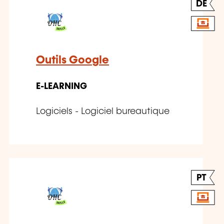
DE
Outils Google
E-LEARNING
Logiciels - Logiciel bureautique
PT