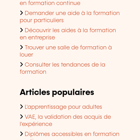
en formation continue
Demander une aide à la formation
pour particuliers
Découvrir les aides à la formation
en entreprise
Trouver une salle de formation à
louer
Consulter les tendances de la
formation
Articles populaires
L'apprentissage pour adultes
VAE, la validation des acquis de
l'expérience
Diplômes accessibles en formation