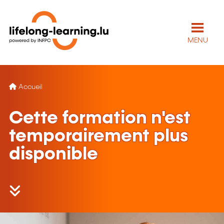
MENU
Accueil
Cette formation n'est
temporairement plus
disponible