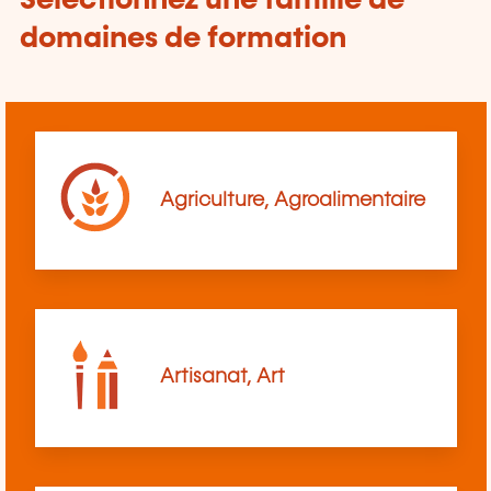
Sélectionnez une famille de
domaines de formation
Agriculture, Agroalimentaire
Artisanat, Art