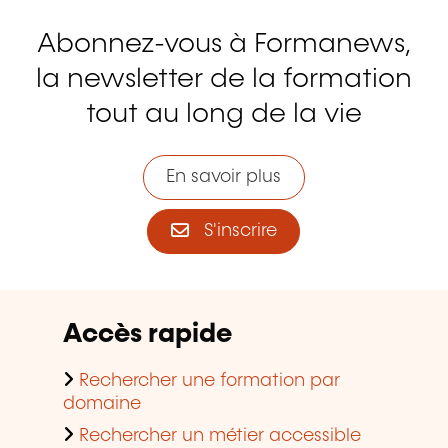
Abonnez-vous à Formanews,
la newsletter de la formation
tout au long de la vie
En savoir plus
S'inscrire
Accès rapide
Rechercher une formation par
domaine
Rechercher un métier accessible