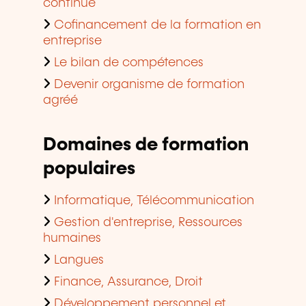
continue
Cofinancement de la formation en
entreprise
Le bilan de compétences
Devenir organisme de formation
agréé
Domaines de formation
populaires
Informatique, Télécommunication
Gestion d'entreprise, Ressources
humaines
Langues
Finance, Assurance, Droit
Développement personnel et