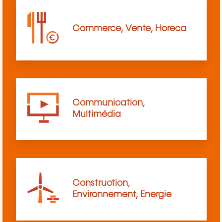
Commerce, Vente, Horeca
Communication,
Multimédia
Construction,
Environnement, Energie