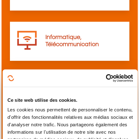
Informatique,
Télécommunication
Langues
Ce site web utilise des cookies.
Les cookies nous permettent de personnaliser le contenu,
d'offrir des fonctionnalités relatives aux médias sociaux et
d'analyser notre trafic. Nous partageons également des
informations sur l'utilisation de notre site avec nos
Mécanique,