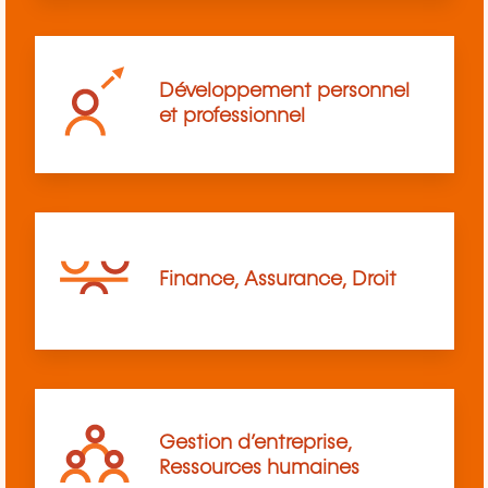
Développement personnel
et professionnel
Finance, Assurance, Droit
Gestion d’entreprise,
Ressources humaines