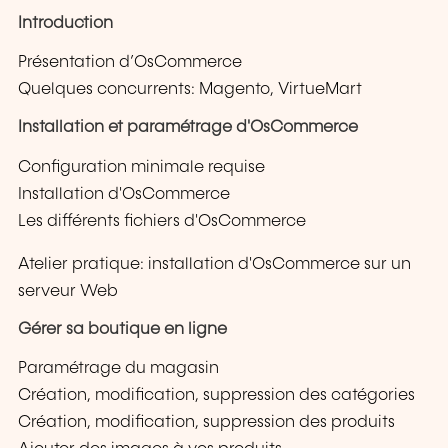
Introduction
Présentation d’OsCommerce
Quelques concurrents: Magento, VirtueMart
Installation et paramétrage d'OsCommerce
Configuration minimale requise
Installation d'OsCommerce
Les différents fichiers d'OsCommerce
Atelier pratique: installation d'OsCommerce sur un
serveur Web
Gérer sa boutique en ligne
Paramétrage du magasin
Création, modification, suppression des catégories
Création, modification, suppression des produits