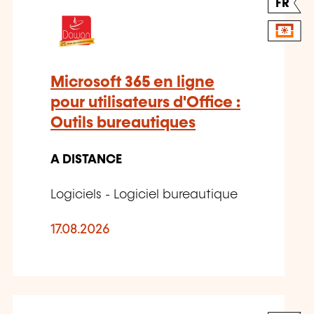
FR
Microsoft 365 en ligne
pour utilisateurs d'Office :
Outils bureautiques
A DISTANCE
Logiciels - Logiciel bureautique
17.08.2026