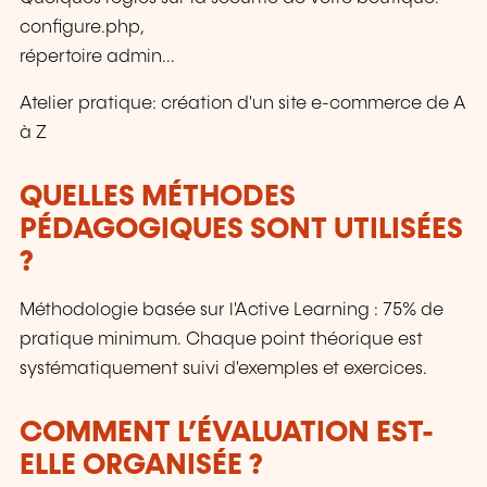
configure.php,
répertoire admin...
Atelier pratique: création d'un site e-commerce de A
à Z
QUELLES MÉTHODES
PÉDAGOGIQUES SONT UTILISÉES
?
Méthodologie basée sur l'Active Learning : 75% de
pratique minimum. Chaque point théorique est
systématiquement suivi d'exemples et exercices.
COMMENT L’ÉVALUATION EST-
ELLE ORGANISÉE ?