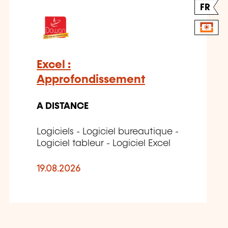
FR
Excel :
Approfondissement
A DISTANCE
Logiciels - Logiciel bureautique -
Logiciel tableur - Logiciel Excel
19.08.2026