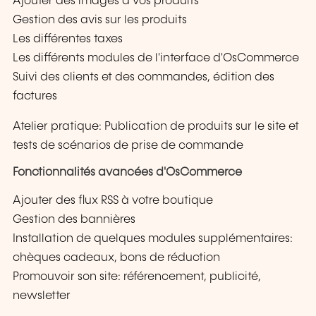
Ajouter des images à vos produits
Gestion des avis sur les produits
Les différentes taxes
Les différents modules de l'interface d'OsCommerce
Suivi des clients et des commandes, édition des
factures
Atelier pratique: Publication de produits sur le site et
tests de scénarios de prise de commande
Fonctionnalités avancées d'OsCommerce
Ajouter des flux RSS à votre boutique
Gestion des bannières
Installation de quelques modules supplémentaires:
chèques cadeaux, bons de réduction
Promouvoir son site: référencement, publicité,
newsletter