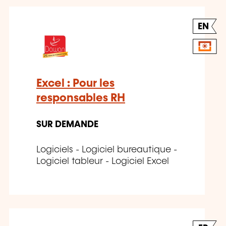
EN
Excel : Pour les
responsables RH
SUR DEMANDE
Logiciels - Logiciel bureautique -
Logiciel tableur - Logiciel Excel