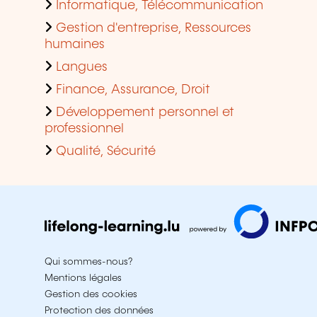
Informatique, Télécommunication
Gestion d'entreprise, Ressources
humaines
Langues
Finance, Assurance, Droit
Développement personnel et
professionnel
Qualité, Sécurité
Qui sommes-nous?
Mentions légales
Gestion des cookies
Protection des données