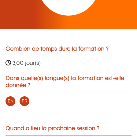
Combien de temps dure la formation ?
3,00 jour(s)
Dans quelle(s) langue(s) la formation est-elle
donnée ?
EN
FR
Quand a lieu la prochaine session ?