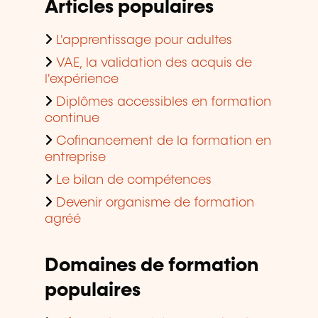
Articles populaires
L'apprentissage pour adultes
VAE, la validation des acquis de
l'expérience
Diplômes accessibles en formation
continue
Cofinancement de la formation en
entreprise
Le bilan de compétences
Devenir organisme de formation
agréé
Domaines de formation
populaires