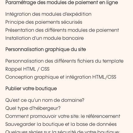
Paramétrage des modules de paiement en ligne
Intégration des modules d'expédition
Principe des paiements sécurisés
Présentation des différents modules de paiement
Installation d'un module bancaire
Personnalisation graphique du site
Personnalisation des différents fichiers du template
Rappel HTML / CSS
Conception graphique et intégration HTML/CSS
Publier votre boutique
Qu'est ce qu'un nom de domaine?
Quel type d'hébergeur?
Comment promouvoir votre site: le référencement
Sauvegarder la boutique et la base de données
Quelques règles sur la sécurité de votre boutique: