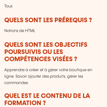
Tous
QUELS SONT LES PRÉREQUIS ?
Notions de HTML
QUELS SONT LES OBJECTIFS
POURSUIVIS OU LES
COMPÉTENCES VISÉES ?
Apprendre à créer et à gérer votre boutique en
ligne. Savoir ajouter des produits, gérer les
commandes.
QUEL EST LE CONTENU DE LA
FORMATION ?