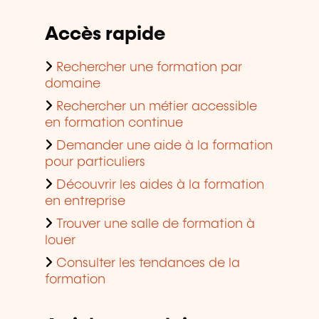
Accès rapide
Rechercher une formation par
domaine
Rechercher un métier accessible
en formation continue
Demander une aide à la formation
pour particuliers
Découvrir les aides à la formation
en entreprise
Trouver une salle de formation à
louer
Consulter les tendances de la
formation