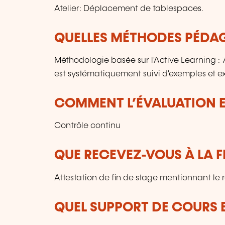
Atelier: Déplacement de tablespaces.
QUELLES MÉTHODES PÉDAG
Méthodologie basée sur l'Active Learning 
est systématiquement suivi d'exemples et ex
COMMENT L’ÉVALUATION ES
Contrôle continu
QUE RECEVEZ-VOUS À LA F
Attestation de fin de stage mentionnant le 
QUEL SUPPORT DE COURS E