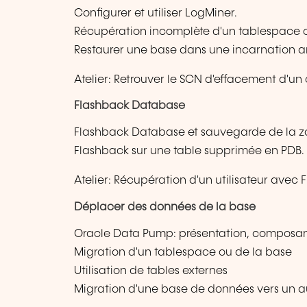
Configurer et utiliser LogMiner.
Récupération incomplète d'un tablespace o
Restaurer une base dans une incarnation an
Atelier: Retrouver le SCN d'effacement d'un 
Flashback Database
Flashback Database et sauvegarde de la z
Flashback sur une table supprimée en PDB.
Atelier: Récupération d'un utilisateur av
Déplacer des données de la base
Oracle Data Pump: présentation, composa
Migration d'un tablespace ou de la base
Utilisation de tables externes
Migration d'une base de données vers un au