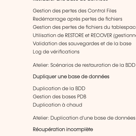
Gestion des pertes des Control Files
Redémarrage après pertes de fichiers
Gestion des pertes de fichiers du tablespa
Utilisation de RESTORE et RECOVER (gestion
Validation des sauvegardes et de la base
Log de vérifications
Atelier: Scénarios de restauration de la BDD
Dupliquer une base de données
Duplication de la BDD
Gestion des bases PDB
Duplication à chaud
Atelier: Duplication d'une base de données s
Récupération incomplète