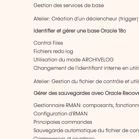
Gestion des services de base
Atelier: Création d'un déclencheur (trigge
Identifier et gérer une base Oracle 18c
Control Files
Fichiers redo log
Utilisation du mode ARCHIVELOG
Changement de l'identifiant interne en uti
Atelier: Gestion du fichier de contrôle et uti
Gérer des sauvegardes avec Oracle Reco
Gestionnaire RMAN: composants, fonctionna
Configuration d'RMAN
Principales commandes
Sauvegarde automatique du fichier de con