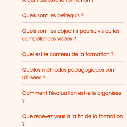
À qui s’adresse la formation ?
Quels sont les prérequis ?
Quels sont les objectifs poursuivis ou les
compétences visées ?
Quel est le contenu de la formation ?
Quelles méthodes pédagogiques sont
utilisées ?
Comment l’évaluation est-elle organisée
?
Que recevez-vous à la fin de la formation
?