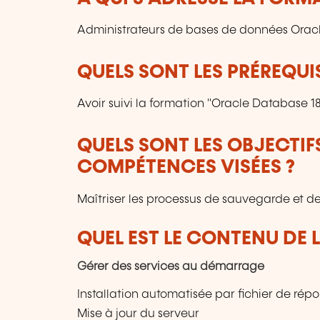
Administrateurs de bases de données Oracl
QUELS SONT LES PRÉREQUIS
Avoir suivi la formation "Oracle Database 1
QUELS SONT LES OBJECTIF
COMPÉTENCES VISÉES ?
Maîtriser les processus de sauvegarde et d
QUEL EST LE CONTENU DE 
Gérer des services au démarrage
Installation automatisée par fichier de rép
Mise à jour du serveur