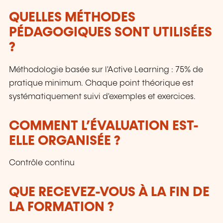
QUELLES MÉTHODES
PÉDAGOGIQUES SONT UTILISÉES
?
Méthodologie basée sur l'Active Learning : 75% de
pratique minimum. Chaque point théorique est
systématiquement suivi d'exemples et exercices.
COMMENT L’ÉVALUATION EST-
ELLE ORGANISÉE ?
Contrôle continu
QUE RECEVEZ-VOUS À LA FIN DE
LA FORMATION ?