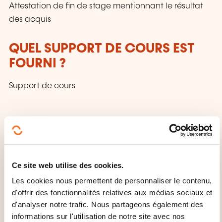
Attestation de fin de stage mentionnant le résultat
des acquis
QUEL SUPPORT DE COURS EST
FOURNI ?
Support de cours
Ce site web utilise des cookies.
Les cookies nous permettent de personnaliser le contenu,
Comment contacter
d'offrir des fonctionnalités relatives aux médias sociaux et
l’organisme de formation
d'analyser notre trafic. Nous partageons également des
informations sur l'utilisation de notre site avec nos
?