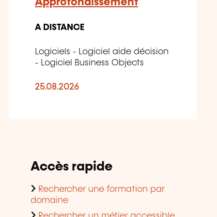
Approfondissement
A DISTANCE
Logiciels - Logiciel aide décision
- Logiciel Business Objects
25.08.2026
Accès rapide
Rechercher une formation par
domaine
Rechercher un métier accessible