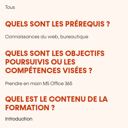
Tous
QUELS SONT LES PRÉREQUIS ?
Connaissances du web, bureautique
QUELS SONT LES OBJECTIFS
POURSUIVIS OU LES
COMPÉTENCES VISÉES ?
Prendre en main MS Office 365
QUEL EST LE CONTENU DE LA
FORMATION ?
Introduction