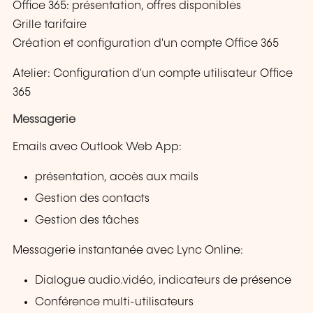
Office 365: présentation, offres disponibles
Grille tarifaire
Création et configuration d'un compte Office 365
Atelier: Configuration d'un compte utilisateur Office
365
Messagerie
Emails avec Outlook Web App:
présentation, accès aux mails
Gestion des contacts
Gestion des tâches
Messagerie instantanée avec Lync Online:
Dialogue audio.vidéo, indicateurs de présence
Conférence multi-utilisateurs