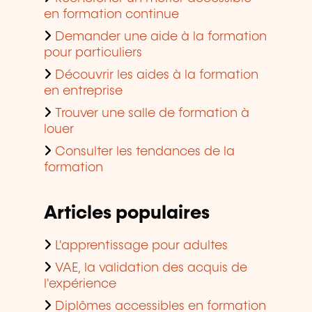
en formation continue
Demander une aide à la formation
pour particuliers
Découvrir les aides à la formation
en entreprise
Trouver une salle de formation à
louer
Consulter les tendances de la
formation
Articles populaires
L'apprentissage pour adultes
VAE, la validation des acquis de
l'expérience
Diplômes accessibles en formation