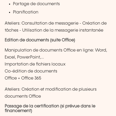
Partage de documents
Planification
Ateliers: Consultation de messagerie - Création de
tâches - Utilisation de la messagerie instantanée
Edition de documents (suite Office)
Manipulation de documents Office en ligne: Word,
Excel, PowerPoint,...
Importation de fichiers locaux
Co-édition de documents
Office + Office 365
Ateliers: Création et modification de plusieurs
documents Office
Passage de la certification (si prévue dans le
financement)