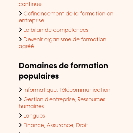
continue
Cofinancement de la formation en
entreprise
Le bilan de compétences
Devenir organisme de formation
agréé
Domaines de formation
populaires
Informatique, Télécommunication
Gestion d'entreprise, Ressources
humaines
Langues
Finance, Assurance, Droit