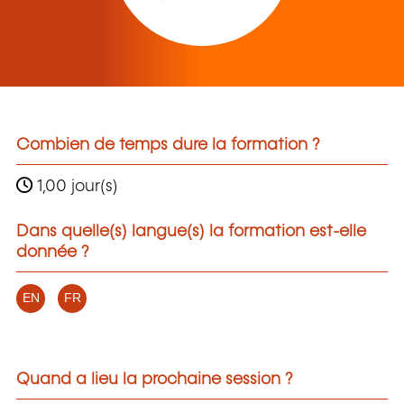
Combien de temps dure la formation ?
1,00 jour(s)
Dans quelle(s) langue(s) la formation est-elle
donnée ?
EN
FR
Quand a lieu la prochaine session ?