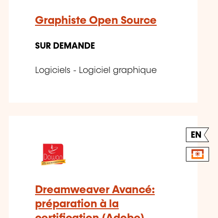
Graphiste Open Source
SUR DEMANDE
Logiciels - Logiciel graphique
EN
Dreamweaver Avancé:
préparation à la