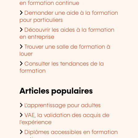
en formation continue
Demander une aide à la formation
pour particuliers
Découvrir les aides à la formation
en entreprise
Trouver une salle de formation à
louer
Consulter les tendances de la
formation
Articles populaires
L'apprentissage pour adultes
VAE, la validation des acquis de
l'expérience
Diplômes accessibles en formation