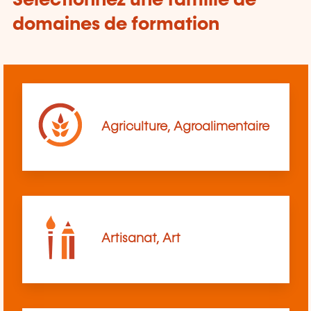
Sélectionnez une famille de
domaines de formation
Agriculture, Agroalimentaire
Artisanat, Art