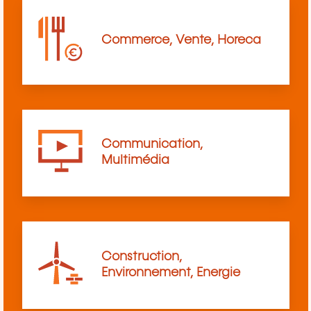
Commerce, Vente, Horeca
Communication,
Multimédia
Construction,
Environnement, Energie