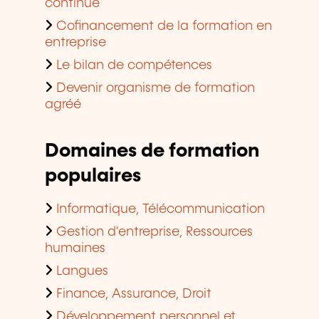
continue
Cofinancement de la formation en
entreprise
Le bilan de compétences
Devenir organisme de formation
agréé
Domaines de formation
populaires
Informatique, Télécommunication
Gestion d'entreprise, Ressources
humaines
Langues
Finance, Assurance, Droit
Développement personnel et