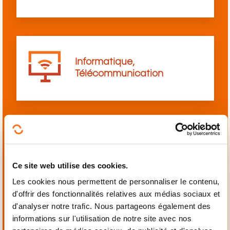
Informatique,
Télécommunication
Langues
Ce site web utilise des cookies.
Les cookies nous permettent de personnaliser le contenu,
d'offrir des fonctionnalités relatives aux médias sociaux et
d'analyser notre trafic. Nous partageons également des
informations sur l'utilisation de notre site avec nos
Mécanique,