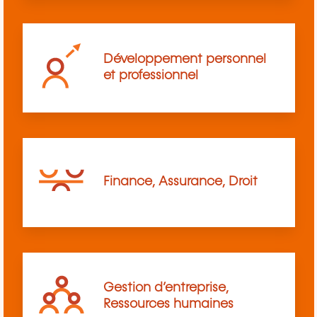
Développement personnel
et professionnel
Finance, Assurance, Droit
Gestion d’entreprise,
Ressources humaines