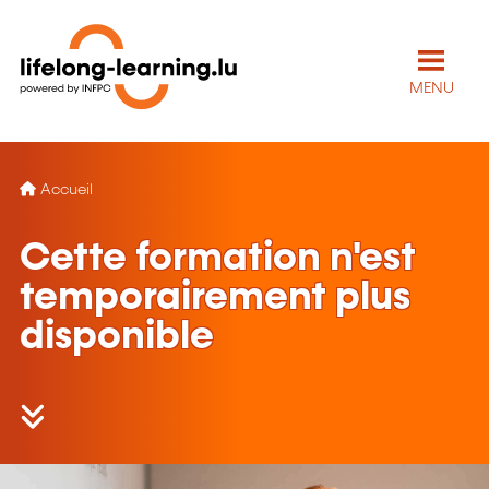
MENU
Accueil
Cette formation n'est
temporairement plus
disponible