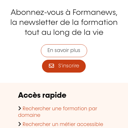
Abonnez-vous à Formanews,
la newsletter de la formation
tout au long de la vie
En savoir plus
S'inscrire
Accès rapide
Rechercher une formation par
domaine
Rechercher un métier accessible