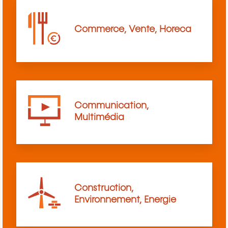
Commerce, Vente, Horeca
Communication,
Multimédia
Construction,
Environnement, Energie