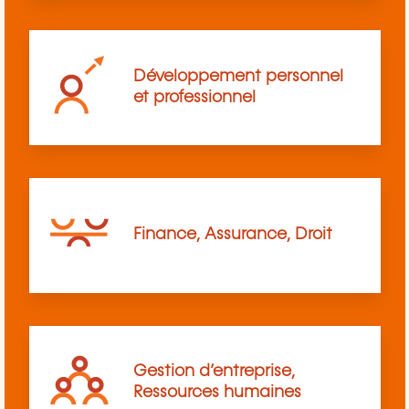
Développement personnel
et professionnel
Finance, Assurance, Droit
Gestion d’entreprise,
Ressources humaines