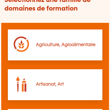
Sélectionnez une famille de
domaines de formation
Agriculture, Agroalimentaire
Artisanat, Art