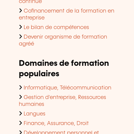
continue
Cofinancement de la formation en
entreprise
Le bilan de compétences
Devenir organisme de formation
agréé
Domaines de formation
populaires
Informatique, Télécommunication
Gestion d'entreprise, Ressources
humaines
Langues
Finance, Assurance, Droit
Développement personnel et