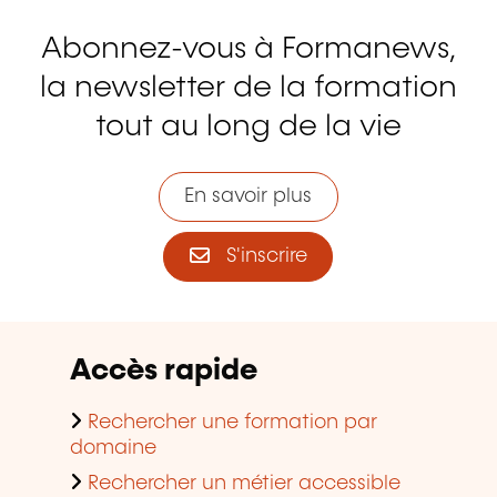
Abonnez-vous à Formanews,
la newsletter de la formation
tout au long de la vie
En savoir plus
S'inscrire
Accès rapide
Rechercher une formation par
domaine
Rechercher un métier accessible