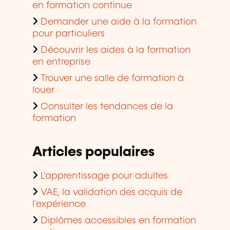
en formation continue
Demander une aide à la formation
pour particuliers
Découvrir les aides à la formation
en entreprise
Trouver une salle de formation à
louer
Consulter les tendances de la
formation
Articles populaires
L'apprentissage pour adultes
VAE, la validation des acquis de
l'expérience
Diplômes accessibles en formation