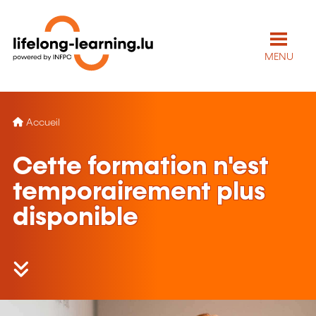
MENU
Accueil
Cette formation n'est
temporairement plus
disponible