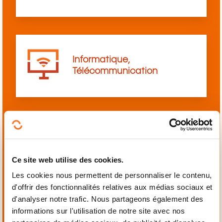
Informatique,
Télécommunication
Langues
Ce site web utilise des cookies.
Les cookies nous permettent de personnaliser le contenu,
d'offrir des fonctionnalités relatives aux médias sociaux et
d'analyser notre trafic. Nous partageons également des
informations sur l'utilisation de notre site avec nos
Mécanique,