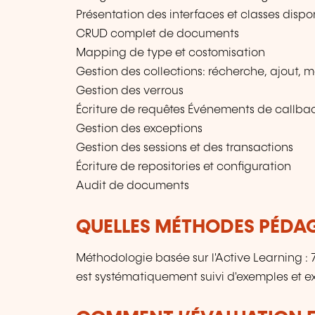
Présentation des interfaces et classes dis
CRUD complet de documents
Mapping de type et costomisation
Gestion des collections: récherche, ajout, m
Gestion des verrous
Écriture de requêtes Événements de callba
Gestion des exceptions
Gestion des sessions et des transactions
Écriture de repositories et configuration
Audit de documents
QUELLES MÉTHODES PÉDAG
Méthodologie basée sur l'Active Learning 
est systématiquement suivi d'exemples et ex