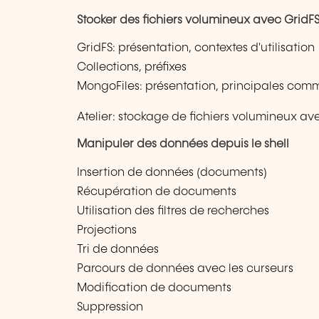
Stocker des fichiers volumineux avec GridF
GridFS: présentation, contextes d'utilisation
Collections, préfixes
MongoFiles: présentation, principales co
Atelier: stockage de fichiers volumineux av
Manipuler des données depuis le shell
Insertion de données (documents)
Récupération de documents
Utilisation des filtres de recherches
Projections
Tri de données
Parcours de données avec les curseurs
Modification de documents
Suppression