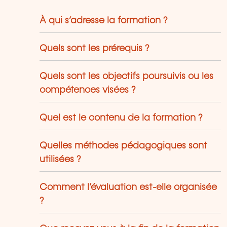
À qui s’adresse la formation ?
Quels sont les prérequis ?
Quels sont les objectifs poursuivis ou les
compétences visées ?
Quel est le contenu de la formation ?
Quelles méthodes pédagogiques sont
utilisées ?
Comment l’évaluation est-elle organisée
?