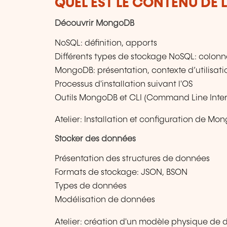
QUEL EST LE CONTENU DE 
Découvrir MongoDB
NoSQL: définition, apports
Différents types de stockage NoSQL: colon
MongoDB: présentation, contexte d’utilisati
Processus d'installation suivant l'OS
Outils MongoDB et CLI (Command Line Inte
Atelier: Installation et configuration de Mo
Stocker des données
Présentation des structures de données
Formats de stockage: JSON, BSON
Types de données
Modélisation de données
Atelier: création d'un modèle physique de