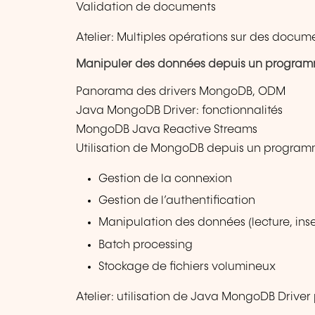
Validation de documents
Atelier: Multiples opérations sur des docum
Manipuler des données depuis un progra
Panorama des drivers MongoDB, ODM
Java MongoDB Driver: fonctionnalités
MongoDB Java Reactive Streams
Utilisation de MongoDB depuis un progra
Gestion de la connexion
Gestion de l’authentification
Manipulation des données (lecture, inse
Batch processing
Stockage de fichiers volumineux
Atelier: utilisation de Java MongoDB Drive