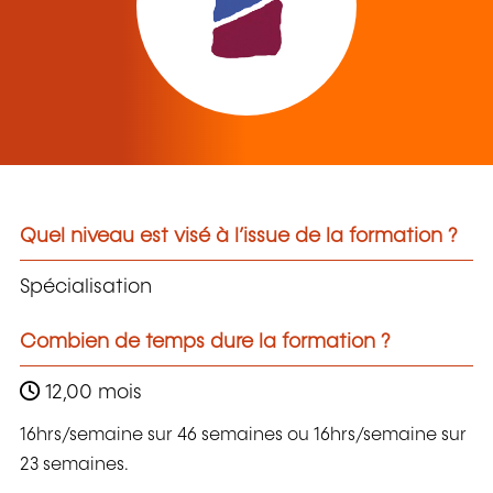
Quel niveau est visé à l’issue de la formation ?
Spécialisation
Combien de temps dure la formation ?
12,00 mois
16hrs/semaine sur 46 semaines ou 16hrs/semaine sur
23 semaines.