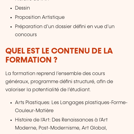
Dessin
Proposition Artistique
Préparation d’un dossier défini en vue d’un
concours
QUEL EST LE CONTENU DE LA
FORMATION ?
La formation reprend l’ensemble des cours
généraux, programme défini structuré, afin de
valoriser la potentialité de l’étudiant.
Arts Plastiques: Les Langages plastiques-Forme-
Couleur-Matière
Histoire de l'Art: Des Renaissances à l'Art
Moderne, Post-Modernisme, Art Global,