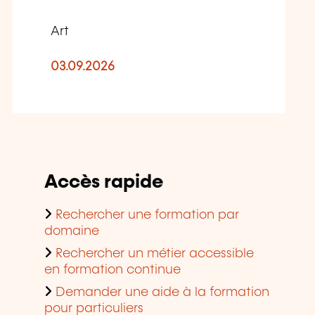
Art
03.09.2026
Accès rapide
Rechercher une formation par
domaine
Rechercher un métier accessible
en formation continue
Demander une aide à la formation
pour particuliers