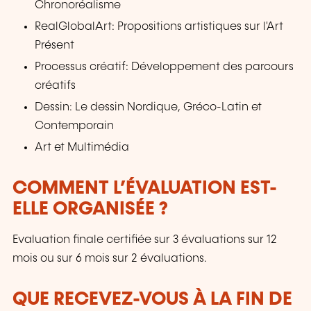
Chronoréalisme
RealGlobalArt: Propositions artistiques sur l'Art
Présent
Processus créatif: Développement des parcours
créatifs
Dessin: Le dessin Nordique, Gréco-Latin et
Contemporain
Art et Multimédia
COMMENT L’ÉVALUATION EST-
ELLE ORGANISÉE ?
Evaluation finale certifiée sur 3 évaluations sur 12
mois ou sur 6 mois sur 2 évaluations.
QUE RECEVEZ-VOUS À LA FIN DE