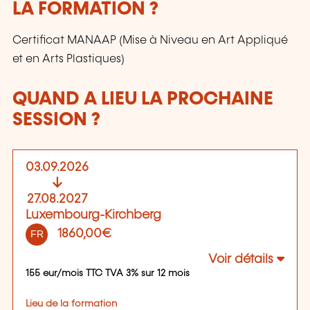
LA FORMATION ?
Certificat MANAAP (Mise à Niveau en Art Appliqué
et en Arts Plastiques)
QUAND A LIEU LA PROCHAINE
SESSION ?
03.09.2026
27.08.2027
Luxembourg-Kirchberg
1860,00€
FR
Voir détails
155 eur/mois TTC TVA 3% sur 12 mois
Lieu de la formation