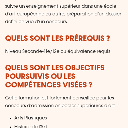
suivre un enseignement supérieur dans une école
d’art européenne ou autre, préparation d’un dossier
défini en vue d’un concours.
QUELS SONT LES PRÉREQUIS ?
Niveau Seconde-11e/12e ou équivalence requis
QUELS SONT LES OBJECTIFS
POURSUIVIS OU LES
COMPÉTENCES VISÉES ?
Cette formation est fortement conseillée pour les
concours d’admission en écoles supérieures d’art.
Arts Plastiques
Histoire de l'Art