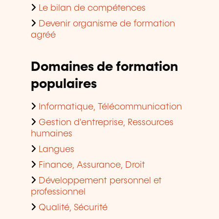
Le bilan de compétences
Devenir organisme de formation
agréé
Domaines de formation
populaires
Informatique, Télécommunication
Gestion d'entreprise, Ressources
humaines
Langues
Finance, Assurance, Droit
Développement personnel et
professionnel
Qualité, Sécurité