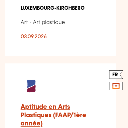
LUXEMBOURG-KIRCHBERG
Art - Art plastique
03.09.2026
FR
Aptitude en Arts
Plastiques (FAAP/1ère
année)