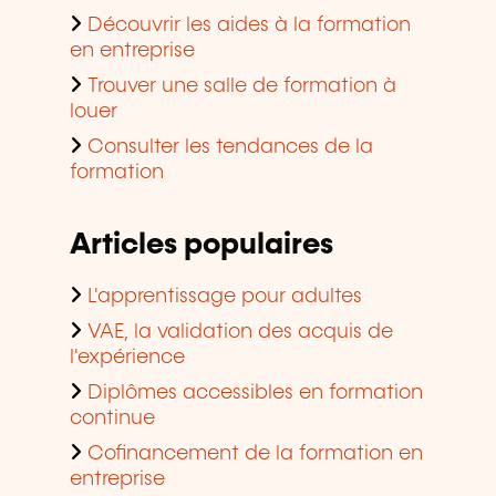
Découvrir les aides à la formation
en entreprise
Trouver une salle de formation à
louer
Consulter les tendances de la
formation
Articles populaires
L'apprentissage pour adultes
VAE, la validation des acquis de
l'expérience
Diplômes accessibles en formation
continue
Cofinancement de la formation en
entreprise