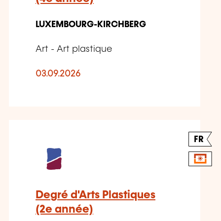
LUXEMBOURG-KIRCHBERG
Art - Art plastique
03.09.2026
FR
Degré d'Arts Plastiques
(2e année)