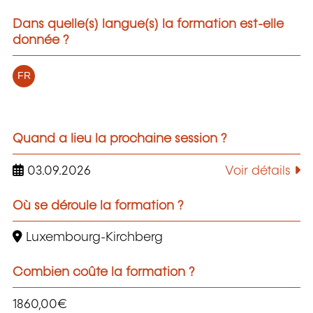
Dans quelle(s) langue(s) la formation est-elle
donnée ?
FR
Quand a lieu la prochaine session ?
03.09.2026
Voir détails
Où se déroule la formation ?
Luxembourg-Kirchberg
Combien coûte la formation ?
1860,00€