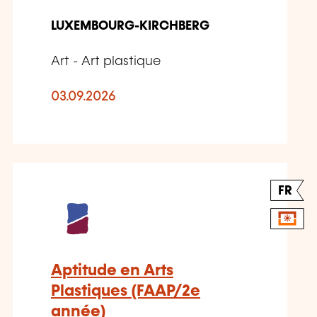
LUXEMBOURG-KIRCHBERG
Art - Art plastique
03.09.2026
FR
Aptitude en Arts
Plastiques (FAAP/2e
année)