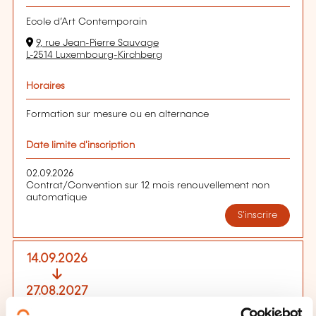
Ecole d’Art Contemporain
9, rue Jean-Pierre Sauvage
L-2514 Luxembourg-Kirchberg
Horaires
Formation sur mesure ou en alternance
Date limite d'inscription
02.09.2026
Contrat/Convention sur 12 mois renouvellement non
automatique
S'inscrire
14.09.2026
27.08.2027
Luxembourg-Kirchberg