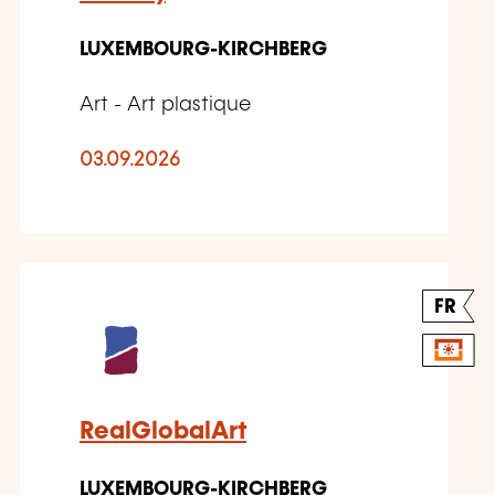
LUXEMBOURG-KIRCHBERG
Art - Art plastique
03.09.2026
FR
RealGlobalArt
LUXEMBOURG-KIRCHBERG