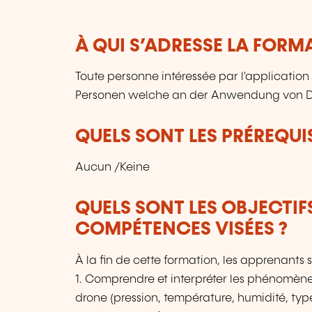
À QUI S’ADRESSE LA FORM
Toute personne intéressée par l'application
Personen welche an der Anwendung von Droh
QUELS SONT LES PRÉREQUIS
Aucun /Keine
QUELS SONT LES OBJECTIF
COMPÉTENCES VISÉES ?
À la fin de cette formation, les apprenants
1. Comprendre et interpréter les phénomène
drone (pression, température, humidité, types