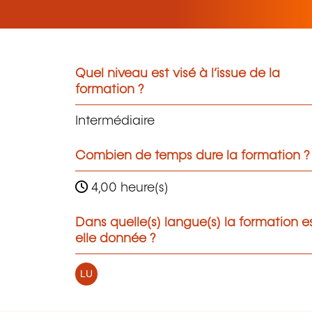
Quel niveau est visé à l’issue de la
formation ?
Intermédiaire
Combien de temps dure la formation ?
4,00 heure(s)
Dans quelle(s) langue(s) la formation e
elle donnée ?
LU