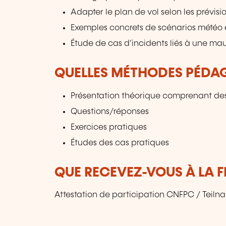
Adapter le plan de vol selon les prévisio
Exemples concrets de scénarios météo e
Étude de cas d’incidents liés à une ma
QUELLES MÉTHODES PÉDAG
Présentation théorique comprenant de
Questions/réponses
Exercices pratiques
Études des cas pratiques
QUE RECEVEZ-VOUS À LA F
Attestation de participation CNFPC / Tei