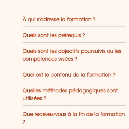
i partagent leur expérience du terrain.
À qui s’adresse la formation ?
Quels sont les prérequis ?
Quels sont les objectifs poursuivis ou les
compétences visées ?
Quel est le contenu de la formation ?
Quelles méthodes pédagogiques sont
utilisées ?
Que recevez-vous à la fin de la formation
?