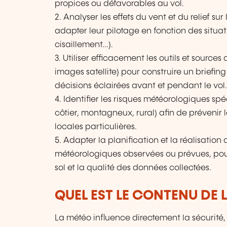
propices ou défavorables au vol.
2. Analyser les effets du vent et du relief sur 
adapter leur pilotage en fonction des situat
cisaillement...).
3. Utiliser efficacement les outils et sources
images satellite) pour construire un briefing
décisions éclairées avant et pendant le vol.
4. Identifier les risques météorologiques s
côtier, montagneux, rural) afin de prévenir 
locales particulières.
5. Adapter la planification et la réalisation
météorologiques observées ou prévues, pour
sol et la qualité des données collectées.
QUEL EST LE CONTENU DE 
La météo influence directement la sécurité, 