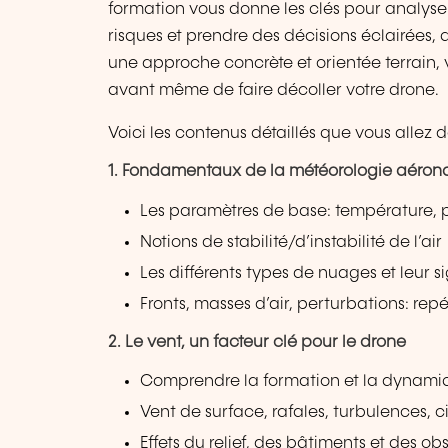
formation vous donne les clés pour analyser
risques et prendre des décisions éclairées,
une approche concrète et orientée terrain,
avant même de faire décoller votre drone.
Voici les contenus détaillés que vous allez 
1. Fondamentaux de la météorologie aéron
Les paramètres de base: température, 
Notions de stabilité/d’instabilité de l’air
Les différents types de nuages et leur si
Fronts, masses d’air, perturbations: rep
2. Le vent, un facteur clé pour le drone
Comprendre la formation et la dynami
Vent de surface, rafales, turbulences, c
Effets du relief, des bâtiments et des obs