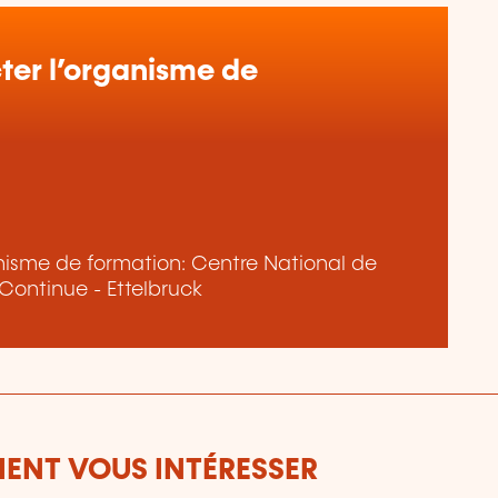
er l’organisme de
ganisme de formation: Centre National de
 Continue - Ettelbruck
ENT VOUS INTÉRESSER