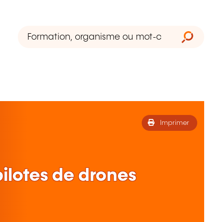
Imprimer
ilotes de drones