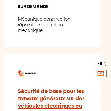
SUR DEMANDE
Mécanique construction
réparation - Entretien
mécanique
FR
Sécurité de base pour les
travaux généraux sur des
véhicules électriques ou