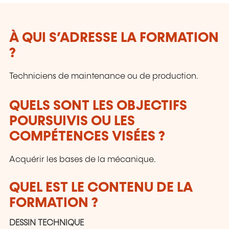
À QUI S’ADRESSE LA FORMATION
?
Techniciens de maintenance ou de production.
QUELS SONT LES OBJECTIFS
POURSUIVIS OU LES
COMPÉTENCES VISÉES ?
Acquérir les bases de la mécanique.
QUEL EST LE CONTENU DE LA
FORMATION ?
DESSIN TECHNIQUE