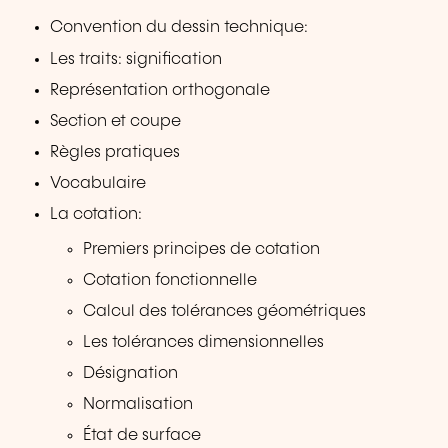
Convention du dessin technique:
Les traits: signification
Représentation orthogonale
Section et coupe
Règles pratiques
Vocabulaire
La cotation:
Premiers principes de cotation
Cotation fonctionnelle
Calcul des tolérances géométriques
Les tolérances dimensionnelles
Désignation
Normalisation
État de surface