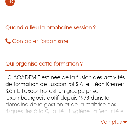
FR
Quand a lieu la prochaine session ?
Contacter l'organisme
Qui organise cette formation ?
LC ACADEMIE est née de la fusion des activités
de formation de Luxcontrol S.A. et Léon Kremer
S.à r.l.. Luxcontrol est un groupe privé
luxembourgeois actif depuis 1978 dans le
domaine de la gestion et de la maîtrise des
risques liés à la Qualité, l'Hygiène, la Sécurité et
l'Environnement.
Voir plus