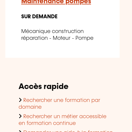
Maintenance pompes
SUR DEMANDE
Mécanique construction
réparation - Moteur - Pompe
Accès rapide
Rechercher une formation par
domaine
Rechercher un métier accessible
en formation continue