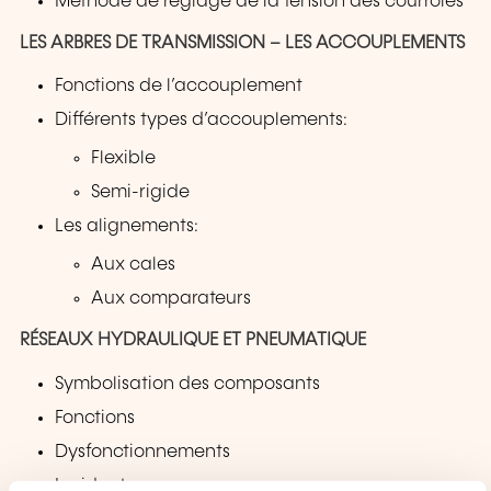
Méthode de réglage de la tension des courroies
LES ARBRES DE TRANSMISSION – LES ACCOUPLEMENTS
Fonctions de l’accouplement
Différents types d’accouplements:
Flexible
Semi-rigide
Les alignements:
Aux cales
Aux comparateurs
RÉSEAUX HYDRAULIQUE ET PNEUMATIQUE
Symbolisation des composants
Fonctions
Dysfonctionnements
Incidents