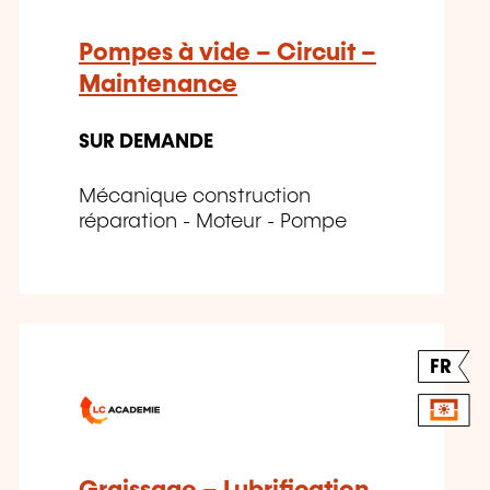
Pompes à vide – Circuit –
Maintenance
SUR DEMANDE
Mécanique construction
réparation - Moteur - Pompe
FR