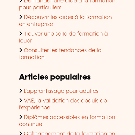
Demander une aide à la formation
pour particuliers
Découvrir les aides à la formation
en entreprise
Trouver une salle de formation à
louer
Consulter les tendances de la
formation
Articles populaires
L'apprentissage pour adultes
VAE, la validation des acquis de
l'expérience
Diplômes accessibles en formation
continue
Cofinancement de la formation en