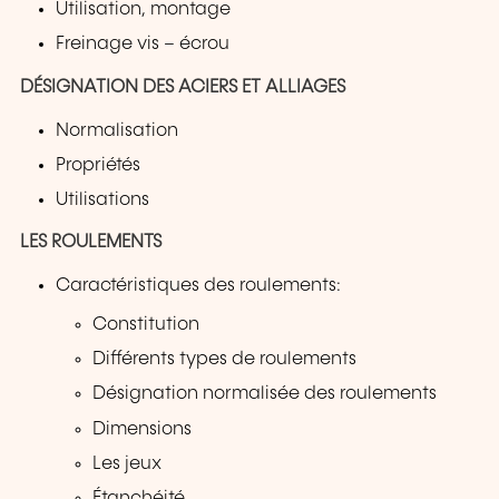
Utilisation, montage
Freinage vis – écrou
DÉSIGNATION DES ACIERS ET ALLIAGES
Normalisation
Propriétés
Utilisations
LES ROULEMENTS
Caractéristiques des roulements:
Constitution
Différents types de roulements
Désignation normalisée des roulements
Dimensions
Les jeux
Étanchéité