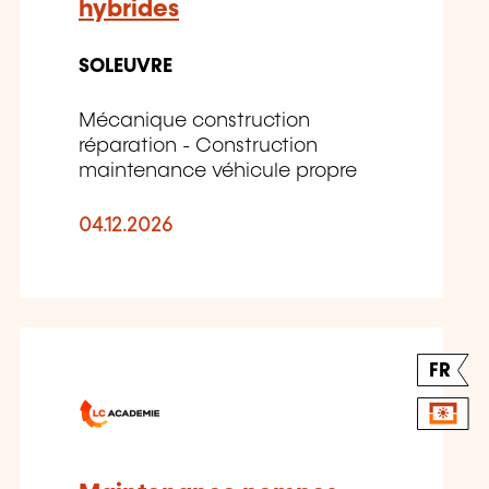
hybrides
SOLEUVRE
Mécanique construction
réparation - Construction
maintenance véhicule propre
04.12.2026
FR