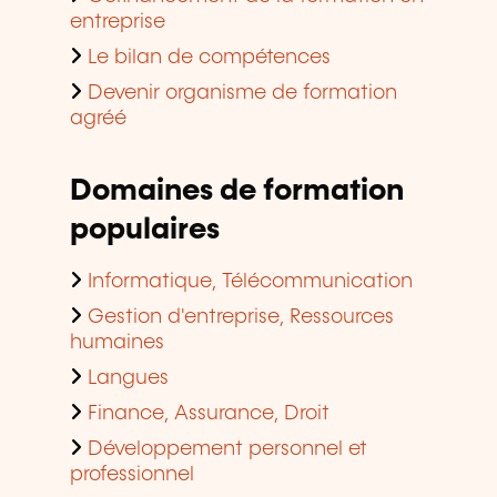
entreprise
Le bilan de compétences
Devenir organisme de formation
agréé
Domaines de formation
populaires
Informatique, Télécommunication
Gestion d'entreprise, Ressources
humaines
Langues
Finance, Assurance, Droit
Développement personnel et
professionnel