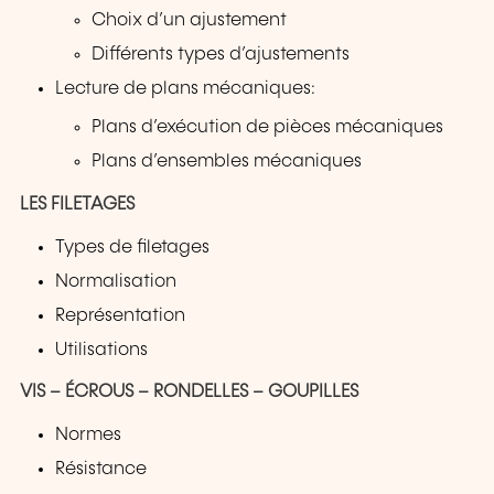
Choix d’un ajustement
Différents types d’ajustements
Lecture de plans mécaniques:
Plans d’exécution de pièces mécaniques
Plans d’ensembles mécaniques
LES FILETAGES
Types de filetages
Normalisation
Représentation
Utilisations
VIS – ÉCROUS – RONDELLES – GOUPILLES
Normes
Résistance