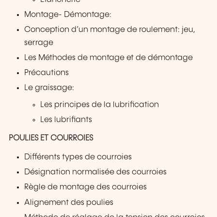
Montage- Démontage:
Conception d’un montage de roulement: jeu,
serrage
Les Méthodes de montage et de démontage
Précautions
Le graissage:
Les principes de la lubrification
Les lubrifiants
POULIES ET COURROIES
Différents types de courroies
Désignation normalisée des courroies
Règle de montage des courroies
Alignement des poulies