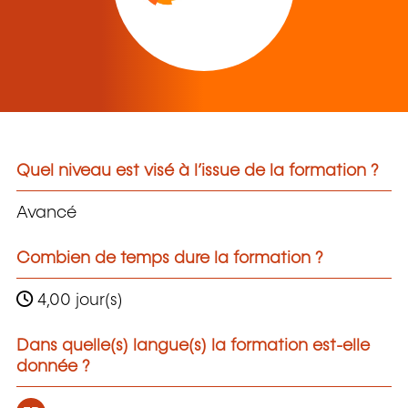
Quel niveau est visé à l’issue de la formation ?
Avancé
Combien de temps dure la formation ?
4,00 jour(s)
Dans quelle(s) langue(s) la formation est-elle
donnée ?