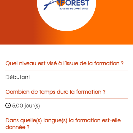
Quel niveau est visé à l’issue de la formation ?
Débutant
Combien de temps dure la formation ?
5,00 jour(s)
Dans quelle(s) langue(s) la formation est-elle
donnée ?