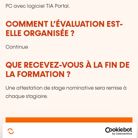
PC avec logiciel TIA Portal.
COMMENT L’ÉVALUATION EST-
ELLE ORGANISÉE ?
Continue
QUE RECEVEZ-VOUS À LA FIN DE
LA FORMATION ?
Une attestation de stage nominative sera remise à
chaque stagiaire.