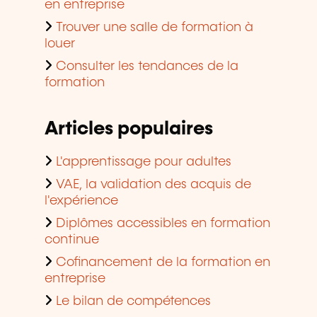
en entreprise
Trouver une salle de formation à
louer
Consulter les tendances de la
formation
Articles populaires
L'apprentissage pour adultes
VAE, la validation des acquis de
l'expérience
Diplômes accessibles en formation
continue
Cofinancement de la formation en
entreprise
Le bilan de compétences