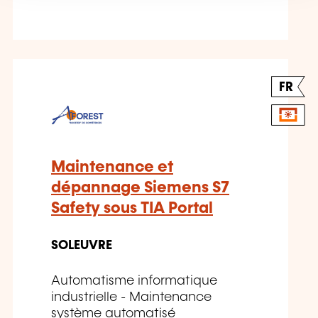
FR
Maintenance et
dépannage Siemens S7
Safety sous TIA Portal
SOLEUVRE
Automatisme informatique
industrielle - Maintenance
système automatisé