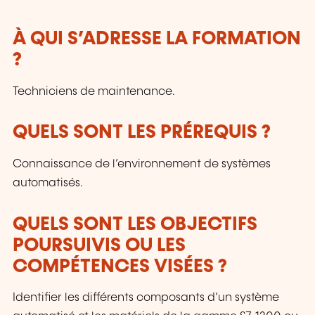
À QUI S’ADRESSE LA FORMATION
?
Techniciens de maintenance.
QUELS SONT LES PRÉREQUIS ?
Connaissance de l’environnement de systèmes
automatisés.
QUELS SONT LES OBJECTIFS
POURSUIVIS OU LES
COMPÉTENCES VISÉES ?
Identifier les différents composants d’un système