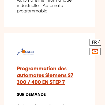
Automatisme informatique
industrielle - Automate
programmable
FR
Programmation des
automates Siemens S7
300 / 400 EN STEP 7
SUR DEMANDE