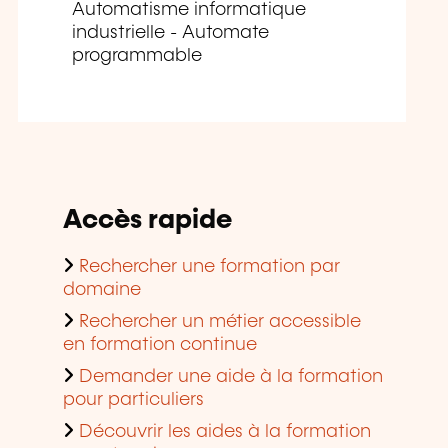
Automatisme informatique
industrielle - Automate
programmable
Accès rapide
Rechercher une formation par
domaine
Rechercher un métier accessible
en formation continue
Demander une aide à la formation
pour particuliers
Découvrir les aides à la formation