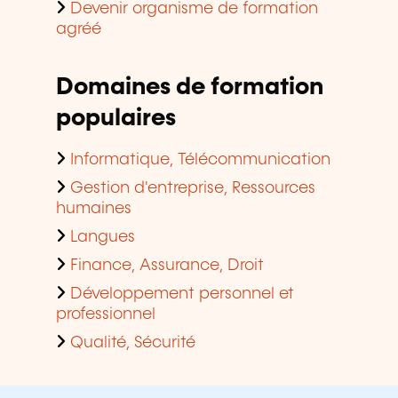
Devenir organisme de formation
agréé
Domaines de formation
populaires
Informatique, Télécommunication
Gestion d'entreprise, Ressources
humaines
Langues
Finance, Assurance, Droit
Développement personnel et
professionnel
Qualité, Sécurité