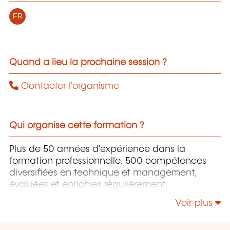
FR
Quand a lieu la prochaine session ?
Contacter l'organisme
Qui organise cette formation ?
Plus de 50 années d'expérience dans la
formation professionnelle. 500 compétences
diversifiées en technique et management,
évaluées et enrichies régulièrement.
Voir plus