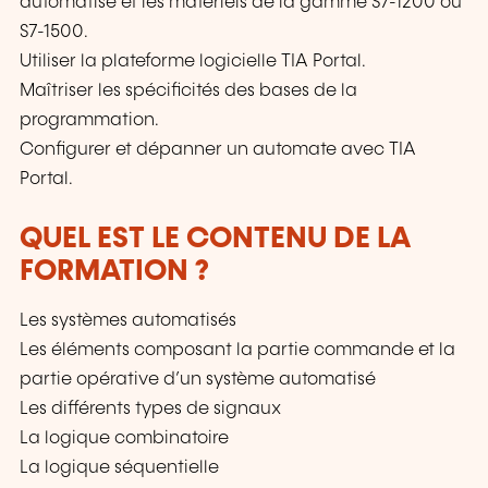
automatisé et les matériels de la gamme S7-1200 ou
S7-1500.
Utiliser la plateforme logicielle TIA Portal.
Maîtriser les spécificités des bases de la
programmation.
Configurer et dépanner un automate avec TIA
Portal.
QUEL EST LE CONTENU DE LA
FORMATION ?
Les systèmes automatisés
Les éléments composant la partie commande et la
partie opérative d’un système automatisé
Les différents types de signaux
La logique combinatoire
La logique séquentielle