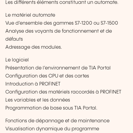
Les différents éléments constituant un automate.
Le matériel automate
Vue d’ensemble des gammes S7-1200 ou S7-1500
Analyse des voyants de fonctionnement et de
défauts
Adressage des modules.
Le logiciel
Présentation de l’environnement de TIA Portal
Configuration des CPU et des cartes
Introduction à PROFINET
Configuration des matériels raccordés à PROFINET
Les variables et les données
Programmation de base sous TIA Portal.
Fonctions de dépannage et de maintenance
Visualisation dynamique du programme