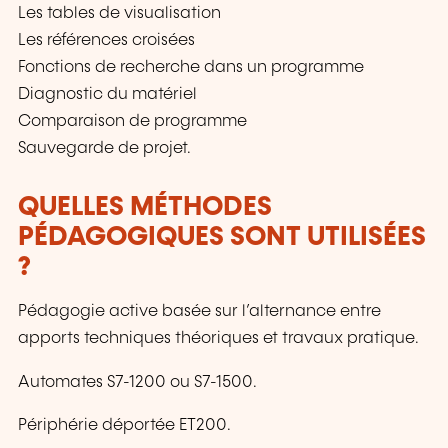
Les tables de visualisation
Les références croisées
Fonctions de recherche dans un programme
Diagnostic du matériel
Comparaison de programme
Sauvegarde de projet.
QUELLES MÉTHODES
PÉDAGOGIQUES SONT UTILISÉES
?
Pédagogie active basée sur l’alternance entre
apports techniques théoriques et travaux pratique.
Automates S7-1200 ou S7-1500.
Périphérie déportée ET200.