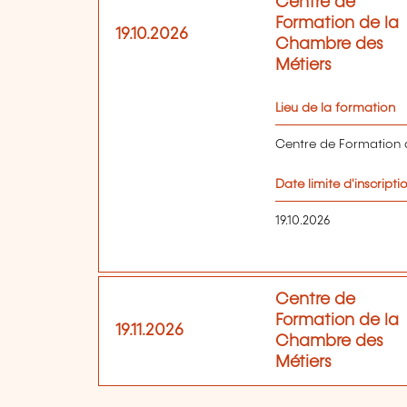
Centre de
Formation de la
19.10.2026
Chambre des
Métiers
Lieu de la formation
Centre de Formation 
Date limite d'inscripti
19.10.2026
Centre de
Formation de la
19.11.2026
Chambre des
Métiers