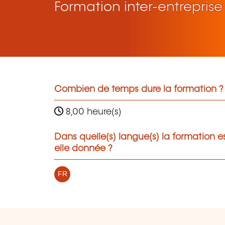
Formation inter-entreprise
Combien de temps dure la formation ?
8,00 heure(s)
Dans quelle(s) langue(s) la formation e
elle donnée ?
FR