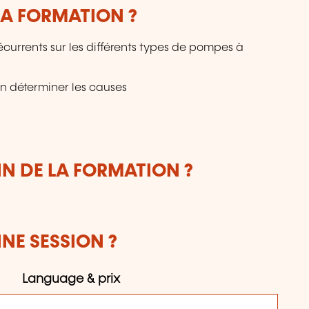
LA FORMATION ?
currents sur les différents types de pompes à
en déterminer les causes
IN DE LA FORMATION ?
NE SESSION ?
Language & prix