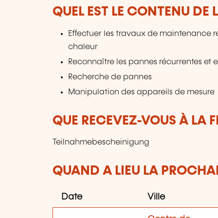
QUEL EST LE CONTENU DE 
Effectuer les travaux de maintenance ré
chaleur
Reconnaître les pannes récurrentes et 
Recherche de pannes
Manipulation des appareils de mesure
QUE RECEVEZ-VOUS À LA F
Teilnahmebescheinigung
QUAND A LIEU LA PROCHAI
Date
Ville