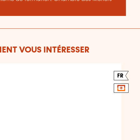
ENT VOUS INTÉRESSER
FR