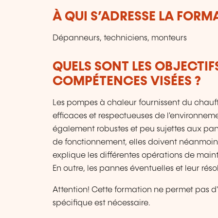
À QUI S’ADRESSE LA FORM
Dépanneurs, techniciens, monteurs
QUELS SONT LES OBJECTIF
COMPÉTENCES VISÉES ?
Les pompes à chaleur fournissent du chauff
efficaces et respectueuses de l'environneme
également robustes et peu sujettes aux pan
de fonctionnement, elles doivent néanmoins
explique les différentes opérations de mai
En outre, les pannes éventuelles et leur réso
Attention! Cette formation ne permet pas d'in
spécifique est nécessaire.