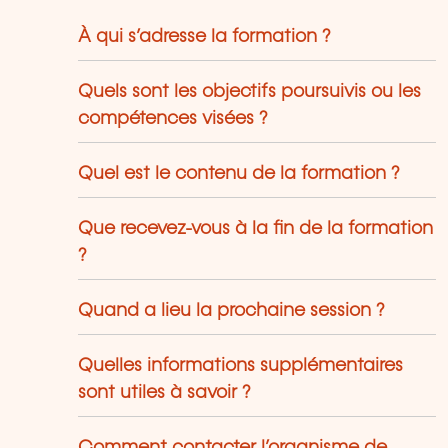
À qui s’adresse la formation ?
Quels sont les objectifs poursuivis ou les
compétences visées ?
Quel est le contenu de la formation ?
Que recevez-vous à la fin de la formation
?
Quand a lieu la prochaine session ?
Quelles informations supplémentaires
sont utiles à savoir ?