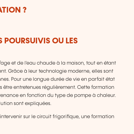
ATION ?
S POURSUIVIS OU LES
age et de l'eau chaude à la maison, tout en étant
nt. Grâce à leur technologie moderne, elles sont
nes. Pour une longue durée de vie en parfait état
 être entretenues régulièrement. Cette formation
ntenance en fonction du type de pompe à chaleur.
lution sont expliquées.
tervenir sur le circuit frigorifique, une formation