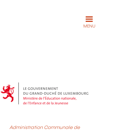
MENU
Administration Communale de