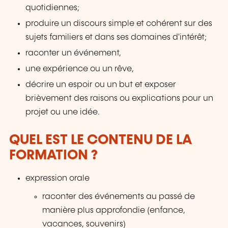
quotidiennes;
produire un discours simple et cohérent sur des
sujets familiers et dans ses domaines d'intérêt;
raconter un événement,
une expérience ou un rêve,
décrire un espoir ou un but et exposer
brièvement des raisons ou explications pour un
projet ou une idée.
QUEL EST LE CONTENU DE LA
FORMATION ?
expression orale
raconter des événements au passé de
manière plus approfondie (enfance,
vacances, souvenirs)