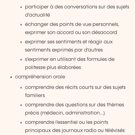
participer à des conversations sur des sujets
d'actualité
échanger des points de vue personnels,
exprimer son accord ou son désaccord
exprimer ses sentiments et réagir aux
sentiments exprimés par d'autres
s'exprimer en utilisant des formules de
politesse plus élaborées
compréhension orale
comprendre des récits courts sur des sujets
familiers
comprendre des questions sur des thèmes
précis (médecin, administration...)
comprendre l'essentiel ou les points
principaux des journaux radio ou télévisés