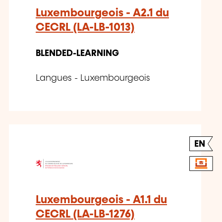
Luxembourgeois - A2.1 du
CECRL (LA-LB-1013)
BLENDED-LEARNING
Langues - Luxembourgeois
EN
Luxembourgeois - A1.1 du
CECRL (LA-LB-1276)