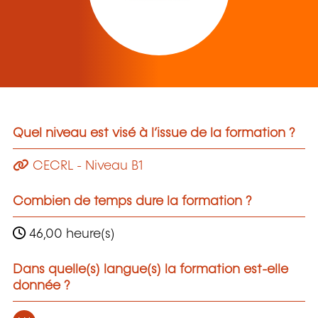
Quel niveau est visé à l’issue de la formation ?
CECRL - Niveau B1
Combien de temps dure la formation ?
46,00 heure(s)
Dans quelle(s) langue(s) la formation est-elle
donnée ?