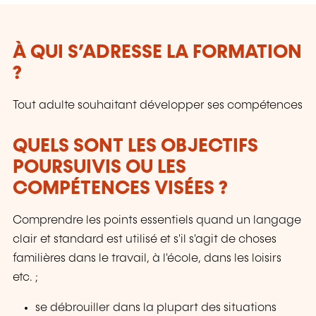
À QUI S’ADRESSE LA FORMATION
?
Tout adulte souhaitant développer ses compétences
QUELS SONT LES OBJECTIFS
POURSUIVIS OU LES
COMPÉTENCES VISÉES ?
Comprendre les points essentiels quand un langage
clair et standard est utilisé et s'il s'agit de choses
familières dans le travail, à l'école, dans les loisirs
etc. ;
se débrouiller dans la plupart des situations