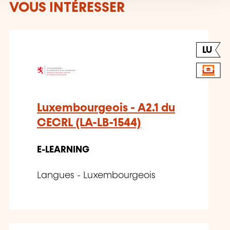
VOUS INTÉRESSER
LU
Luxembourgeois - A2.1 du
CECRL (LA-LB-1544)
E-LEARNING
Langues - Luxembourgeois