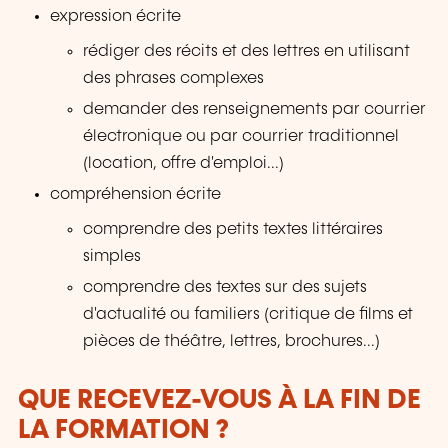
expression écrite
rédiger des récits et des lettres en utilisant
des phrases complexes
demander des renseignements par courrier
électronique ou par courrier traditionnel
(location, offre d'emploi...)
compréhension écrite
comprendre des petits textes littéraires
simples
comprendre des textes sur des sujets
d'actualité ou familiers (critique de films et
pièces de théâtre, lettres, brochures...)
QUE RECEVEZ-VOUS À LA FIN DE
LA FORMATION ?