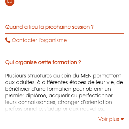
LU
Quand a lieu la prochaine session ?
Contacter l'organisme
Qui organise cette formation ?
Plusieurs structures au sein du MEN permettent
aux adultes, à différentes étapes de leur vie, de
bénéficier d'une formation pour obtenir un
premier diplôme, acquérir ou perfectionner
leurs connaissances, changer d'orientation
professionnelle, s'adapter aux nouvelles
technologies, enrichir leur culture personnelle...
Voir plus