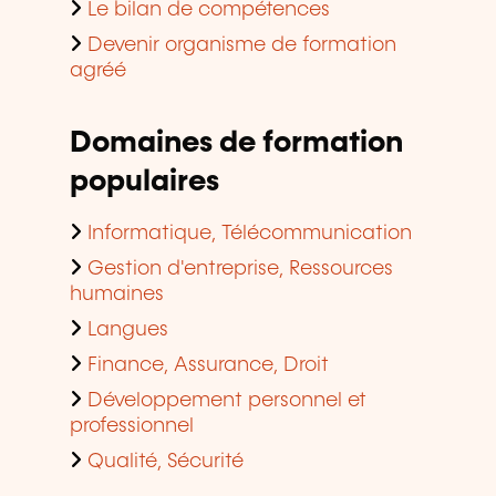
Le bilan de compétences
Devenir organisme de formation
agréé
Domaines de formation
populaires
Informatique, Télécommunication
Gestion d'entreprise, Ressources
humaines
Langues
Finance, Assurance, Droit
Développement personnel et
professionnel
Qualité, Sécurité