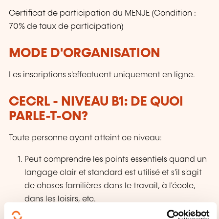
Certificat de participation du MENJE (Condition :
70% de taux de participation)
MODE D'ORGANISATION
Les inscriptions s'effectuent uniquement en ligne.
CECRL - NIVEAU B1: DE QUOI
PARLE-T-ON?
Toute personne ayant atteint ce niveau:
Peut comprendre les points essentiels quand un
langage clair et standard est utilisé et s'il s'agit
de choses familières dans le travail, à l'école,
dans les loisirs, etc.
Peut se débrouiller dans la plupart des