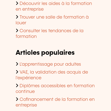
Découvrir les aides à la formation
en entreprise
Trouver une salle de formation à
louer
Consulter les tendances de la
formation
Articles populaires
L'apprentissage pour adultes
VAE, la validation des acquis de
l'expérience
Diplômes accessibles en formation
continue
Cofinancement de la formation en
entreprise