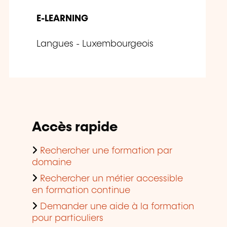
E-LEARNING
Langues - Luxembourgeois
Accès rapide
Rechercher une formation par
domaine
Rechercher un métier accessible
en formation continue
Demander une aide à la formation
pour particuliers