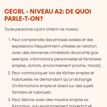
CECRL - NIVEAU A2: DE QUOI
PARLE-T-ON?
Toute personne ayant atteint ce niveau:
Peut comprendre des phrases isolées et des
expressions fréquemment utilisées en relation
avec des domaines immédiats de priorité (par
exemple, informations personnelles et familiales
simples, achats, environnement proche, travail).
Peut communiquer lors de tâches simples et
habituelles ne demandant qu'un échange
d'informations simple et direct sur des sujets
familiers et habituels.
Peut décrire avec des moyens simples sa
formation, son environnement immédiat et