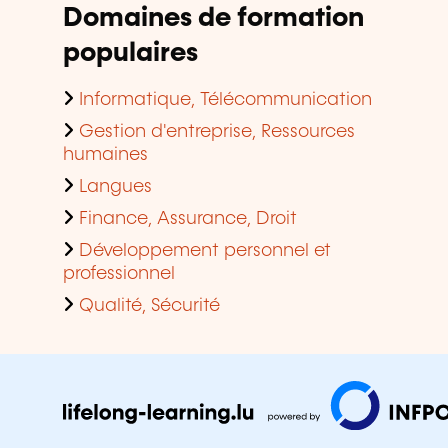
Domaines de formation
populaires
Informatique, Télécommunication
Gestion d'entreprise, Ressources
humaines
Langues
Finance, Assurance, Droit
Développement personnel et
professionnel
Qualité, Sécurité