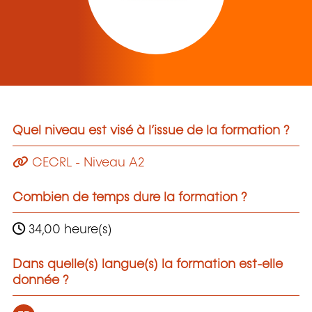
Quel niveau est visé à l’issue de la formation ?
CECRL - Niveau A2
Combien de temps dure la formation ?
34,00 heure(s)
Dans quelle(s) langue(s) la formation est-elle
donnée ?