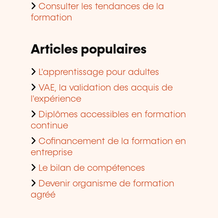
Consulter les tendances de la
formation
Articles populaires
L'apprentissage pour adultes
VAE, la validation des acquis de
l'expérience
Diplômes accessibles en formation
continue
Cofinancement de la formation en
entreprise
Le bilan de compétences
Devenir organisme de formation
agréé