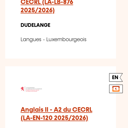
CECRL (LA-LB-876
2025/2026)
DUDELANGE
Langues - Luxembourgeois
EN
Anglais II - A2 du CECRL
(LA-EN-120 2025/2026)