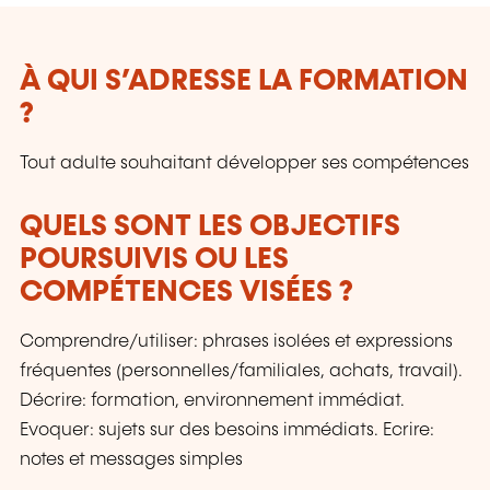
À QUI S’ADRESSE LA FORMATION
?
Tout adulte souhaitant développer ses compétences
QUELS SONT LES OBJECTIFS
POURSUIVIS OU LES
COMPÉTENCES VISÉES ?
Comprendre/utiliser: phrases isolées et expressions
fréquentes (personnelles/familiales, achats, travail).
Décrire: formation, environnement immédiat.
Evoquer: sujets sur des besoins immédiats. Ecrire:
notes et messages simples