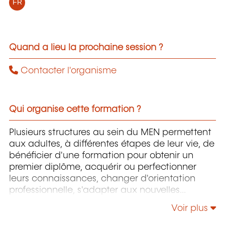
FR
Quand a lieu la prochaine session ?
Contacter l'organisme
Qui organise cette formation ?
Plusieurs structures au sein du MEN permettent
aux adultes, à différentes étapes de leur vie, de
bénéficier d'une formation pour obtenir un
premier diplôme, acquérir ou perfectionner
leurs connaissances, changer d'orientation
professionnelle, s'adapter aux nouvelles
technologies, enrichir leur culture personnelle...
Voir plus