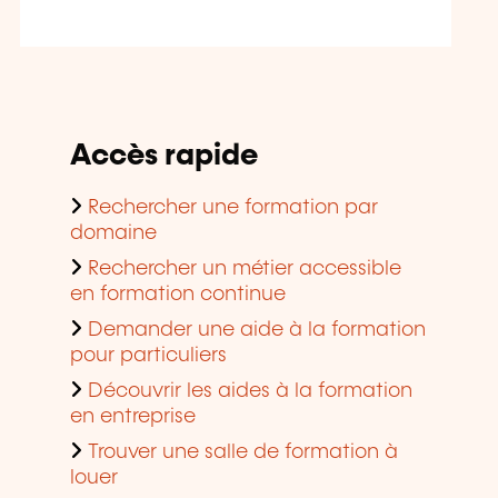
Accès rapide
Rechercher une formation par
domaine
Rechercher un métier accessible
en formation continue
Demander une aide à la formation
pour particuliers
Découvrir les aides à la formation
en entreprise
Trouver une salle de formation à
louer