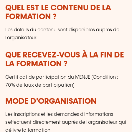
QUEL EST LE CONTENU DE LA
FORMATION ?
Les détails du contenu sont disponibles auprès de
l'organisateur.
QUE RECEVEZ-VOUS À LA FIN DE
LA FORMATION ?
Certificat de participation du MENJE (Condition :
70% de taux de participation)
MODE D'ORGANISATION
Les inscriptions et les demandes d'informations
s'effectuent directement auprès de l'organisateur qui
délivre la formation.