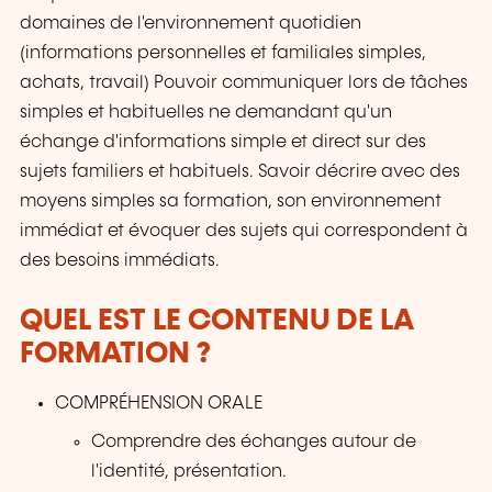
domaines de l'environnement quotidien
(informations personnelles et familiales simples,
achats, travail) Pouvoir communiquer lors de tâches
simples et habituelles ne demandant qu'un
échange d'informations simple et direct sur des
sujets familiers et habituels. Savoir décrire avec des
moyens simples sa formation, son environnement
immédiat et évoquer des sujets qui correspondent à
des besoins immédiats.
QUEL EST LE CONTENU DE LA
FORMATION ?
COMPRÉHENSION ORALE
Comprendre des échanges autour de
l'identité, présentation.