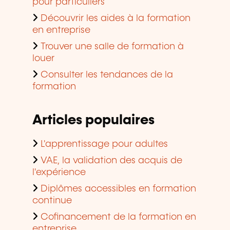
pour particuliers
Découvrir les aides à la formation
en entreprise
Trouver une salle de formation à
louer
Consulter les tendances de la
formation
Articles populaires
L'apprentissage pour adultes
VAE, la validation des acquis de
l'expérience
Diplômes accessibles en formation
continue
Cofinancement de la formation en
entreprise