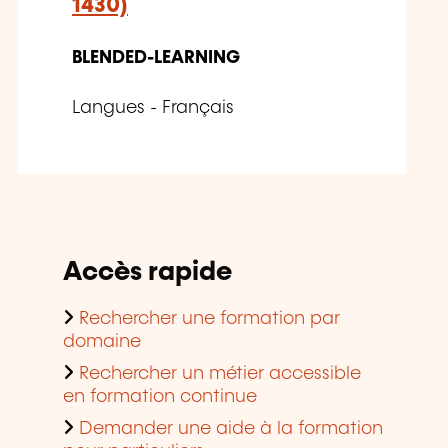
1430)
BLENDED-LEARNING
Langues - Français
Accès rapide
Rechercher une formation par
domaine
Rechercher un métier accessible
en formation continue
Demander une aide à la formation