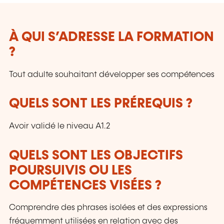
À QUI S’ADRESSE LA FORMATION
?
Tout adulte souhaitant développer ses compétences
QUELS SONT LES PRÉREQUIS ?
Avoir validé le niveau A1.2
QUELS SONT LES OBJECTIFS
POURSUIVIS OU LES
COMPÉTENCES VISÉES ?
Comprendre des phrases isolées et des expressions
fréquemment utilisées en relation avec des