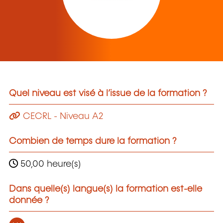
Quel niveau est visé à l’issue de la formation ?
CECRL - Niveau A2
Combien de temps dure la formation ?
50,00 heure(s)
Dans quelle(s) langue(s) la formation est-elle
donnée ?