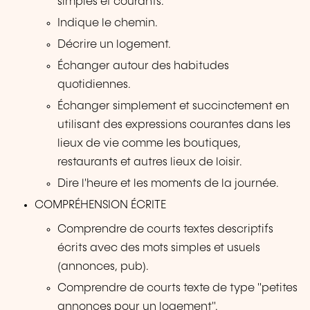
simples et courants.
Indique le chemin.
Décrire un logement.
Échanger autour des habitudes
quotidiennes.
Échanger simplement et succinctement en
utilisant des expressions courantes dans les
lieux de vie comme les boutiques,
restaurants et autres lieux de loisir.
Dire l'heure et les moments de la journée.
COMPRÉHENSION ÉCRITE
Comprendre de courts textes descriptifs
écrits avec des mots simples et usuels
(annonces, pub).
Comprendre de courts texte de type "petites
annonces pour un logement".