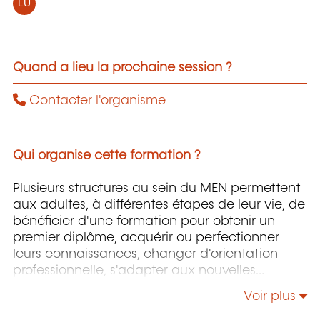
LU
Quand a lieu la prochaine session ?
Contacter l'organisme
Qui organise cette formation ?
Plusieurs structures au sein du MEN permettent
aux adultes, à différentes étapes de leur vie, de
bénéficier d'une formation pour obtenir un
premier diplôme, acquérir ou perfectionner
leurs connaissances, changer d'orientation
professionnelle, s'adapter aux nouvelles
technologies, enrichir leur culture personnelle...
Voir plus