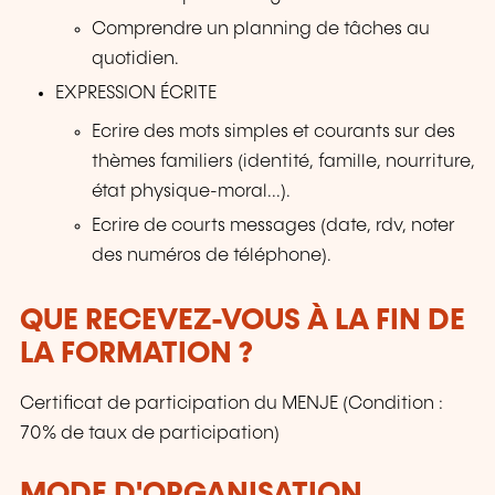
Comprendre un planning de tâches au
quotidien.
EXPRESSION ÉCRITE
Ecrire des mots simples et courants sur des
thèmes familiers (identité, famille, nourriture,
état physique-moral...).
Ecrire de courts messages (date, rdv, noter
des numéros de téléphone).
QUE RECEVEZ-VOUS À LA FIN DE
LA FORMATION ?
Certificat de participation du MENJE (Condition :
70% de taux de participation)
MODE D'ORGANISATION