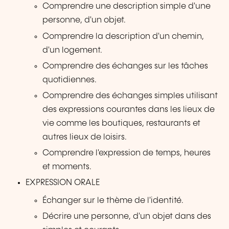
Comprendre une description simple d'une
personne, d'un objet.
Comprendre la description d'un chemin,
d'un logement.
Comprendre des échanges sur les tâches
quotidiennes.
Comprendre des échanges simples utilisant
des expressions courantes dans les lieux de
vie comme les boutiques, restaurants et
autres lieux de loisirs.
Comprendre l'expression de temps, heures
et moments.
EXPRESSION ORALE
Échanger sur le thème de l'identité.
Décrire une personne, d'un objet dans des