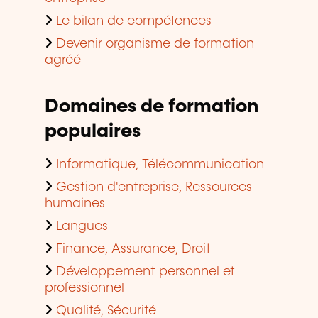
Le bilan de compétences
Devenir organisme de formation
agréé
Domaines de formation
populaires
Informatique, Télécommunication
Gestion d'entreprise, Ressources
humaines
Langues
Finance, Assurance, Droit
Développement personnel et
professionnel
Qualité, Sécurité