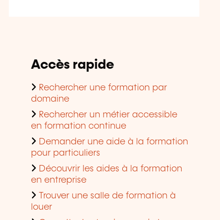
Accès rapide
Rechercher une formation par
domaine
Rechercher un métier accessible
en formation continue
Demander une aide à la formation
pour particuliers
Découvrir les aides à la formation
en entreprise
Trouver une salle de formation à
louer