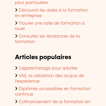
pour particuliers
Découvrir les aides à la formation
en entreprise
Trouver une salle de formation à
louer
Consulter les tendances de la
formation
Articles populaires
L'apprentissage pour adultes
VAE, la validation des acquis de
l'expérience
Diplômes accessibles en formation
continue
Cofinancement de la formation en