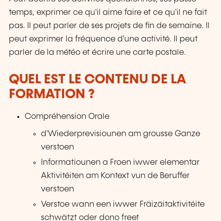
temps, exprimer ce qu'il aime faire et ce qu'il ne fait
pas. Il peut parler de ses projets de fin de semaine. Il
peut exprimer la fréquence d'une activité. Il peut
parler de la météo et écrire une carte postale.
QUEL EST LE CONTENU DE LA
FORMATION ?
Compréhension Orale
d'Wiederprevisiounen am grousse Ganze
verstoen
Informatiounen a Froen iwwer elementar
Aktivitéiten am Kontext vun de Beruffer
verstoen
Verstoe wann een iwwer Fräizäitaktivitéite
schwätzt oder dono freet