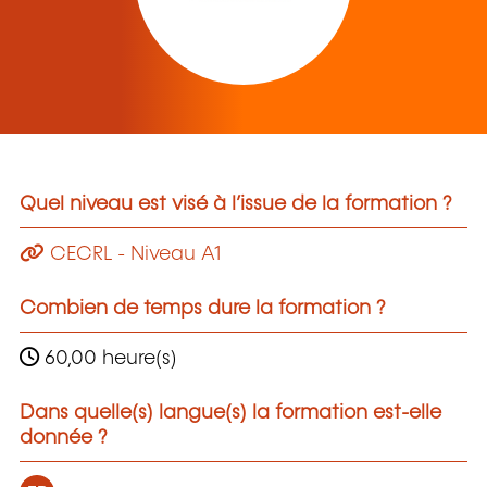
Quel niveau est visé à l’issue de la formation ?
CECRL - Niveau A1
Combien de temps dure la formation ?
60,00 heure(s)
Dans quelle(s) langue(s) la formation est-elle
donnée ?