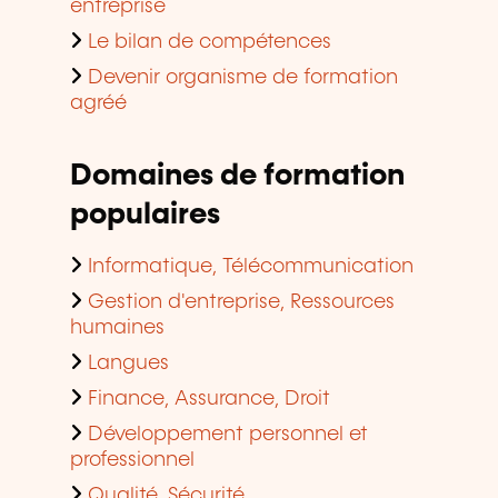
entreprise
Le bilan de compétences
Devenir organisme de formation
agréé
Domaines de formation
populaires
Informatique, Télécommunication
Gestion d'entreprise, Ressources
humaines
Langues
Finance, Assurance, Droit
Développement personnel et
professionnel
Qualité, Sécurité