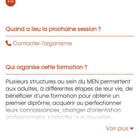
FR
Quand a lieu la prochaine session ?
Contacter l'organisme
Qui organise cette formation ?
Plusieurs structures au sein du MEN permettent
aux adultes, à différentes étapes de leur vie, de
bénéficier d'une formation pour obtenir un
premier diplôme, acquérir ou perfectionner
leurs connaissances, changer d'orientation
professionnelle, s'adapter aux nouvelles
technologies, enrichir leur culture personnelle...
Voir plus