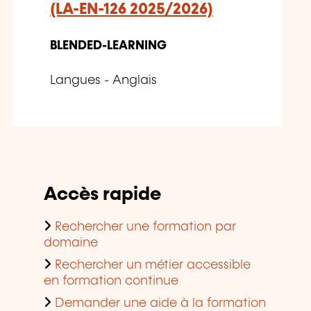
(LA-EN-126 2025/2026)
BLENDED-LEARNING
Langues - Anglais
Accès rapide
Rechercher une formation par
domaine
Rechercher un métier accessible
en formation continue
Demander une aide à la formation