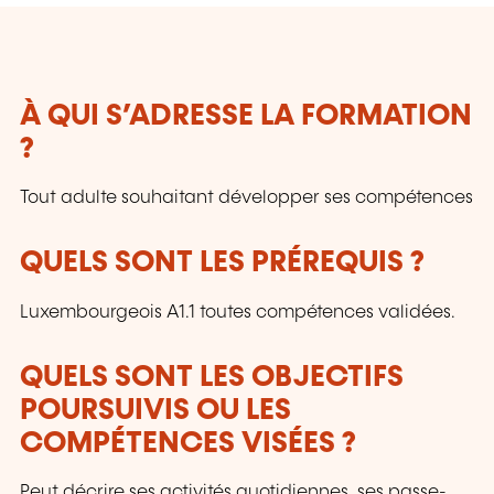
À QUI S’ADRESSE LA FORMATION
?
Tout adulte souhaitant développer ses compétences
QUELS SONT LES PRÉREQUIS ?
Luxembourgeois A1.1 toutes compétences validées.
QUELS SONT LES OBJECTIFS
POURSUIVIS OU LES
COMPÉTENCES VISÉES ?
Peut décrire ses activités quotidiennes, ses passe-