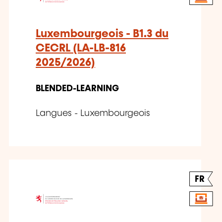
Luxembourgeois - B1.3 du
CECRL (LA-LB-816
2025/2026)
BLENDED-LEARNING
Langues - Luxembourgeois
FR