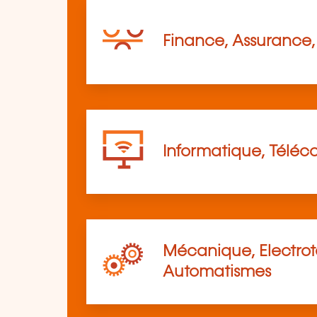
Finance, Assurance, 
Informatique, Télé
Mécanique, Electro
Automatismes