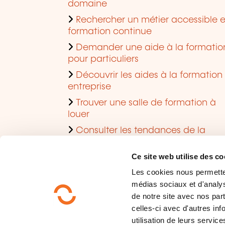
domaine
Rechercher un métier accessible 
formation continue
Demander une aide à la formatio
pour particuliers
Découvrir les aides à la formation
entreprise
Trouver une salle de formation à
louer
Consulter les tendances de la
formation
Ce site web utilise des co
Les cookies nous permettent
médias sociaux et d'analys
de notre site avec nos par
celles-ci avec d'autres inf
utilisation de leurs service