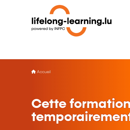
Accueil
Cette formation
temporairement