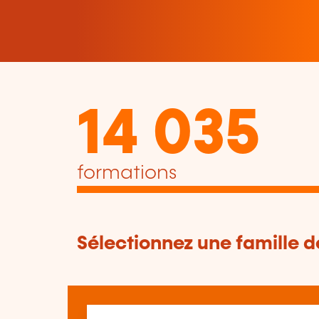
14 035
formations
Sélectionnez une famille 