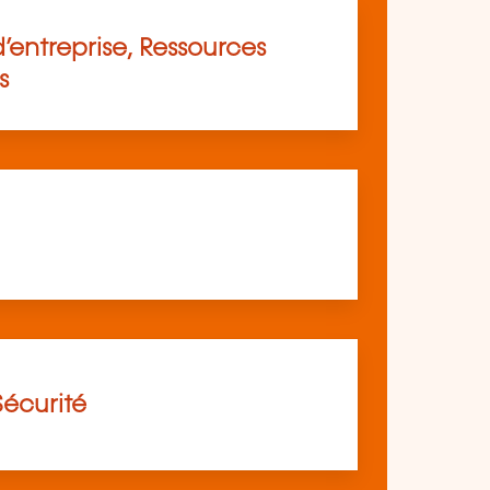
’entreprise, Ressources
s
Sécurité