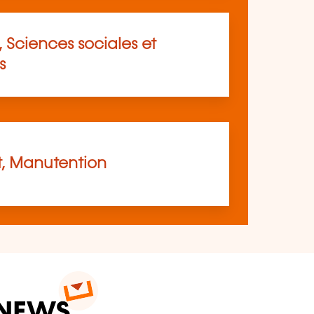
 Sciences sociales et
s
t, Manutention