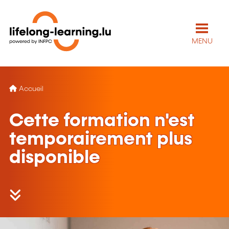
MENU
Accueil
Cette formation n'est
temporairement plus
disponible