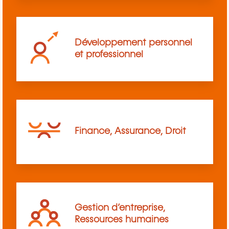
Développement personnel
et professionnel
Finance, Assurance, Droit
Gestion d’entreprise,
Ressources humaines