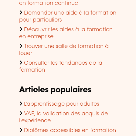
en formation continue
Demander une aide à la formation
pour particuliers
Découvrir les aides à la formation
en entreprise
Trouver une salle de formation à
louer
Consulter les tendances de la
formation
Articles populaires
L'apprentissage pour adultes
VAE, la validation des acquis de
l'expérience
Diplômes accessibles en formation