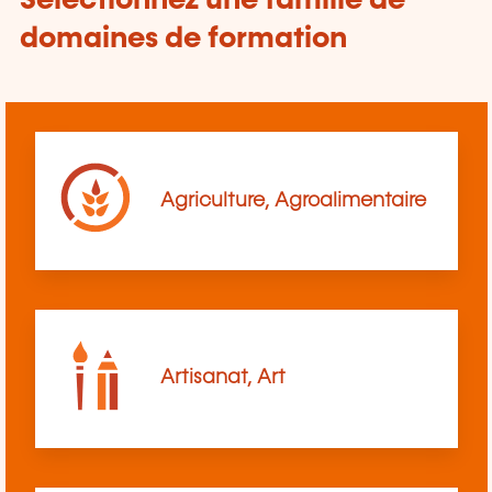
Sélectionnez une famille de
domaines de formation
Agriculture, Agroalimentaire
Artisanat, Art