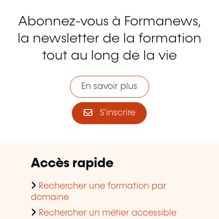
Abonnez-vous à Formanews,
la newsletter de la formation
tout au long de la vie
En savoir plus
S'inscrire
Accès rapide
Rechercher une formation par
domaine
Rechercher un métier accessible