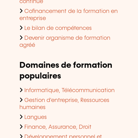
continue
Cofinancement de la formation en
entreprise
Le bilan de compétences
Devenir organisme de formation
agréé
Domaines de formation
populaires
Informatique, Télécommunication
Gestion d'entreprise, Ressources
humaines
Langues
Finance, Assurance, Droit
Développement personnel et