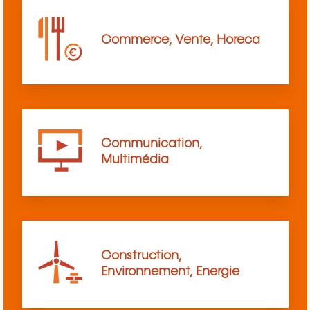
Commerce, Vente, Horeca
Communication,
Multimédia
Construction,
Environnement, Energie