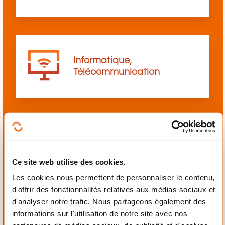
Informatique,
Télécommunication
Langues
Ce site web utilise des cookies.
Les cookies nous permettent de personnaliser le contenu,
d'offrir des fonctionnalités relatives aux médias sociaux et
d'analyser notre trafic. Nous partageons également des
informations sur l'utilisation de notre site avec nos
Mécanique,