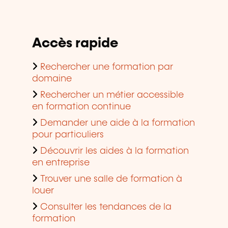
Accès rapide
Rechercher une formation par
domaine
Rechercher un métier accessible
en formation continue
Demander une aide à la formation
pour particuliers
Découvrir les aides à la formation
en entreprise
Trouver une salle de formation à
louer
Consulter les tendances de la
formation