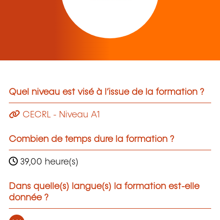
Quel niveau est visé à l’issue de la formation ?
CECRL - Niveau A1
Combien de temps dure la formation ?
39,00 heure(s)
Dans quelle(s) langue(s) la formation est-elle
donnée ?