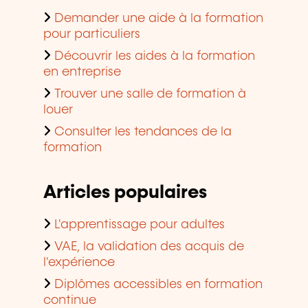
Demander une aide à la formation
pour particuliers
Découvrir les aides à la formation
en entreprise
Trouver une salle de formation à
louer
Consulter les tendances de la
formation
Articles populaires
L'apprentissage pour adultes
VAE, la validation des acquis de
l'expérience
Diplômes accessibles en formation
continue