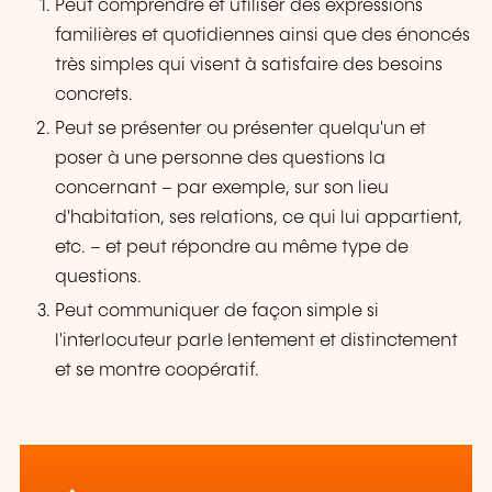
Peut comprendre et utiliser des expressions
familières et quotidiennes ainsi que des énoncés
très simples qui visent à satisfaire des besoins
concrets.
Peut se présenter ou présenter quelqu'un et
poser à une personne des questions la
concernant – par exemple, sur son lieu
d'habitation, ses relations, ce qui lui appartient,
etc. – et peut répondre au même type de
questions.
Peut communiquer de façon simple si
l'interlocuteur parle lentement et distinctement
et se montre coopératif.