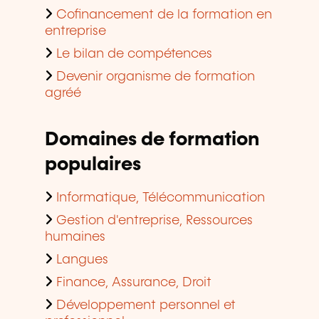
Cofinancement de la formation en
entreprise
Le bilan de compétences
Devenir organisme de formation
agréé
Domaines de formation
populaires
Informatique, Télécommunication
Gestion d'entreprise, Ressources
humaines
Langues
Finance, Assurance, Droit
Développement personnel et