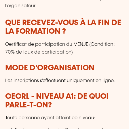
l'organisateur.
QUE RECEVEZ-VOUS À LA FIN DE
LA FORMATION ?
Certificat de participation du MENJE (Condition :
70% de taux de participation)
MODE D'ORGANISATION
Les inscriptions s'effectuent uniquement en ligne.
CECRL - NIVEAU A1: DE QUOI
PARLE-T-ON?
Toute personne ayant atteint ce niveau: