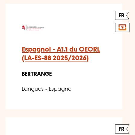
FR
Espagnol - A1.1 du CECRL
(LA-ES-88 2025/2026)
BERTRANGE
Langues - Espagnol
FR