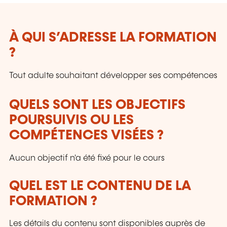
À QUI S’ADRESSE LA FORMATION
?
Tout adulte souhaitant développer ses compétences
QUELS SONT LES OBJECTIFS
POURSUIVIS OU LES
COMPÉTENCES VISÉES ?
Aucun objectif n'a été fixé pour le cours
QUEL EST LE CONTENU DE LA
FORMATION ?
Les détails du contenu sont disponibles auprès de