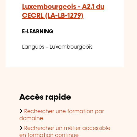
Luxembourgeois - A2.1 du
CECRL (LA-LB-1279)
E-LEARNING
Langues - Luxembourgeois
Accès rapide
Rechercher une formation par
domaine
Rechercher un métier accessible
en formation continue