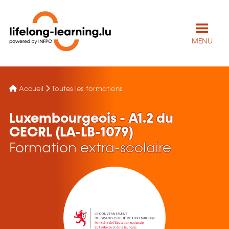
MENU
Accueil
Toutes les formations
Luxembourgeois - A1.2 du
CECRL (LA-LB-1079)
Formation extra-scolaire