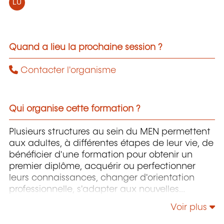
LU
Quand a lieu la prochaine session ?
Contacter l'organisme
Qui organise cette formation ?
Plusieurs structures au sein du MEN permettent
aux adultes, à différentes étapes de leur vie, de
bénéficier d'une formation pour obtenir un
premier diplôme, acquérir ou perfectionner
leurs connaissances, changer d'orientation
professionnelle, s'adapter aux nouvelles
technologies, enrichir leur culture personnelle...
Voir plus