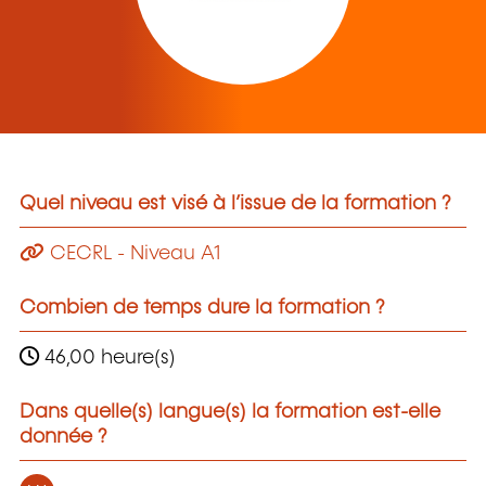
Quel niveau est visé à l’issue de la formation ?
CECRL - Niveau A1
Combien de temps dure la formation ?
46,00 heure(s)
Dans quelle(s) langue(s) la formation est-elle
donnée ?