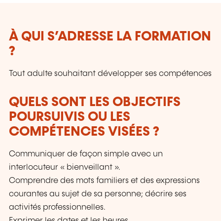
À QUI S’ADRESSE LA FORMATION
?
Tout adulte souhaitant développer ses compétences
QUELS SONT LES OBJECTIFS
POURSUIVIS OU LES
COMPÉTENCES VISÉES ?
Communiquer de façon simple avec un
interlocuteur « bienveillant ».
Comprendre des mots familiers et des expressions
courantes au sujet de sa personne; décrire ses
activités professionnelles.
Exprimer les dates et les heures.