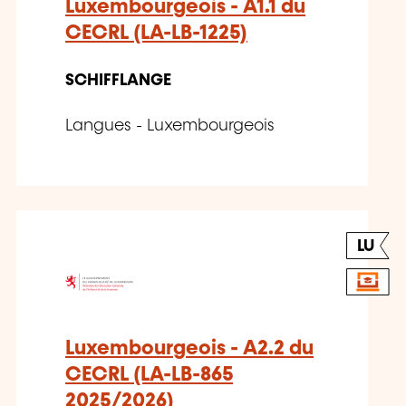
Luxembourgeois - A1.1 du
CECRL (LA-LB-1225)
SCHIFFLANGE
Langues - Luxembourgeois
LU
Luxembourgeois - A2.2 du
CECRL (LA-LB-865
2025/2026)