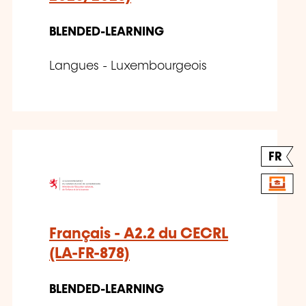
BLENDED-LEARNING
Langues - Luxembourgeois
FR
Français - A2.2 du CECRL
(LA-FR-878)
BLENDED-LEARNING