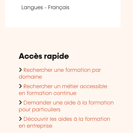
Langues - Français
Accès rapide
Rechercher une formation par
domaine
Rechercher un métier accessible
en formation continue
Demander une aide à la formation
pour particuliers
Découvrir les aides à la formation
en entreprise