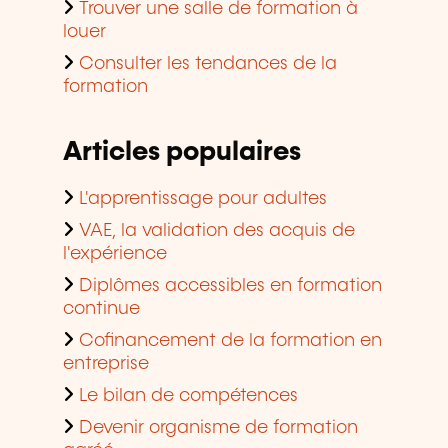
Trouver une salle de formation à
louer
Consulter les tendances de la
formation
Articles populaires
L'apprentissage pour adultes
VAE, la validation des acquis de
l'expérience
Diplômes accessibles en formation
continue
Cofinancement de la formation en
entreprise
Le bilan de compétences
Devenir organisme de formation