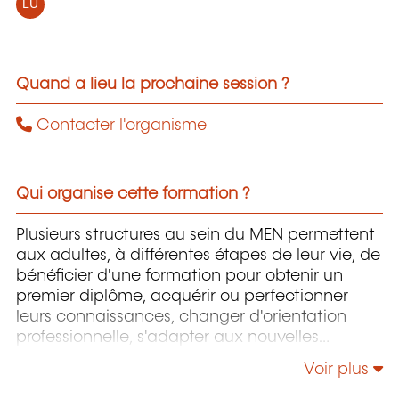
LU
Quand a lieu la prochaine session ?
Contacter l'organisme
Qui organise cette formation ?
Plusieurs structures au sein du MEN permettent
aux adultes, à différentes étapes de leur vie, de
bénéficier d'une formation pour obtenir un
premier diplôme, acquérir ou perfectionner
leurs connaissances, changer d'orientation
professionnelle, s'adapter aux nouvelles
technologies, enrichir leur culture personnelle...
Voir plus