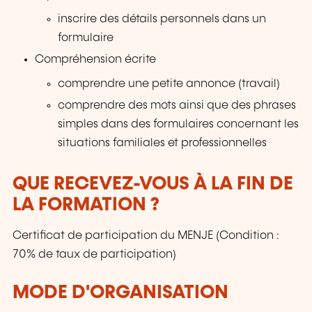
inscrire des détails personnels dans un
formulaire
Compréhension écrite
comprendre une petite annonce (travail)
comprendre des mots ainsi que des phrases
simples dans des formulaires concernant les
situations familiales et professionnelles
QUE RECEVEZ-VOUS À LA FIN DE
LA FORMATION ?
Certificat de participation du MENJE (Condition :
70% de taux de participation)
MODE D'ORGANISATION