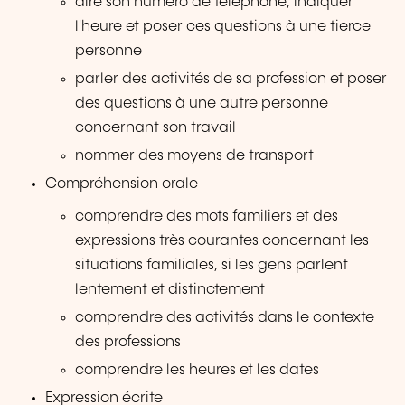
dire son numéro de téléphone, indiquer
l'heure et poser ces questions à une tierce
personne
parler des activités de sa profession et poser
des questions à une autre personne
concernant son travail
nommer des moyens de transport
Compréhension orale
comprendre des mots familiers et des
expressions très courantes concernant les
situations familiales, si les gens parlent
lentement et distinctement
comprendre des activités dans le contexte
des professions
comprendre les heures et les dates
Expression écrite