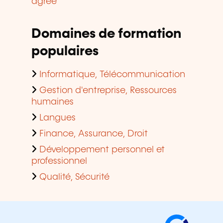
agréé
Domaines de formation
populaires
Informatique, Télécommunication
Gestion d'entreprise, Ressources
humaines
Langues
Finance, Assurance, Droit
Développement personnel et
professionnel
Qualité, Sécurité