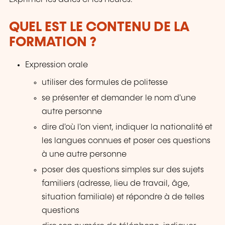
QUEL EST LE CONTENU DE LA
FORMATION ?
Expression orale
utiliser des formules de politesse
se présenter et demander le nom d'une
autre personne
dire d'où l'on vient, indiquer la nationalité et
les langues connues et poser ces questions
à une autre personne
poser des questions simples sur des sujets
familiers (adresse, lieu de travail, âge,
situation familiale) et répondre à de telles
questions