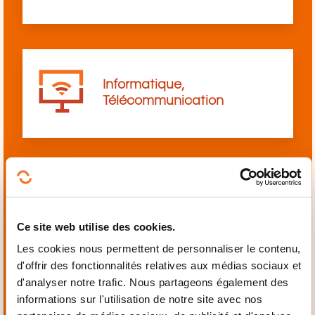
Informatique,
Télécommunication
Langues
Ce site web utilise des cookies.
Les cookies nous permettent de personnaliser le contenu,
d'offrir des fonctionnalités relatives aux médias sociaux et
d'analyser notre trafic. Nous partageons également des
informations sur l'utilisation de notre site avec nos
Mécanique,