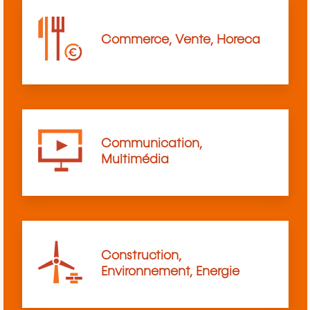
Commerce, Vente, Horeca
Communication,
Multimédia
Construction,
Environnement, Energie