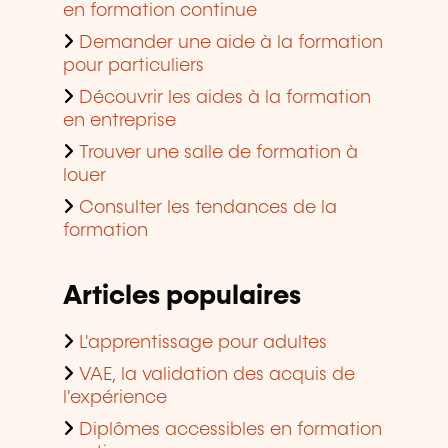
en formation continue
Demander une aide à la formation
pour particuliers
Découvrir les aides à la formation
en entreprise
Trouver une salle de formation à
louer
Consulter les tendances de la
formation
Articles populaires
L'apprentissage pour adultes
VAE, la validation des acquis de
l'expérience
Diplômes accessibles en formation