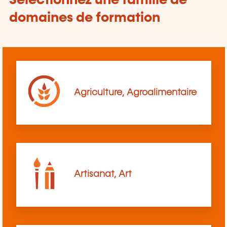
Sélectionnez une famille de
domaines de formation
Agriculture, Agroalimentaire
Artisanat, Art