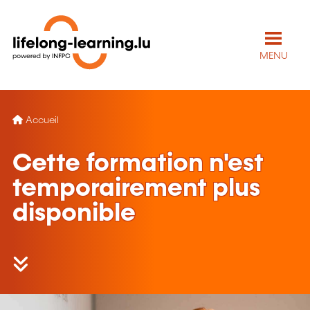
MENU
Accueil
Cette formation n'est
temporairement plus
disponible