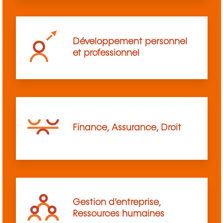
Développement personnel
et professionnel
Finance, Assurance, Droit
Gestion d’entreprise,
Ressources humaines