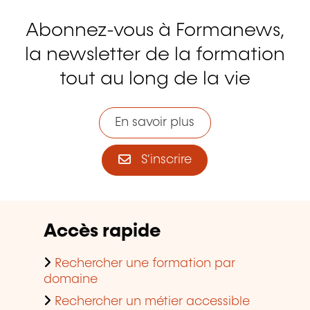
Abonnez-vous à Formanews,
la newsletter de la formation
tout au long de la vie
En savoir plus
S'inscrire
Accès rapide
Rechercher une formation par
domaine
Rechercher un métier accessible