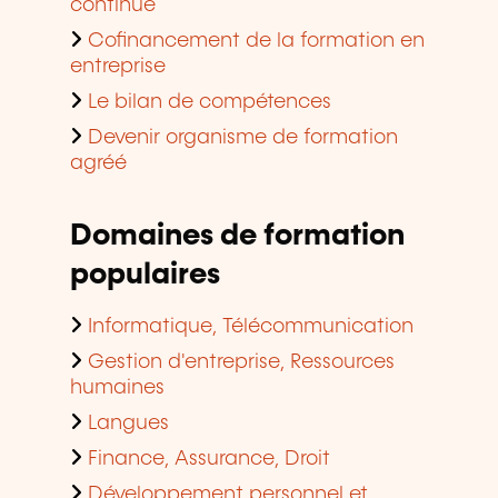
continue
Cofinancement de la formation en
entreprise
Le bilan de compétences
Devenir organisme de formation
agréé
Domaines de formation
populaires
Informatique, Télécommunication
Gestion d'entreprise, Ressources
humaines
Langues
Finance, Assurance, Droit
Développement personnel et