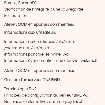
Bareos, BackupPC
Vérification de l'intégrité d'une sauvegarde
Restauration
Atelier: QCM et réponses commentées
Informations aux utilisateurs
Informations automatiques: /etc/issue,
/etc/issue.net, /etc/motd
Informations ponctuelles: write, wall
Informations évènementielles: shutdown, systemctl
Atelier: QCM et réponses commentées
Gestion d'un serveur DNS BIND
Terminologie DNS
Principes de configuration du serveur BIND-9.x
Notions des alternatives dnsmasq, djdns et