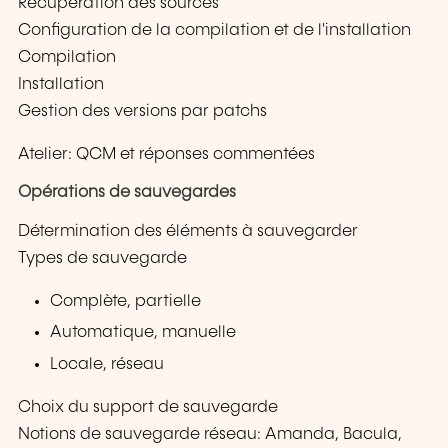
Récupération des sources
Configuration de la compilation et de l'installation
Compilation
Installation
Gestion des versions par patchs
Atelier: QCM et réponses commentées
Opérations de sauvegardes
Détermination des éléments à sauvegarder
Types de sauvegarde
Complète, partielle
Automatique, manuelle
Locale, réseau
Choix du support de sauvegarde
Notions de sauvegarde réseau: Amanda, Bacula,