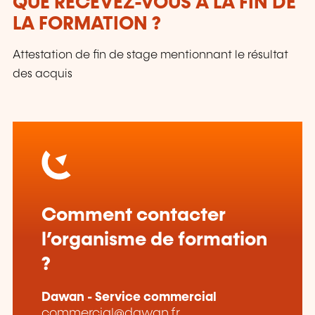
QUE RECEVEZ-VOUS À LA FIN DE
LA FORMATION ?
Attestation de fin de stage mentionnant le résultat
des acquis
Comment contacter
l’organisme de formation
?
Dawan - Service commercial
commercial@dawan.fr