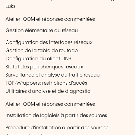
Luks
Atelier: QCM et réponses commentées
Gestion élémentaire du réseau
Configuration des interfaces réseaux
Gestion de la table de routage
Configuration du client DNS
Statut des périphériques réseaux
Surveillance et analyse du traffic réseau
TCP-Wrappers: restrictions d'accès
Utilitaires d'analyse et de diagnostic
Atelier: QCM et réponses commentées
Installation de logiciels à partir des sources
Procédure d'installation à partir des sources