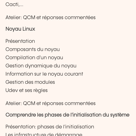
Cacti,...
Atelier: QCM et réponses commentées
Noyau Linux
Présentation
Composants du noyau
Compilation d'un noyau
Gestion dynamique du noyau
Information sur le noyau courant
Gestion des modules
Udev et ses règles
Atelier: QCM et réponses commentées
Comprendre les phases de l'initialisation du système
Présentation: phases de l'initialisation
Les infrastructure de démarrage