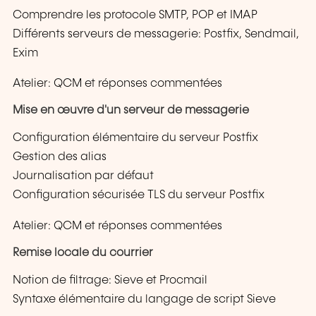
Comprendre les protocole SMTP, POP et IMAP
Différents serveurs de messagerie: Postfix, Sendmail,
Exim
Atelier: QCM et réponses commentées
Mise en œuvre d'un serveur de messagerie
Configuration élémentaire du serveur Postfix
Gestion des alias
Journalisation par défaut
Configuration sécurisée TLS du serveur Postfix
Atelier: QCM et réponses commentées
Remise locale du courrier
Notion de filtrage: Sieve et Procmail
Syntaxe élémentaire du langage de script Sieve