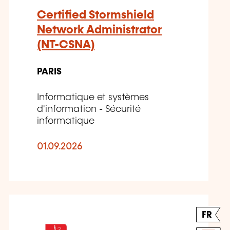
Certified Stormshield
Network Administrator
(NT-CSNA)
PARIS
Informatique et systèmes
d'information - Sécurité
informatique
01.09.2026
FR