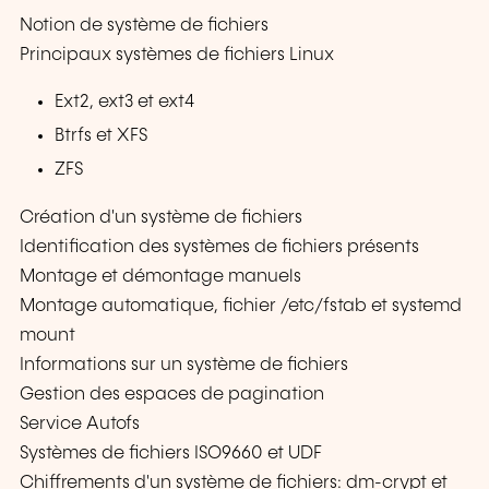
Notion de système de fichiers
Principaux systèmes de fichiers Linux
Ext2, ext3 et ext4
Btrfs et XFS
ZFS
Création d'un système de fichiers
Identification des systèmes de fichiers présents
Montage et démontage manuels
Montage automatique, fichier /etc/fstab et systemd
mount
Informations sur un système de fichiers
Gestion des espaces de pagination
Service Autofs
Systèmes de fichiers ISO9660 et UDF
Chiffrements d'un système de fichiers: dm-crypt et