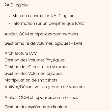
RAID logiciel
Mise en œuvre d'un RAID logiciel
Information sur un périphérique RAID
Atelier: QCM et réponses commentées
Gestionnaire de volumes logiques - LVM
Architecture LVM
Gestion des Volumes Physiques
Gestion des Groupes de Volumes
Gestion des Volumes logiques
Manipulation de snapshots
Activer/Désactiver un groupe de volumes
Atelier: QCM et réponses commentées
Gestion des systèmes de fichiers