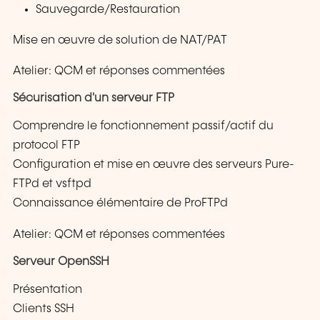
Sauvegarde/Restauration
Mise en œuvre de solution de NAT/PAT
Atelier: QCM et réponses commentées
Sécurisation d'un serveur FTP
Comprendre le fonctionnement passif/actif du
protocol FTP
Configuration et mise en œuvre des serveurs Pure-
FTPd et vsftpd
Connaissance élémentaire de ProFTPd
Atelier: QCM et réponses commentées
Serveur OpenSSH
Présentation
Clients SSH