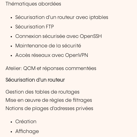
Thématiques abordées
Sécurisation d'un routeur avec iptables
Sécurisation FTP
Connexion sécurisée avec OpenSSH
Maintenance de la sécurité
Accès réseaux avec OpenVPN
Atelier: QCM et réponses commentées
Sécurisation d'un routeur
Gestion des tables de routages
Mise en œuvre de règles de filtrages
Notions de plages d'adresses privées
Création
Affichage