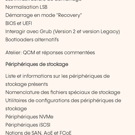
Normalisation LSB
Démarrage en mode "Recovery"
BIOS et UEFI
Interagir avec Grub (Version 2 et version Legacy)
Bootloaders alternatifs
Atelier: QCM et réponses commentées
Périphériques de stockage
Liste et informations sur les périphériques de
stockage présents
Nomenclature des fichiers spéciaux de stockage
Utilitaires de configurations des périphériques de
stockage
Périphériques NVMe
Périphériques iSCSI
Notions de SAN, AoE et FCoE