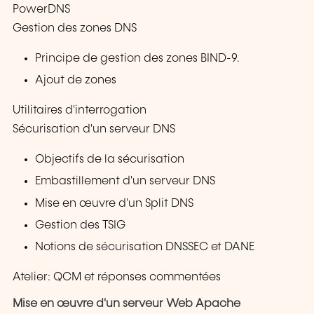
PowerDNS
Gestion des zones DNS
Principe de gestion des zones BIND-9.
Ajout de zones
Utilitaires d'interrogation
Sécurisation d'un serveur DNS
Objectifs de la sécurisation
Embastillement d'un serveur DNS
Mise en œuvre d'un Split DNS
Gestion des TSIG
Notions de sécurisation DNSSEC et DANE
Atelier: QCM et réponses commentées
Mise en œuvre d'un serveur Web Apache