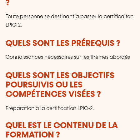
?
Toute personne se destinant à passer la certificaiton
LPIC-2.
QUELS SONT LES PRÉREQUIS ?
Connaissances nécessaires sur les thèmes abordés
QUELS SONT LES OBJECTIFS
POURSUIVIS OU LES
COMPÉTENCES VISÉES ?
Préparation à la certification LPIC-2.
QUEL EST LE CONTENU DE LA
FORMATION ?