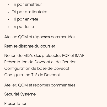
Tri par émetteur
Tri par destinataire
Tri par en-tête
Tri par taille
Atelier: QCM et réponses commentées
Remise distante du courrier
Notion de MDA, des protocoles POP et IMAP
Présentation de Dovecot et de Courier
Configuration de base de Dovecot
Configuration TLS de Dovecot
Atelier: QCM et réponses commentées
Sécurité Système
Présentation