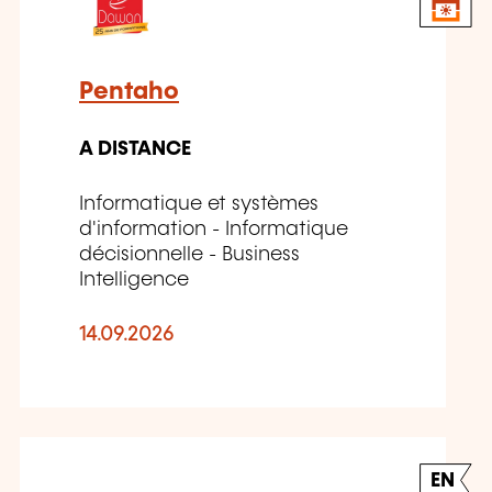
Pentaho
A DISTANCE
Informatique et systèmes
d'information - Informatique
décisionnelle - Business
Intelligence
14.09.2026
EN