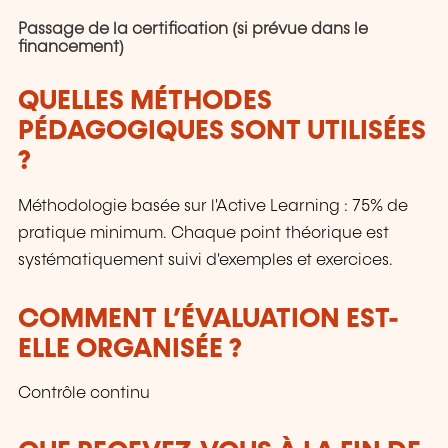
Passage de la certification (si prévue dans le
financement)
QUELLES MÉTHODES
PÉDAGOGIQUES SONT UTILISÉES
?
Méthodologie basée sur l'Active Learning : 75% de
pratique minimum. Chaque point théorique est
systématiquement suivi d'exemples et exercices.
COMMENT L’ÉVALUATION EST-
ELLE ORGANISÉE ?
Contrôle continu