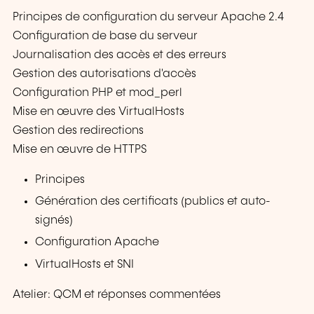
Principes de configuration du serveur Apache 2.4
Configuration de base du serveur
Journalisation des accès et des erreurs
Gestion des autorisations d'accès
Configuration PHP et mod_perl
Mise en œuvre des VirtualHosts
Gestion des redirections
Mise en œuvre de HTTPS
Principes
Génération des certificats (publics et auto-
signés)
Configuration Apache
VirtualHosts et SNI
Atelier: QCM et réponses commentées