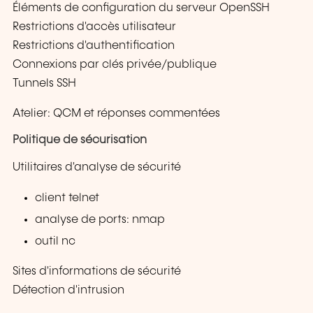
Éléments de configuration du serveur OpenSSH
Restrictions d'accès utilisateur
Restrictions d'authentification
Connexions par clés privée/publique
Tunnels SSH
Atelier: QCM et réponses commentées
Politique de sécurisation
Utilitaires d'analyse de sécurité
client telnet
analyse de ports: nmap
outil nc
Sites d'informations de sécurité
Détection d'intrusion