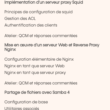
Implémentation d'un serveur proxy Squid
Principes de configuration de squid
Gestion des ACL
Authentification des clients
Atelier: QCM et réponses commentées
Mise en œuvre d'un serveur Web et Reverse Proxy
Nginx
Configuration élémentaire de Nginx
Nginx en tant que serveur Web
Nginx en tant que serveur proxy
Atelier: QCM et réponses commentées
Partage de fichiers avec Samba 4
Configuration de base
Utilitaires associés