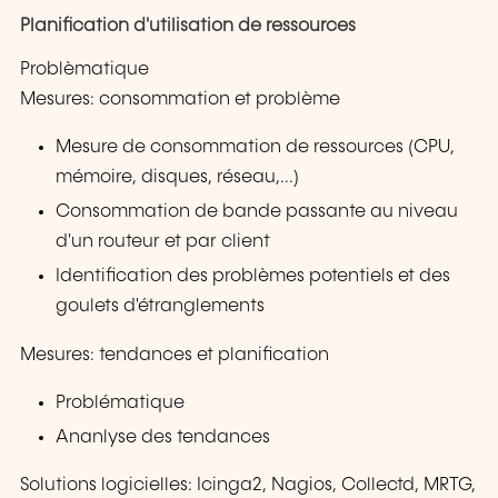
Planification d'utilisation de ressources
Problèmatique
Mesures: consommation et problème
Mesure de consommation de ressources (CPU,
mémoire, disques, réseau,...)
Consommation de bande passante au niveau
d'un routeur et par client
Identification des problèmes potentiels et des
goulets d'étranglements
Mesures: tendances et planification
Problématique
Ananlyse des tendances
Solutions logicielles: Icinga2, Nagios, Collectd, MRTG,