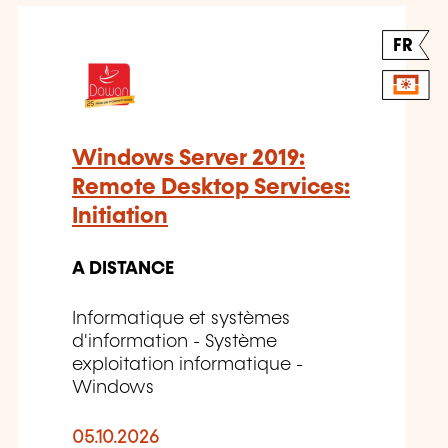
FR
Windows Server 2019:
Remote Desktop Services:
Initiation
A DISTANCE
Informatique et systèmes
d'information - Système
exploitation informatique -
Windows
05.10.2026