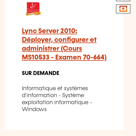
Lync Server 2010:
Déployer, configurer et
administrer (Cours
MS10533 - Examen 70-664)
SUR DEMANDE
Informatique et systèmes
d'information - Système
exploitation informatique -
Windows