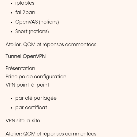
iptables
fail2ban
OpenVAS (notions)
Snort (notions)
Atelier: QCM et réponses commentées
Tunnel OpenVPN
Présentation
Principe de configuration
VPN point-à-point
par clé partagée
par certificat
VPN site-à-site
Atelier: QCM et réponses commentées