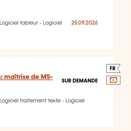
Logiciel tableur - Logiciel
25.09.2026
FR
: maîtrise de MS-
SUR DEMANDE
Logiciel traitement texte - Logiciel