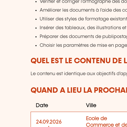
Vérifier et corriger l'orthographe des 
Améliorer les documents à l'aide des
Utiliser des styles de formatage existant
Insérer des tableaux, des illustrations
Préparer des documents de publiposta
Choisir les paramètres de mise en page
QUEL EST LE CONTENU DE 
Le contenu est identique aux objectifs d'ap
QUAND A LIEU LA PROCHAI
Date
Ville
Ecole de
24.09.2026
Commerce et d