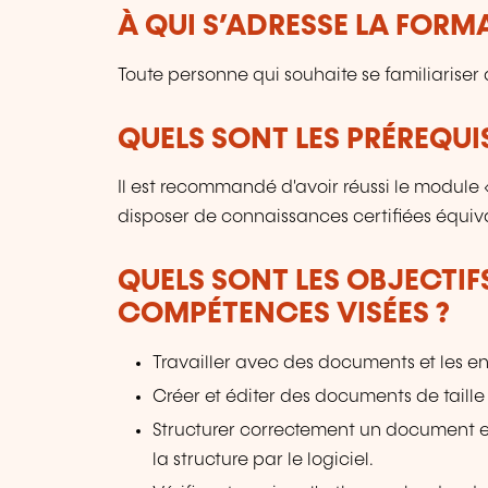
À QUI S’ADRESSE LA FORM
Toute personne qui souhaite se familiariser 
QUELS SONT LES PRÉREQUIS
Il est recommandé d'avoir réussi le module
disposer de connaissances certifiées équiv
QUELS SONT LES OBJECTIF
COMPÉTENCES VISÉES ?
Travailler avec des documents et les en
Créer et éditer des documents de taille 
Structurer correctement un document et
la structure par le logiciel.