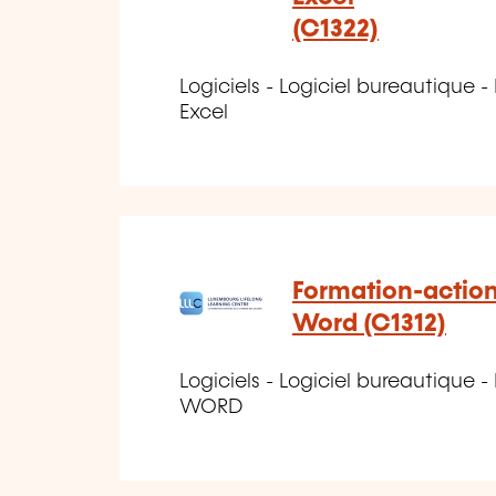
(C1322)
Logiciels - Logiciel bureautique - 
Excel
Formation-action
Word (C1312)
Logiciels - Logiciel bureautique - 
WORD