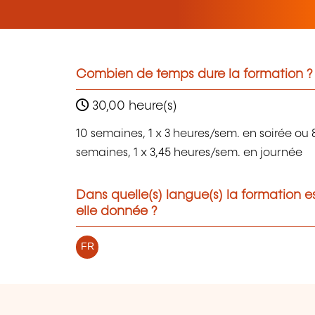
Combien de temps dure la formation ?
30,00 heure(s)
10 semaines, 1 x 3 heures/sem. en soirée ou 
semaines, 1 x 3,45 heures/sem. en journée
Dans quelle(s) langue(s) la formation e
elle donnée ?
FR