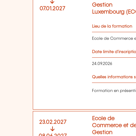
Gestion
07.01.2027
Luxembourg (EC
Lieu de la formation
Ecole de Commerce e
Date limite d'inscripti
24.09.2026
Quelles informations s
Formation en présenti
Ecole de
23.02.2027
Commerce et d
Gestion