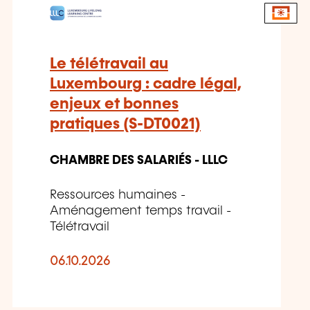
Le télétravail au
Luxembourg : cadre légal,
enjeux et bonnes
pratiques (S-DT0021)
CHAMBRE DES SALARIÉS - LLLC
Ressources humaines -
Aménagement temps travail -
Télétravail
06.10.2026