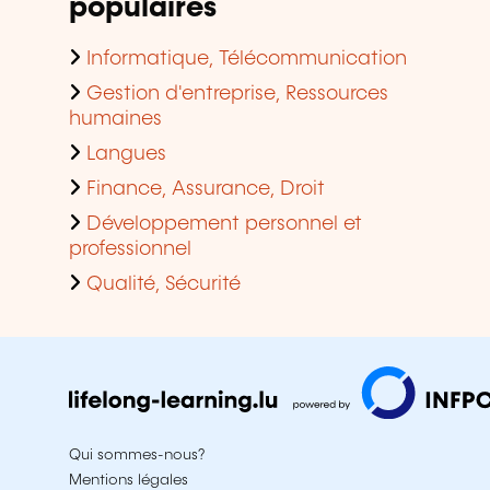
populaires
Informatique, Télécommunication
Gestion d'entreprise, Ressources
humaines
Langues
Finance, Assurance, Droit
Développement personnel et
professionnel
Qualité, Sécurité
Qui sommes-nous?
Mentions légales