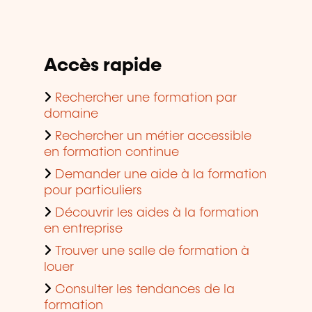
Accès rapide
Rechercher une formation par
domaine
Rechercher un métier accessible
en formation continue
Demander une aide à la formation
pour particuliers
Découvrir les aides à la formation
en entreprise
Trouver une salle de formation à
louer
Consulter les tendances de la
formation