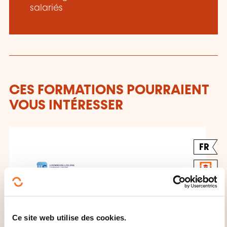
salariés
CES FORMATIONS POURRAIENT
VOUS INTÉRESSER
FR
Le recrutement (C5041)
Ce site web utilise des cookies.