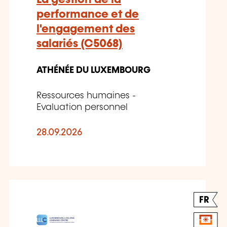
performance et de
l'engagement des
salariés (C5068)
ATHÉNÉE DU LUXEMBOURG
Ressources humaines -
Evaluation personnel
28.09.2026
FR