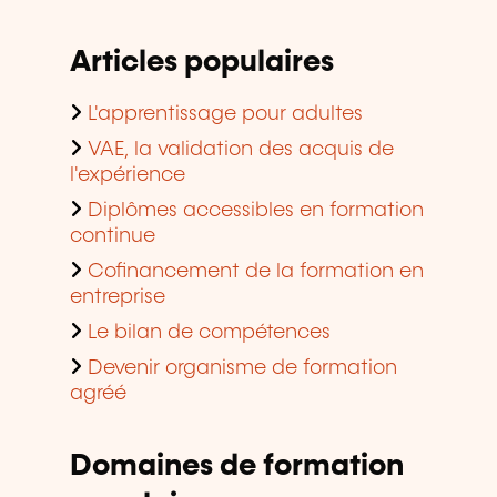
Articles populaires
L'apprentissage pour adultes
VAE, la validation des acquis de
l'expérience
Diplômes accessibles en formation
continue
Cofinancement de la formation en
entreprise
Le bilan de compétences
Devenir organisme de formation
agréé
Domaines de formation