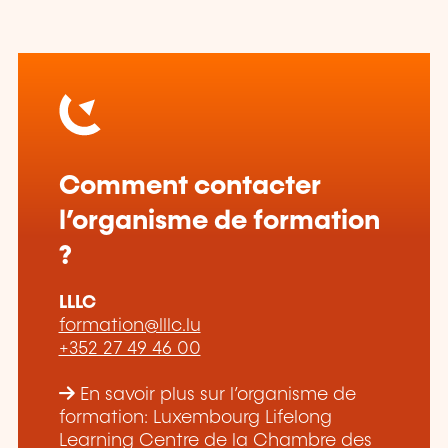
Comment contacter
l’organisme de formation
?
LLLC
formation@lllc.lu
+352 27 49 46 00
En savoir plus sur l’organisme de
formation: Luxembourg Lifelong
Learning Centre de la Chambre des